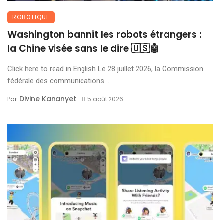
ROBOTIQUE
Washington bannit les robots étrangers :
la Chine visée sans le dire 🇺🇸🤖
Click here to read in English Le 28 juillet 2026, la Commission
fédérale des communications ...
Divine Kananyet
Par
5 août 2026