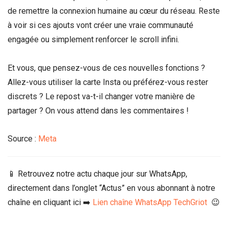
de remettre la connexion humaine au cœur du réseau. Reste
à voir si ces ajouts vont créer une vraie communauté
engagée ou simplement renforcer le scroll infini.
Et vous, que pensez-vous de ces nouvelles fonctions ?
Allez-vous utiliser la carte Insta ou préférez-vous rester
discrets ? Le repost va-t-il changer votre manière de
partager ? On vous attend dans les commentaires !
Source :
Meta
📱 Retrouvez notre actu chaque jour sur WhatsApp,
directement dans l’onglet “Actus” en vous abonnant à notre
chaîne en cliquant ici ➡️
Lien chaîne WhatsApp TechGriot
😉