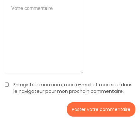
Enregistrer mon nom, mon e-mail et mon site dans
le navigateur pour mon prochain commentaire.