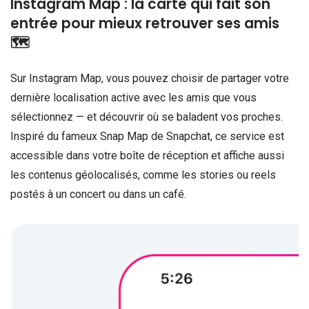
Instagram Map : la carte qui fait son
entrée pour mieux retrouver ses amis
🗺️
Sur Instagram Map, vous pouvez choisir de partager votre
dernière localisation active avec les amis que vous
sélectionnez — et découvrir où se baladent vos proches.
Inspiré du fameux Snap Map de Snapchat, ce service est
accessible dans votre boîte de réception et affiche aussi
les contenus géolocalisés, comme les stories ou reels
postés à un concert ou dans un café.