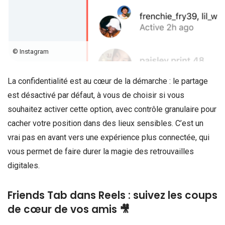
© Instagram
La confidentialité est au cœur de la démarche : le partage
est désactivé par défaut, à vous de choisir si vous
souhaitez activer cette option, avec contrôle granulaire pour
cacher votre position dans des lieux sensibles. C’est un
vrai pas en avant vers une expérience plus connectée, qui
vous permet de faire durer la magie des retrouvailles
digitales.
Friends Tab dans Reels : suivez les coups
de cœur de vos amis 🎥