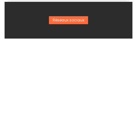
Réseaux sociaux