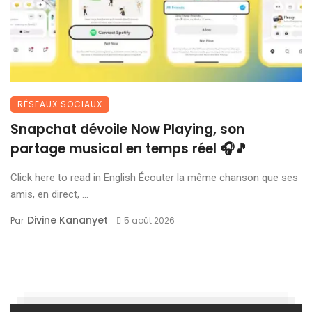
RÉSEAUX SOCIAUX
Snapchat dévoile Now Playing, son
partage musical en temps réel 🎧🎵
Click here to read in English Écouter la même chanson que ses
amis, en direct, ...
Divine Kananyet
Par
5 août 2026