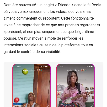
Dernière nouveauté : un onglet « Friends » dans le fil Reels
où vous verrez uniquement les vidéos que vos amis
aiment, commentent ou repostent. Cette fonctionnalité
invite à se rapprocher de ce que nos proches regardent et
apprécient, et non plus uniquement ce que l’algorithme
pousse. C’est un moyen simple de renforcer les
interactions sociales au sein de la plateforme, tout en
gardant le contrôle de sa visibilité.