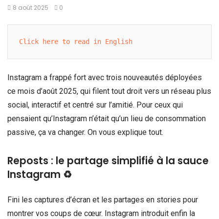
8 août 2025
0
Click here to read in English
Instagram a frappé fort avec trois nouveautés déployées
ce mois d’août 2025, qui filent tout droit vers un réseau plus
social, interactif et centré sur l’amitié. Pour ceux qui
pensaient qu’Instagram n’était qu’un lieu de consommation
passive, ça va changer. On vous explique tout.
Reposts : le partage simplifié à la sauce
Instagram ♻️
Fini les captures d’écran et les partages en stories pour
montrer vos coups de cœur. Instagram introduit enfin la