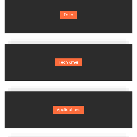
Edito
Tech Kmer
Applications