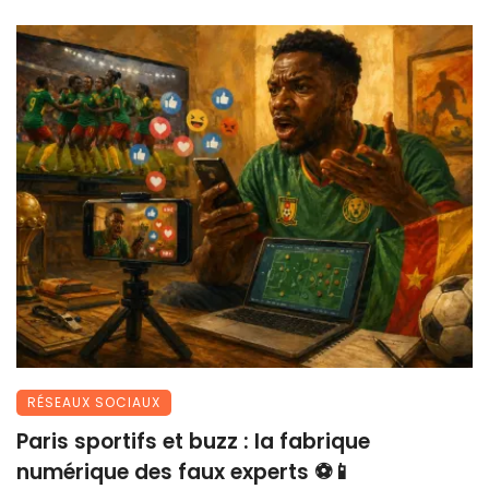
RÉSEAUX SOCIAUX
Paris sportifs et buzz : la fabrique
numérique des faux experts ⚽📱