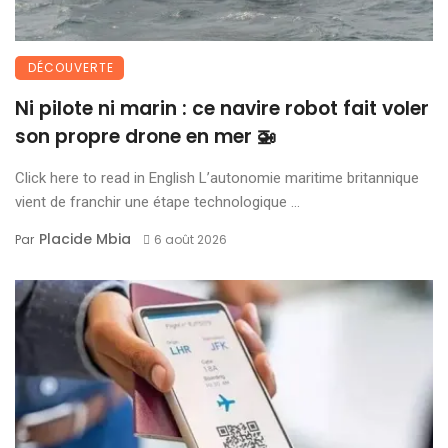
DÉCOUVERTE
Ni pilote ni marin : ce navire robot fait voler
son propre drone en mer 🚁
Click here to read in English L’autonomie maritime britannique
vient de franchir une étape technologique ...
Placide Mbia
Par
6 août 2026