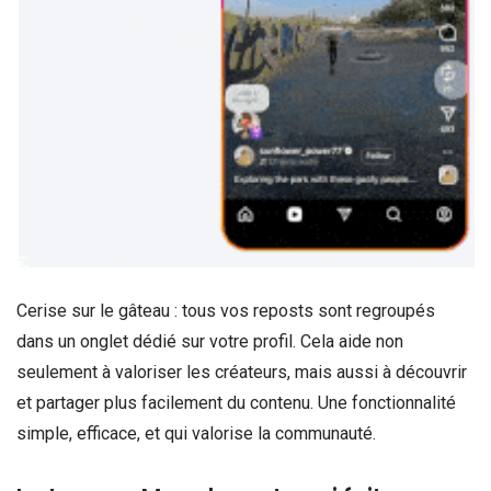
Cerise sur le gâteau : tous vos reposts sont regroupés
dans un onglet dédié sur votre profil. Cela aide non
seulement à valoriser les créateurs, mais aussi à découvrir
et partager plus facilement du contenu. Une fonctionnalité
simple, efficace, et qui valorise la communauté.