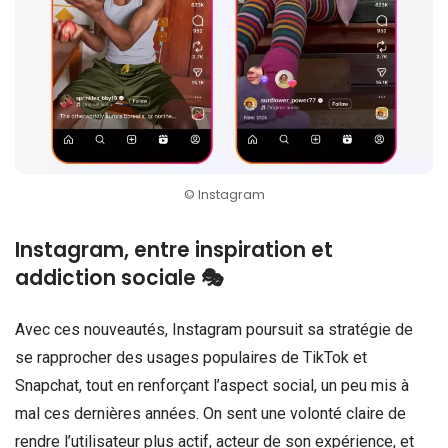
© Instagram
Instagram, entre inspiration et
addiction sociale 🎭
Avec ces nouveautés, Instagram poursuit sa stratégie de
se rapprocher des usages populaires de TikTok et
Snapchat, tout en renforçant l’aspect social, un peu mis à
mal ces dernières années. On sent une volonté claire de
rendre l’utilisateur plus actif, acteur de son expérience, et