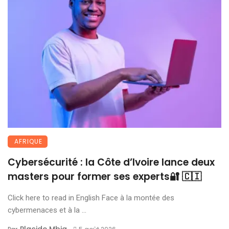
AFRIQUE
Cybersécurité : la Côte d’Ivoire lance deux
masters pour former ses experts🔐 🇨🇮
Click here to read in English Face à la montée des
cybermenaces et à la ...