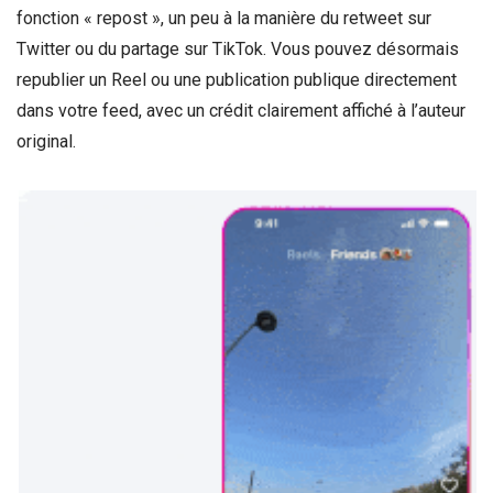
fonction « repost », un peu à la manière du retweet sur
Twitter ou du partage sur TikTok. Vous pouvez désormais
republier un Reel ou une publication publique directement
dans votre feed, avec un crédit clairement affiché à l’auteur
original.