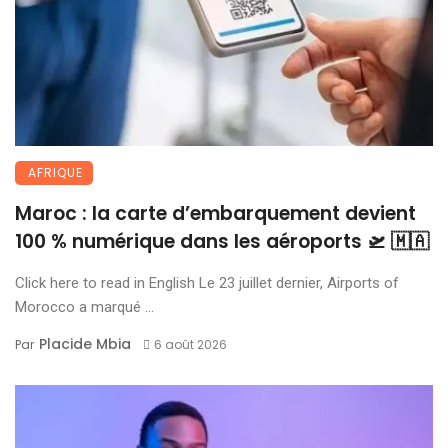
AFRIQUE
Maroc : la carte d’embarquement devient
100 % numérique dans les aéroports 🛫 🇲🇦
Click here to read in English Le 23 juillet dernier, Airports of
Morocco a marqué ...
Placide Mbia
Par
6 août 2026