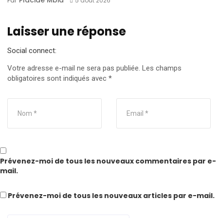
Placide Mbia
Par
5 août 2026
Laisser une réponse
Social connect:
Votre adresse e-mail ne sera pas publiée.
Les champs
obligatoires sont indiqués avec
*
Prévenez-moi de tous les nouveaux commentaires par e-
mail.
Prévenez-moi de tous les nouveaux articles par e-mail.