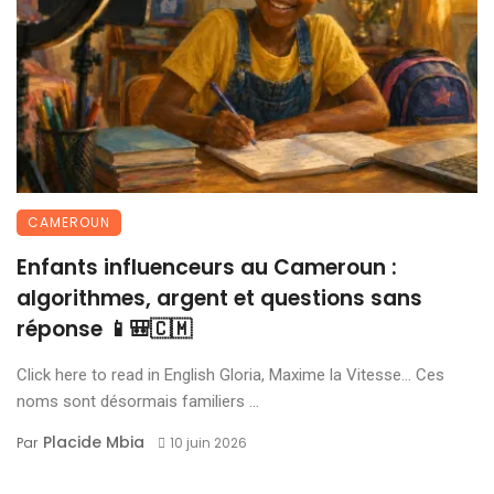
CAMEROUN
Enfants influenceurs au Cameroun :
algorithmes, argent et questions sans
réponse 📱🎒🇨🇲
Click here to read in English Gloria, Maxime la Vitesse… Ces
noms sont désormais familiers ...
Placide Mbia
Par
10 juin 2026