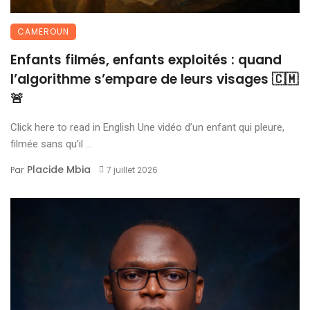
CAMEROUN
Enfants filmés, enfants exploités : quand
l’algorithme s’empare de leurs visages 🇨🇲
🚨
Click here to read in English Une vidéo d’un enfant qui pleure,
filmée sans qu’il ...
Placide Mbia
Par
7 juillet 2026