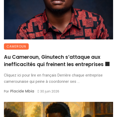
CAMEROUN
Au Cameroun, Ginutech s’attaque aux
inefficacités qui freinent les entreprises 🏢
Cliquez ici pour lire en français Derrière chaque entreprise
camerounaise qui peine à coordonner ses ...
Placide Mbia
Par
30 juin 2026