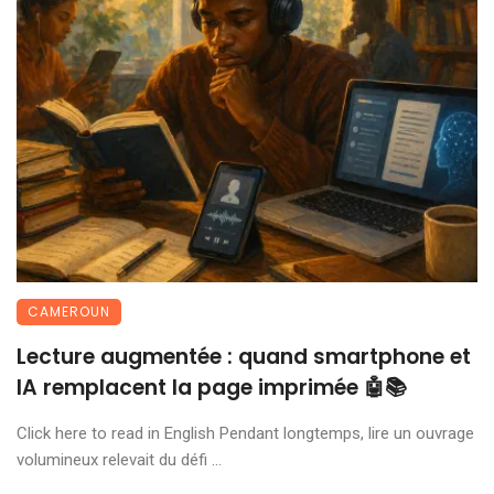
CAMEROUN
Lecture augmentée : quand smartphone et
IA remplacent la page imprimée 🤖📚
Click here to read in English Pendant longtemps, lire un ouvrage
volumineux relevait du défi ...