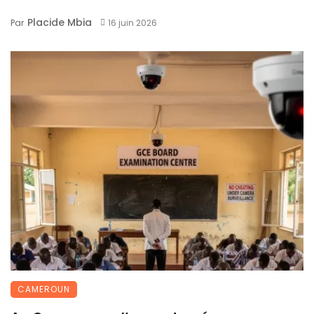
Placide Mbia
Par
16 juin 2026
CAMEROUN