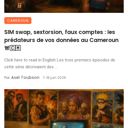
CAMEROUN
SIM swap, sextorsion, faux comptes : les
prédateurs de vos données au Cameroun
🚨🇨🇲
Click here to read in English Les trois premiers épisodes de
cette série décrivaient des ...
Axel Toubson
Par
18 juin 2026