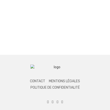
CONTACT
MENTIONS LÉGALES
POLITIQUE DE CONFIDENTIALITÉ