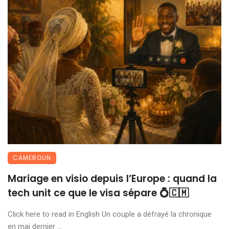
CAMEROUN
Mariage en visio depuis l’Europe : quand la
tech unit ce que le visa sépare 💍🇨🇲
Click here to read in English Un couple a défrayé la chronique
en mai dernier ...