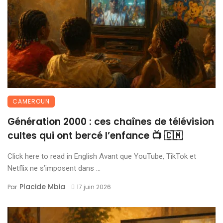
CAMEROUN
Génération 2000 : ces chaînes de télévision
cultes qui ont bercé l’enfance 📺 🇨🇲
Click here to read in English Avant que YouTube, TikTok et
Netflix ne s’imposent dans ...
Placide Mbia
Par
17 juin 2026