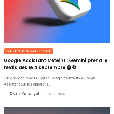
INTELLIGENCE ARTIFICIELLE
Google Assistant s’éteint : Gemini prend le
relais dès le 4 septembre 🤖🔄
Click here to read in English Google mettra fin à Google
Assistant sur les appareils ...
Divine Kananyet
Par
10 août 2026