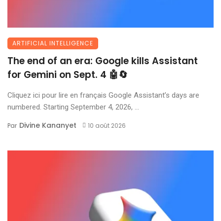
ARTIFICIAL INTELLIGENCE
The end of an era: Google kills Assistant
for Gemini on Sept. 4 🤖🔄
Cliquez ici pour lire en français Google Assistant’s days are
numbered. Starting September 4, 2026, ...
Divine Kananyet
Par
10 août 2026