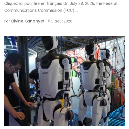
Cliquez ici pour lire en français On July 28, 2026, the Federal
Communications Commission (FCC) ...
Divine Kananyet
Par
5 août 2026