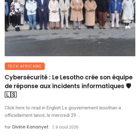
TECH AFRICAINE
Cybersécurité : Le Lesotho crée son équipe
de réponse aux incidents informatiques 🛡️
🇱🇸
Click here to read in English Le gouvernement lesothan a
officiellement lancé, le mercredi 29 ...
Divine Kananyet
Par
9 août 2026