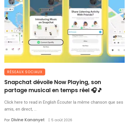
RÉSEAUX SOCIAUX
Snapchat dévoile Now Playing, son
partage musical en temps réel 🎧🎵
Click here to read in English Écouter la même chanson que ses
amis, en direct, ...
Divine Kananyet
Par
5 août 2026