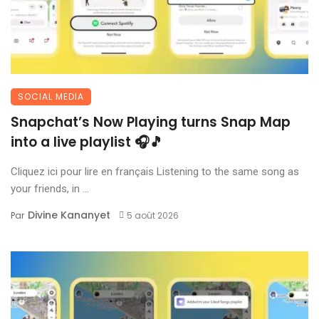
SOCIAL MEDIA
Snapchat’s Now Playing turns Snap Map
into a live playlist 🎧🎵
Cliquez ici pour lire en français Listening to the same song as
your friends, in ...
Divine Kananyet
Par
5 août 2026