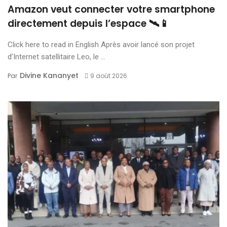
Amazon veut connecter votre smartphone
directement depuis l’espace 🛰️📱
Click here to read in English Après avoir lancé son projet
d’Internet satellitaire Leo, le ...
Divine Kananyet
Par
9 août 2026