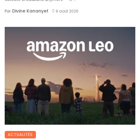
Divine Kananyet
Par
9 août 2026
ACTUALITÉS