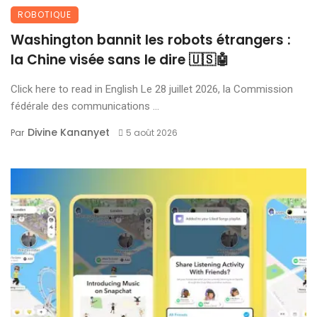
ROBOTIQUE
Washington bannit les robots étrangers :
la Chine visée sans le dire 🇺🇸🤖
Click here to read in English Le 28 juillet 2026, la Commission
fédérale des communications ...
Divine Kananyet
Par
5 août 2026