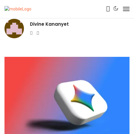
Divine Kananyet
Website
Twitter