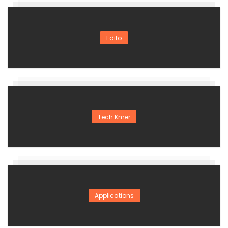
Edito
Tech Kmer
Applications