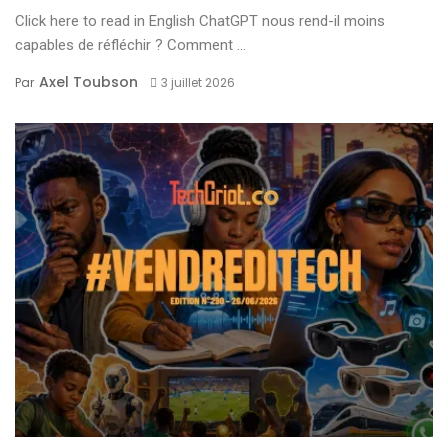
Click here to read in English ChatGPT nous rend-il moins
capables de réfléchir ? Comment ...
Axel Toubson
Par
3 juillet 2026