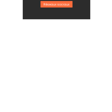
Réseaux sociaux