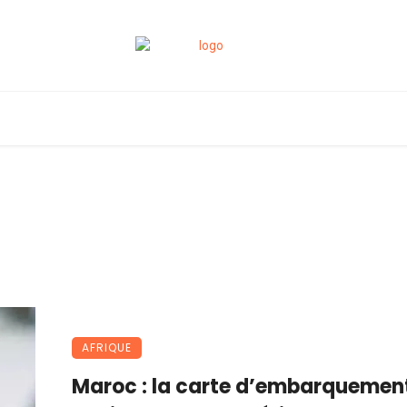
AFRIQUE
Maroc : la carte d’embarquemen