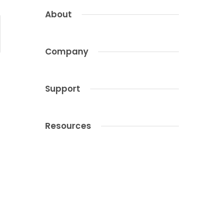
About
Company
Support
Resources