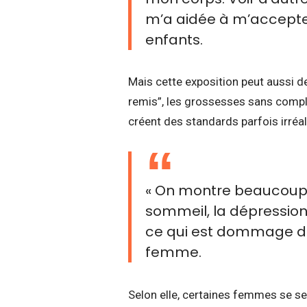
m’a aidée à m’accepter
enfants.
Mais cette exposition peut aussi d
remis”, les grossesses sans compl
créent des standards parfois irréal
« On montre beaucoup l
sommeil, la dépression
ce qui est dommage da
femme.
Selon elle, certaines femmes se se