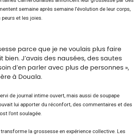
mentent semaine après semaine l’évolution de leur corps,
 peurs et les joies.
esse parce que je ne voulais plus faire
t bien. J’avais des nausées, des sautes
soin d’en parler avec plus de personnes »,
ère à Douala.
servi de journal intime ouvert, mais aussi de soupape
uvait lui apporter du réconfort, des commentaires et des
st l’ont soulagée.
é transforme la grossesse en expérience collective. Les