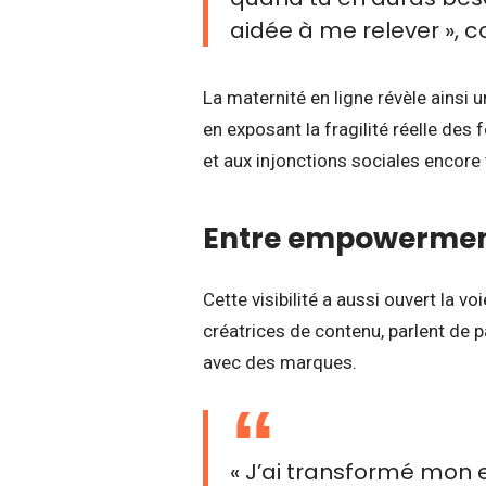
aidée à me relever », 
La maternité en ligne révèle ainsi 
en exposant la fragilité réelle des
et aux injonctions sociales encore
Entre empowermen
Cette visibilité a aussi ouvert la 
créatrices de contenu, parlent de 
avec des marques.
« J’ai transformé mon e