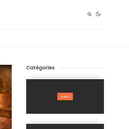
Catégories
Edito