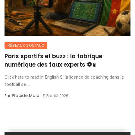
RÉSEAUX SOCIAUX
Paris sportifs et buzz : la fabrique
numérique des faux experts ⚽📱
Click here to read in English Si la licence de coaching dans le
football se ...
Placide Mbia
Par
5 août 2026