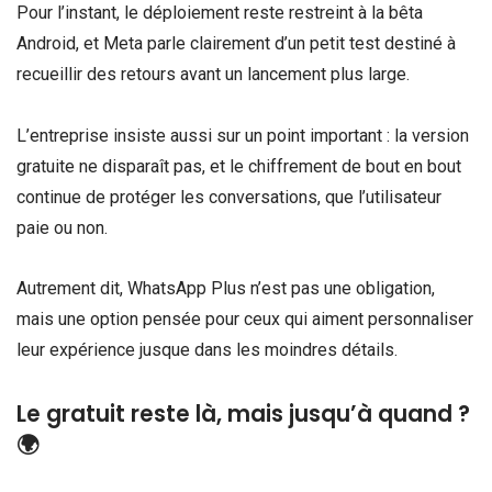
Pour l’instant, le déploiement reste restreint à la bêta
Android, et Meta parle clairement d’un petit test destiné à
recueillir des retours avant un lancement plus large.
L’entreprise insiste aussi sur un point important : la version
gratuite ne disparaît pas, et le chiffrement de bout en bout
continue de protéger les conversations, que l’utilisateur
paie ou non.
Autrement dit, WhatsApp Plus n’est pas une obligation,
mais une option pensée pour ceux qui aiment personnaliser
leur expérience jusque dans les moindres détails.
Le gratuit reste là, mais jusqu’à quand ?
🌍