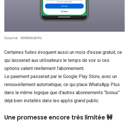
Source : WABetaInfo
Certaines fuites évoquent aussi un mois d’essai gratuit, ce
qui laisserait aux utilisateurs le temps de voir si ces
options valent réellement l’abonnement.
Le paiement passerait par le Google Play Store, avec un
renouvellement automatique, ce qui place WhatsApp Plus
dans la même logique que d’autres abonnements “bonus”
déjà bien installés dans les applis grand public.
Une promesse encore très limitée 🚧