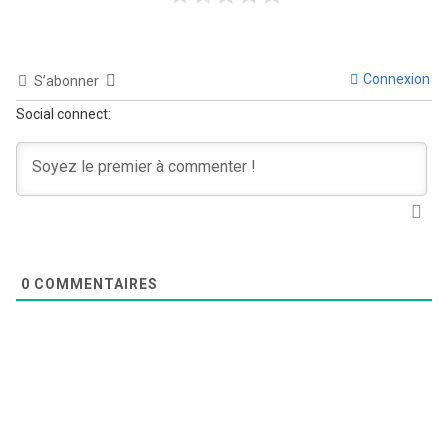
Connexion
S’abonner
Social connect:
0
COMMENTAIRES