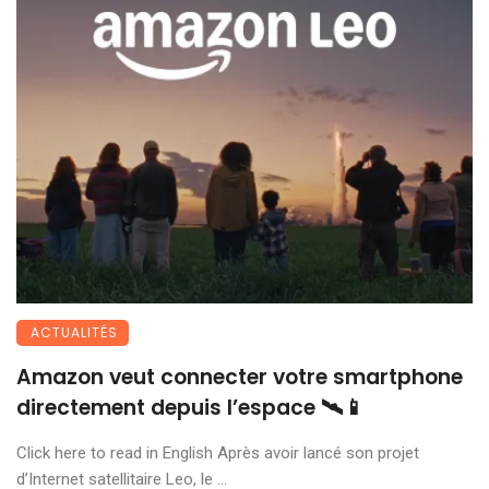
ACTUALITÉS
Amazon veut connecter votre smartphone
directement depuis l’espace 🛰️📱
Click here to read in English Après avoir lancé son projet
d’Internet satellitaire Leo, le ...