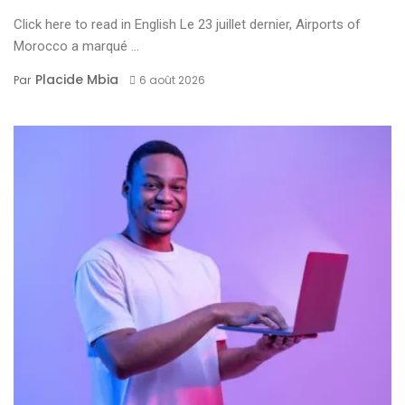
Click here to read in English Le 23 juillet dernier, Airports of
Morocco a marqué ...
Placide Mbia
Par
6 août 2026