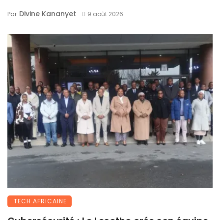
Divine Kananyet
Par
9 août 2026
TECH AFRICAINE