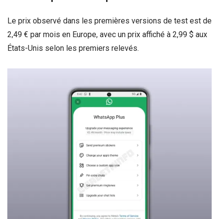
Le prix observé dans les premières versions de test est de
2,49 € par mois en Europe, avec un prix affiché à 2,99 $ aux
États-Unis selon les premiers relevés.