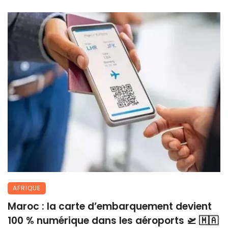
AFRIQUE
Maroc : la carte d’embarquement devient
100 % numérique dans les aéroports 🛫 🇲🇦