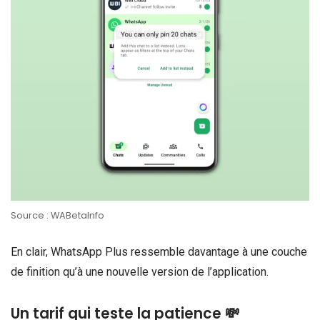
Source : WABetaInfo
En clair, WhatsApp Plus ressemble davantage à une couche
de finition qu’à une nouvelle version de l’application.
Un tarif qui teste la patience 💸