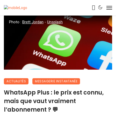
Photo :
Brett Jordan
-
Unsplash
ACTUALITÉS
MESSAGERIE INSTANTANÉE
WhatsApp Plus : le prix est connu,
mais que vaut vraiment
l’abonnement ? 💬