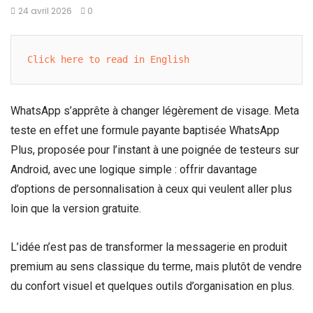
24 avril 2026
0
Click here to read in English
WhatsApp s’apprête à changer légèrement de visage. Meta
teste en effet une formule payante baptisée WhatsApp
Plus, proposée pour l’instant à une poignée de testeurs sur
Android, avec une logique simple : offrir davantage
d’options de personnalisation à ceux qui veulent aller plus
loin que la version gratuite.
L’idée n’est pas de transformer la messagerie en produit
premium au sens classique du terme, mais plutôt de vendre
du confort visuel et quelques outils d’organisation en plus.