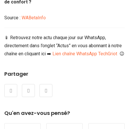
de confort ?
Source :
WABetaInfo
📱 Retrouvez notre actu chaque jour sur WhatsApp,
directement dans l’onglet “Actus” en vous abonnant à notre
chaîne en cliquant ici ➡️
Lien chaîne WhatsApp TechGriot
😉
Partager
Qu'en avez-vous pensé?