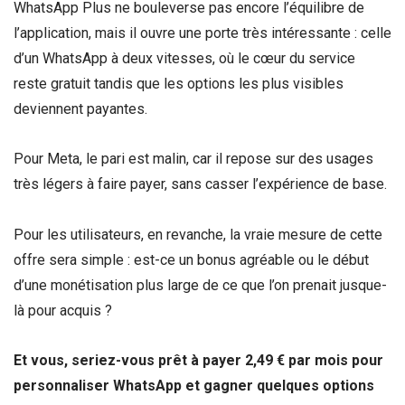
WhatsApp Plus ne bouleverse pas encore l’équilibre de
l’application, mais il ouvre une porte très intéressante : celle
d’un WhatsApp à deux vitesses, où le cœur du service
reste gratuit tandis que les options les plus visibles
deviennent payantes.
Pour Meta, le pari est malin, car il repose sur des usages
très légers à faire payer, sans casser l’expérience de base.
Pour les utilisateurs, en revanche, la vraie mesure de cette
offre sera simple : est-ce un bonus agréable ou le début
d’une monétisation plus large de ce que l’on prenait jusque-
là pour acquis ?
Et vous, seriez-vous prêt à payer 2,49 € par mois pour
personnaliser WhatsApp et gagner quelques options