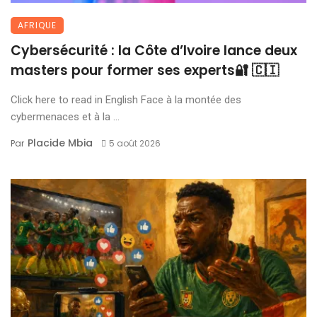
AFRIQUE
Cybersécurité : la Côte d’Ivoire lance deux
masters pour former ses experts🔐 🇨🇮
Click here to read in English Face à la montée des
cybermenaces et à la ...
Placide Mbia
Par
5 août 2026