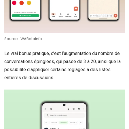
Source : WABetaInfo
Le vrai bonus pratique, c’est l’augmentation du nombre de
conversations épinglées, qui passe de 3 à 20, ainsi que la
possibilité d’appliquer certains réglages à des listes
entières de discussions.