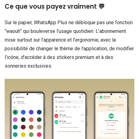
Ce que vous payez vraiment 💬
Sur le papier, WhatsApp Plus ne débloque pas une fonction
“waouh” qui bouleverse l’usage quotidien. L’abonnement
mise surtout sur l’apparence et l’ergonomie, avec la
possibilité de changer le thème de l’application, de modifier
l’icône, d’accéder à des stickers premium et à des
sonneries exclusives.