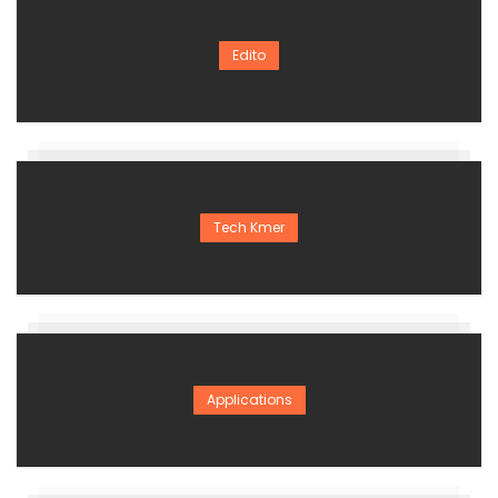
Edito
Tech Kmer
Applications