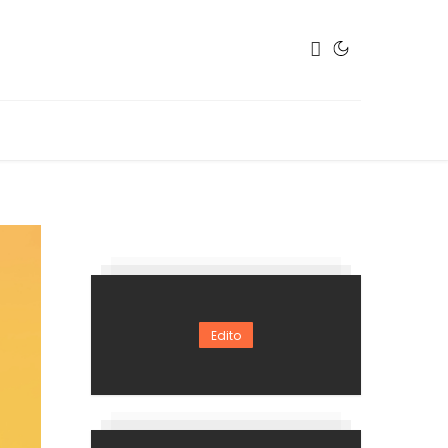
Edito