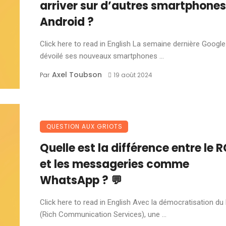
arriver sur d’autres smartphones
Android ?
Click here to read in English La semaine dernière Google
dévoilé ses nouveaux smartphones ...
Axel Toubson
Par
19 août 2024
QUESTION AUX GRIOTS
Quelle est la différence entre le 
et les messageries comme
WhatsApp ? 💬
Click here to read in English Avec la démocratisation d
(Rich Communication Services), une ...