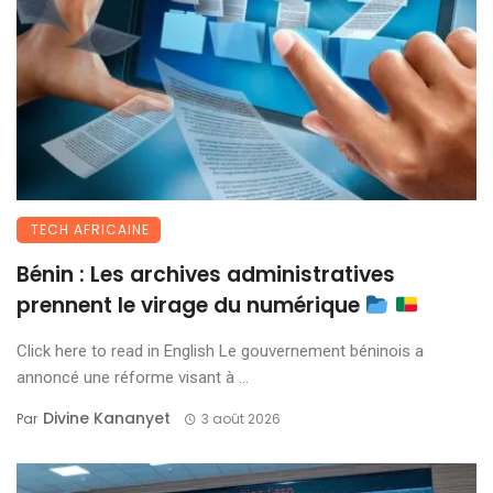
TECH AFRICAINE
Bénin : Les archives administratives
prennent le virage du numérique
Click here to read in English Le gouvernement béninois a
annoncé une réforme visant à ...
Divine Kananyet
Par
3 août 2026