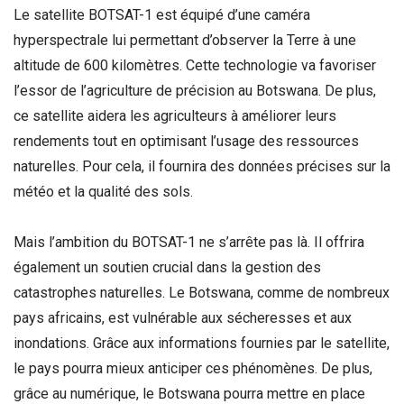
Le satellite BOTSAT-1 est équipé d’une caméra
hyperspectrale lui permettant d’observer la Terre à une
altitude de 600 kilomètres. Cette technologie va favoriser
l’essor de l’agriculture de précision au Botswana. De plus,
ce satellite aidera les agriculteurs à améliorer leurs
rendements tout en optimisant l’usage des ressources
naturelles. Pour cela, il fournira des données précises sur la
météo et la qualité des sols.
Mais l’ambition du BOTSAT-1 ne s’arrête pas là. Il offrira
également un soutien crucial dans la gestion des
catastrophes naturelles. Le Botswana, comme de nombreux
pays africains, est vulnérable aux sécheresses et aux
inondations. Grâce aux informations fournies par le satellite,
le pays pourra mieux anticiper ces phénomènes. De plus,
grâce au numérique, le Botswana pourra mettre en place