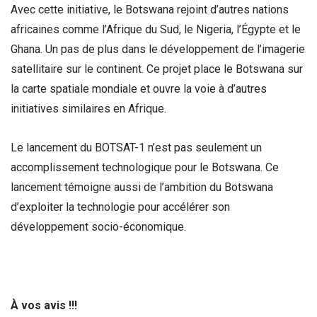
Avec cette initiative, le Botswana rejoint d’autres nations
africaines comme l’Afrique du Sud, le Nigeria, l’Égypte et le
Ghana. Un pas de plus dans le développement de l’imagerie
satellitaire sur le continent. Ce projet place le Botswana sur
la carte spatiale mondiale et ouvre la voie à d’autres
initiatives similaires en Afrique.
Le lancement du BOTSAT-1 n’est pas seulement un
accomplissement technologique pour le Botswana. Ce
lancement témoigne aussi de l’ambition du Botswana
d’exploiter la technologie pour accélérer son
développement socio-économique.
À vos avis !!!