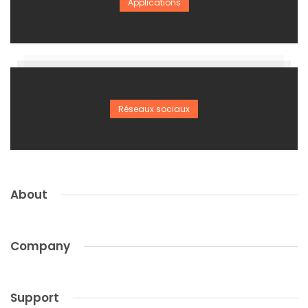
Applications
Réseaux sociaux
About
Company
Support