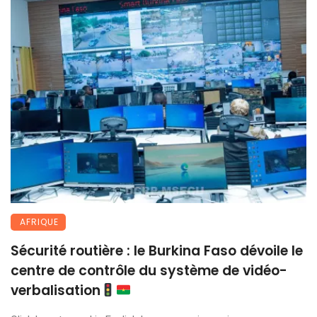
AFRIQUE
Sécurité routière : le Burkina Faso dévoile le
centre de contrôle du système de vidéo-
verbalisation