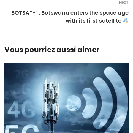
NEXT
BOTSAT-1 : Botswana enters the space age
with its first satellite
Vous pourriez aussi aimer