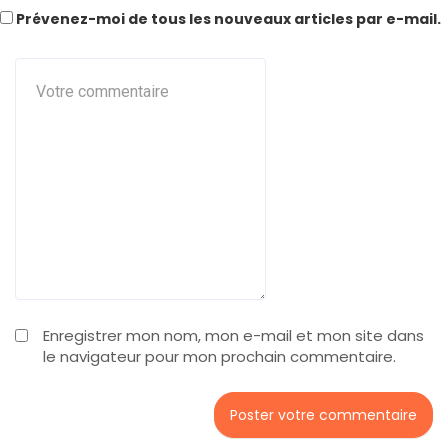
Prévenez-moi de tous les nouveaux articles par e-mail.
Enregistrer mon nom, mon e-mail et mon site dans
le navigateur pour mon prochain commentaire.