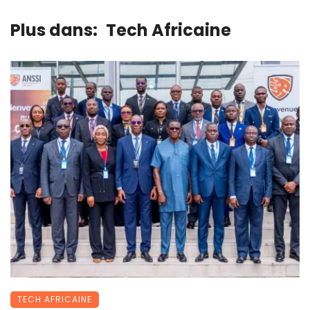
Plus dans:
Tech Africaine
TECH AFRICAINE