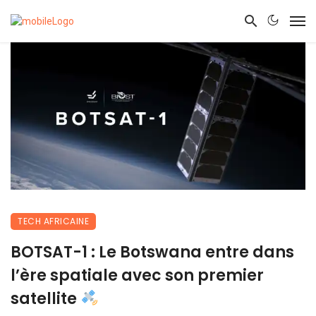
TECH AFRICAINE
BOTSAT-1 : Le Botswana entre dans
l’ère spatiale avec son premier
satellite