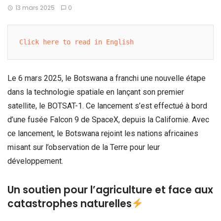
13 mars 2025
0
Click here to read in English
Le 6 mars 2025, le Botswana a franchi une nouvelle étape
dans la technologie spatiale en lançant son premier
satellite, le BOTSAT-1. Ce lancement s’est effectué à bord
d’une fusée Falcon 9 de SpaceX, depuis la Californie. Avec
ce lancement, le Botswana rejoint les nations africaines
misant sur l’observation de la Terre pour leur
développement.
Un soutien pour l’agriculture et face aux
catastrophes naturelles