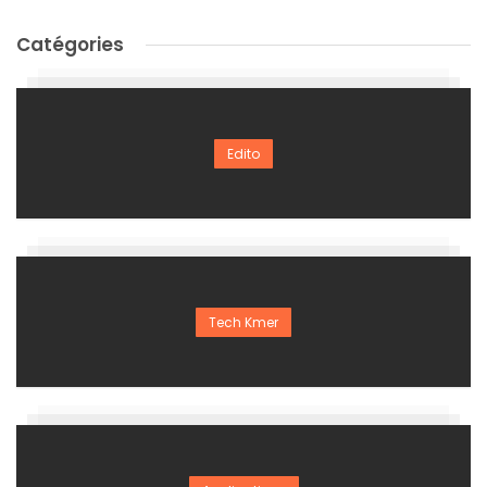
Catégories
Edito
Tech Kmer