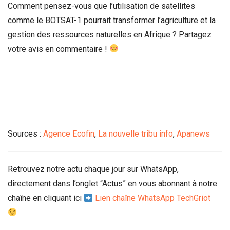
Comment pensez-vous que l’utilisation de satellites
comme le BOTSAT-1 pourrait transformer l’agriculture et la
gestion des ressources naturelles en Afrique ? Partagez
votre avis en commentaire !
Sources :
Agence Ecofin
,
La nouvelle tribu info
,
Apanews
Retrouvez notre actu chaque jour sur WhatsApp,
directement dans l’onglet “Actus” en vous abonnant à notre
chaîne en cliquant ici
Lien chaîne WhatsApp TechGriot