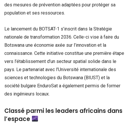
des mesures de prévention adaptées pour protéger sa
population et ses ressources.
Le lancement du BOTSAT-1 s’inscrit dans la Stratégie
nationale de transformation 2036. Celle-ci vise à faire du
Botswana une économie axée sur l’innovation et la
connaissance. Cette initiative constitue une première étape
vers l’établissement d’un secteur spatial solide dans le
pays. Le partenariat avec l’Université internationale des
sciences et technologies du Botswana (BIUST) et la
société bulgare EnduroSat a également permis de former
des ingénieurs locaux.
Classé parmi les leaders africains dans
l’espace