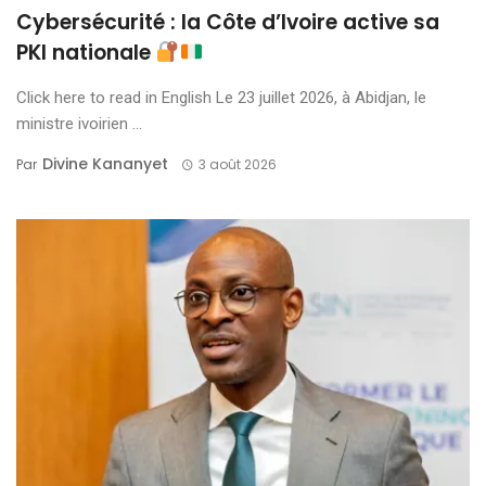
Cybersécurité : la Côte d’Ivoire active sa
PKI nationale
Click here to read in English Le 23 juillet 2026, à Abidjan, le
ministre ivoirien ...
Divine Kananyet
Par
3 août 2026