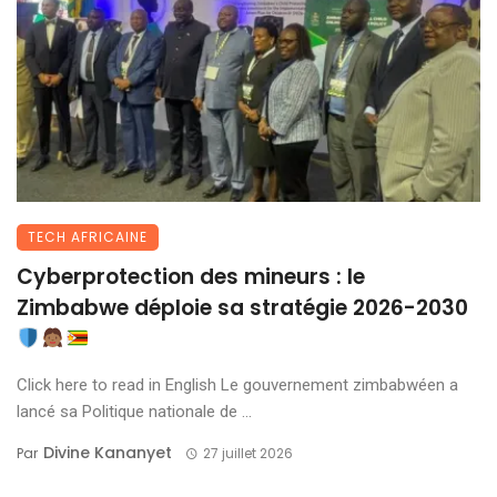
TECH AFRICAINE
Cyberprotection des mineurs : le
Zimbabwe déploie sa stratégie 2026-2030
Click here to read in English Le gouvernement zimbabwéen a
lancé sa Politique nationale de ...
Divine Kananyet
Par
27 juillet 2026