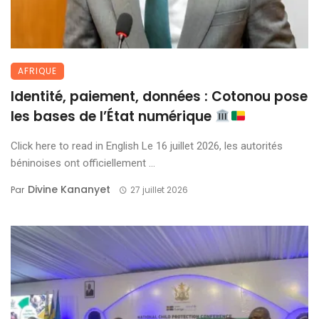
AFRIQUE
Identité, paiement, données : Cotonou pose
les bases de l’État numérique
Click here to read in English Le 16 juillet 2026, les autorités
béninoises ont officiellement ...
Divine Kananyet
Par
27 juillet 2026