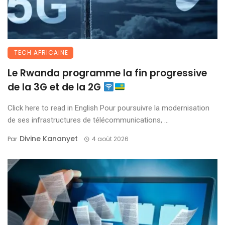
TECH AFRICAINE
Le Rwanda programme la fin progressive
de la 3G et de la 2G
Click here to read in English Pour poursuivre la modernisation
de ses infrastructures de télécommunications, ...
Divine Kananyet
Par
4 août 2026