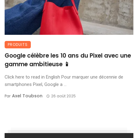
PRODUITS
Google célèbre les 10 ans du Pixel avec une
gamme ambitieuse 📱
Click here to read in English Pour marquer une décennie de
smartphones Pixel, Google a ...
Axel Toubson
Par
26 août 2025