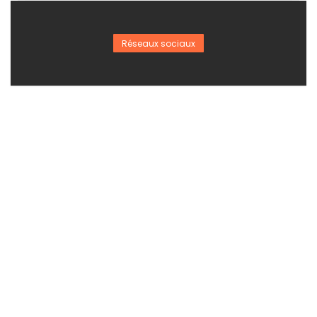
Réseaux sociaux