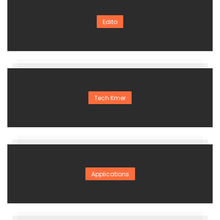
Edito
Tech Kmer
Applications