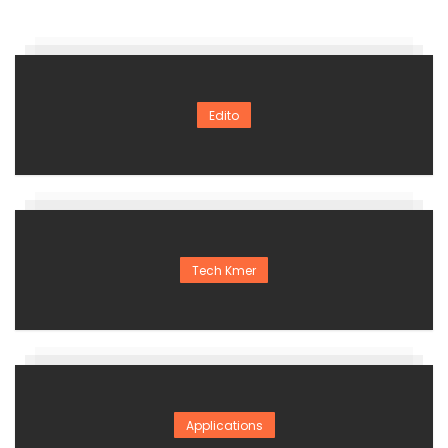
Edito
Tech Kmer
Applications