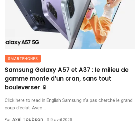
SMARTPHONES
Samsung Galaxy A57 et A37 : le milieu de
gamme monte d’un cran, sans tout
bouleverser 📱
Click here to read in English Samsung n’a pas cherché le grand
coup d’éclat. Avec ...
Axel Toubson
Par
9 avril 2026