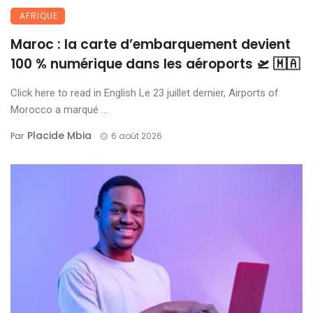
AFRIQUE
Maroc : la carte d’embarquement devient
100 % numérique dans les aéroports 🛫 🇲🇦
Click here to read in English Le 23 juillet dernier, Airports of
Morocco a marqué ...
Placide Mbia
Par
6 août 2026