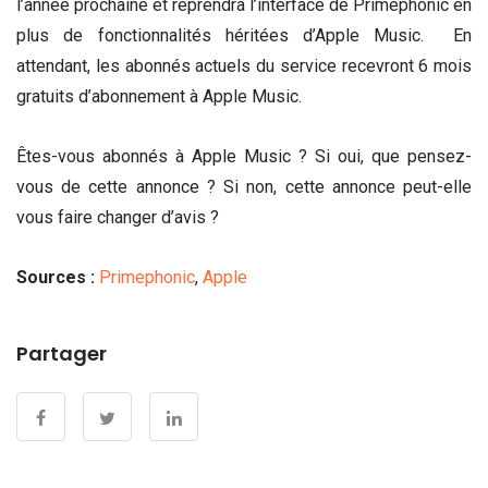
l’année prochaine et reprendra l’interface de Primephonic en
plus de fonctionnalités héritées d’Apple Music. En
attendant, les abonnés actuels du service recevront 6 mois
gratuits d’abonnement à Apple Music.
Êtes-vous abonnés à Apple Music ? Si oui, que pensez-
vous de cette annonce ? Si non, cette annonce peut-elle
vous faire changer d’avis ?
Sources :
Primephonic
,
Apple
Partager