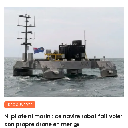
DÉCOUVERTE
Ni pilote ni marin : ce navire robot fait voler
son propre drone en mer 🚁