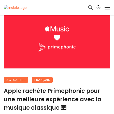
ACTUALITÉS
FRANÇAIS
Apple rachète Primephonic pour
une meilleure expérience avec la
musique classique 🎹