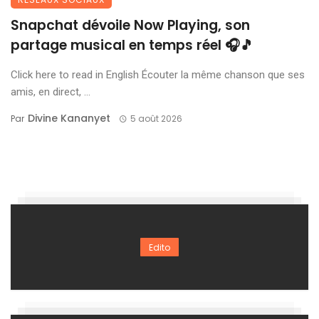
Snapchat dévoile Now Playing, son
partage musical en temps réel 🎧🎵
Click here to read in English Écouter la même chanson que ses
amis, en direct, ...
Divine Kananyet
Par
5 août 2026
Edito