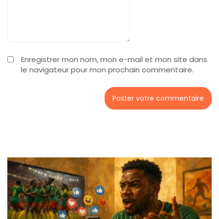
Enregistrer mon nom, mon e-mail et mon site dans
le navigateur pour mon prochain commentaire.