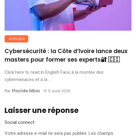
AFRIQUE
Cybersécurité : la Côte d’Ivoire lance deux
masters pour former ses experts🔐 🇨🇮
Click here to read in English Face à la montée des
cybermenaces et à la ...
Placide Mbia
Par
5 août 2026
Laisser une réponse
Social connect:
Votre adresse e-mail ne sera pas publiée.
Les champs