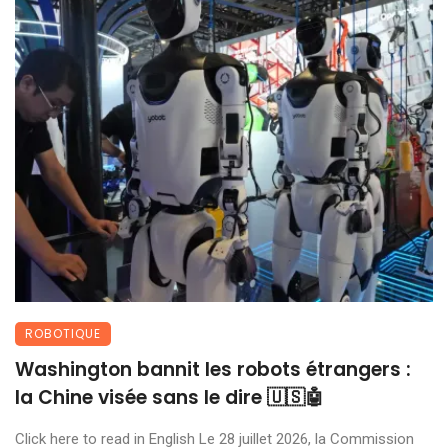
ROBOTIQUE
Washington bannit les robots étrangers :
la Chine visée sans le dire 🇺🇸🤖
Click here to read in English Le 28 juillet 2026, la Commission