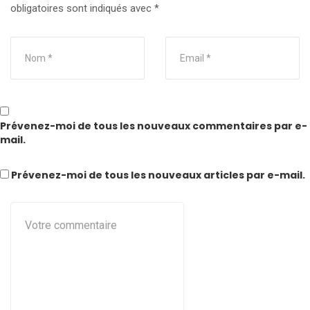
obligatoires sont indiqués avec
*
Prévenez-moi de tous les nouveaux commentaires par e-
mail.
Prévenez-moi de tous les nouveaux articles par e-mail.