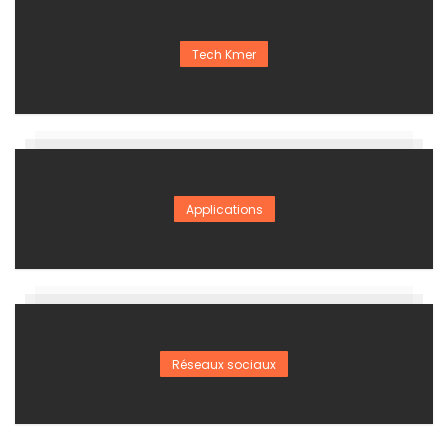
Tech Kmer
Applications
Réseaux sociaux