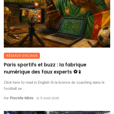
RÉSEAUX SOCIAUX
Paris sportifs et buzz : la fabrique
numérique des faux experts ⚽📱
Click here to read in English Si la licence de coaching dans le
football se ...
Placide Mbia
Par
5 août 2026