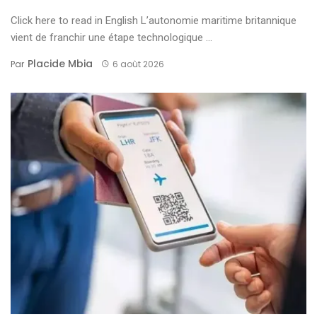
Click here to read in English L’autonomie maritime britannique
vient de franchir une étape technologique ...
Placide Mbia
Par
6 août 2026