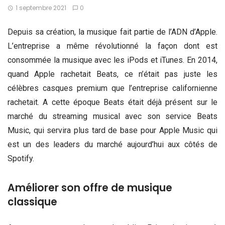
1 septembre 2021
0
Depuis sa création, la musique fait partie de l’ADN d’Apple.
L’entreprise a même révolutionné la façon dont est
consommée la musique avec les iPods et iTunes. En 2014,
quand Apple rachetait Beats, ce n’était pas juste les
célèbres casques premium que l’entreprise californienne
rachetait. A cette époque Beats était déjà présent sur le
marché du streaming musical avec son service Beats
Music, qui servira plus tard de base pour Apple Music qui
est un des leaders du marché aujourd’hui aux côtés de
Spotify.
Améliorer son offre de musique
classique