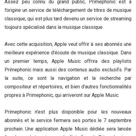
Assez peu connu du grand public, Primephonic est à
l’origine un service de téléchargement de titres de musique
classique, qui est plus tard devenu un service de streaming
toujours spécialisé dans la musique classique.
Avec cette acquisition, Apple veut offrir à ses abonnés une
meilleure expérience d’écoute de musique classique. Dans
un premier temps, Apple Music offrira des playlists
Primephonic mais aussi des contenus audio exclusifs. Par
la suite, ce sont la navigation et la recherche par
compositeur et répertoires, et bien d’autres fonctionnalités
propres à Primephonic, qui arriveront sur Apple Music.
Primephonic n’est plus disponible pour les nouveaux
abonnés et le service fermera ses portes le 7 septembre
prochain. Une application Apple Music dédiée sera lancée