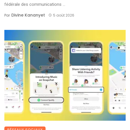
fédérale des communications ...
Divine Kananyet
Par
5 août 2026
RÉSEAUX SOCIAUX