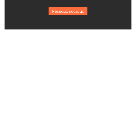
Réseaux sociaux