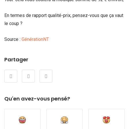
En termes de rapport qualité-prix, pensez-vous que ça vaut
le coup ?
Source :
GénérationNT
Partager
Qu'en avez-vous pensé?