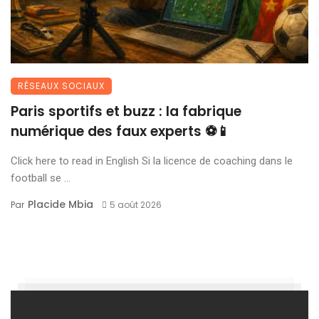
RÉSEAUX SOCIAUX
Paris sportifs et buzz : la fabrique
numérique des faux experts ⚽📱
Click here to read in English Si la licence de coaching dans le
football se ...
Placide Mbia
Par
5 août 2026