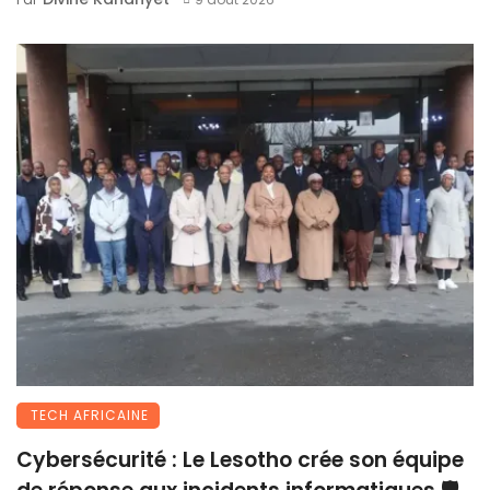
TECH AFRICAINE
Cybersécurité : Le Lesotho crée son équipe