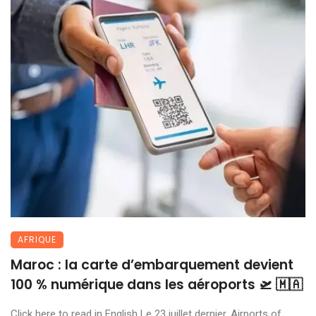
AFRIQUE
Maroc : la carte d’embarquement devient
100 % numérique dans les aéroports 🛫 🇲🇦
Click here to read in English Le 23 juillet dernier, Airports of