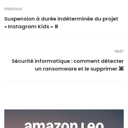
PREVIOUS
Suspension à durée indéterminée du projet
« Instagram Kids » ⏸
NEXT
Sécurité informatique : comment détecter
un ransomware et le supprimer 👾