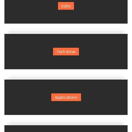
Edito
Tech Kmer
Applications