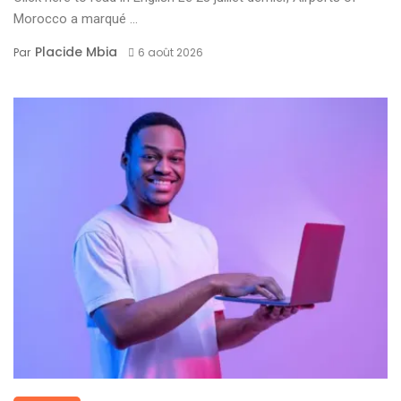
Morocco a marqué ...
Placide Mbia
Par
6 août 2026