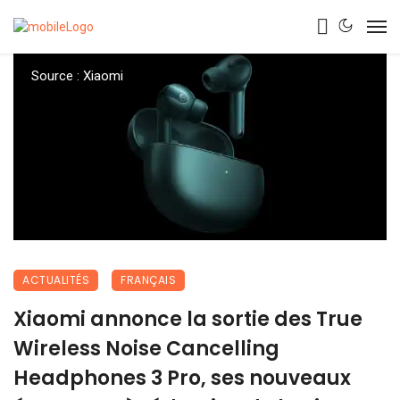
Source : Xiaomi
ACTUALITÉS
FRANÇAIS
Xiaomi annonce la sortie des True
Wireless Noise Cancelling
Headphones 3 Pro, ses nouveaux