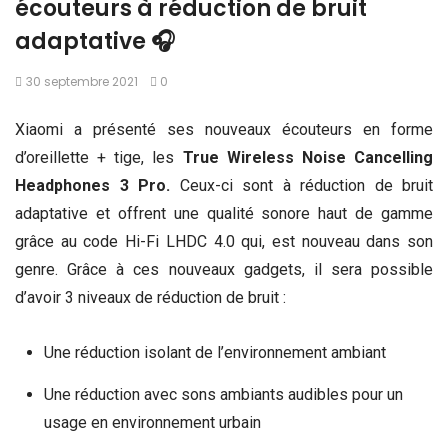
écouteurs à réduction de bruit
adaptative 🎧
30 septembre 2021
0
Xiaomi a présenté ses nouveaux écouteurs en forme
d’oreillette + tige, les
True Wireless Noise Cancelling
Headphones 3 Pro.
Ceux-ci sont à réduction de bruit
adaptative et offrent une qualité sonore haut de gamme
grâce au code Hi-Fi LHDC 4.0 qui, est nouveau dans son
genre. Grâce à ces nouveaux gadgets, il sera possible
d’avoir 3 niveaux de réduction de bruit :
Une réduction isolant de l’environnement ambiant
Une réduction avec sons ambiants audibles pour un
usage en environnement urbain