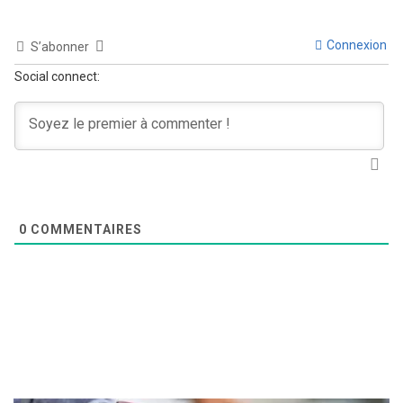
Connexion
S’abonner
Social connect:
0
COMMENTAIRES