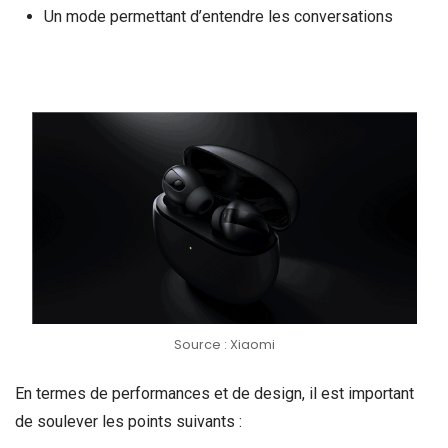
Un mode permettant d’entendre les conversations
Source : Xiaomi
En termes de performances et de design, il est important
de soulever les points suivants :