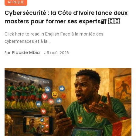
AFRIQUE
Cybersécurité : la Côte d’Ivoire lance deux
masters pour former ses experts🔐 🇨🇮
Click here to read in English Face à la montée des
cybermenaces et à la ...
Placide Mbia
Par
5 août 2026