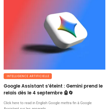
INTELLIGENCE ARTIFICIELLE
Google Assistant s’éteint : Gemini prend le
relais dès le 4 septembre 🤖🔄
Click here to read in English Google mettra fin à Google
Assistant sur les appareils ...