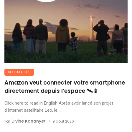
ACTUALITÉS
Amazon veut connecter votre smartphone
directement depuis l’espace 🛰️📱
Click here to read in English Après avoir lancé son projet
d’Internet satellitaire Leo, le ...
Divine Kananyet
Par
9 août 2026