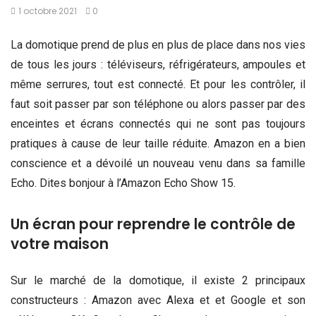
1 octobre 2021
0
La domotique prend de plus en plus de place dans nos vies
de tous les jours : téléviseurs, réfrigérateurs, ampoules et
même serrures, tout est connecté. Et pour les contrôler, il
faut soit passer par son téléphone ou alors passer par des
enceintes et écrans connectés qui ne sont pas toujours
pratiques à cause de leur taille réduite. Amazon en a bien
conscience et a dévoilé un nouveau venu dans sa famille
Echo. Dites bonjour à l’Amazon Echo Show 15.
Un écran pour reprendre le contrôle de
votre maison
Sur le marché de la domotique, il existe 2 principaux
constructeurs : Amazon avec Alexa et et Google et son