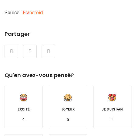
Source :
Frandroid
Partager
Qu'en avez-vous pensé?
EXCITÉ
JOYEUX
JE SUIS FAN
0
0
1