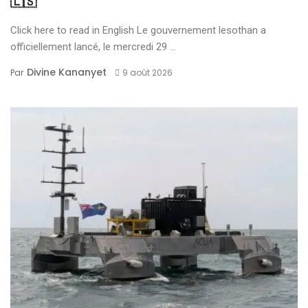
🇱🇸
Click here to read in English Le gouvernement lesothan a
officiellement lancé, le mercredi 29 ...
Divine Kananyet
Par
9 août 2026