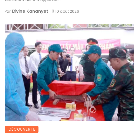
Divine Kananyet
Par
10 août 2026
DÉCOUVERTE