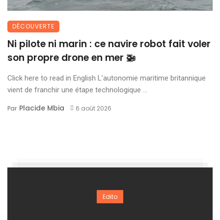
DÉCOUVERTE
Ni pilote ni marin : ce navire robot fait voler
son propre drone en mer 🚁
Click here to read in English L’autonomie maritime britannique
vient de franchir une étape technologique ...
Placide Mbia
Par
6 août 2026
Edito