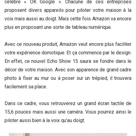
célèbre « OK Google ». Chacune de ces entreprises
proposent divers appareils pour piloter votre maison à la
voix mais aussi au doigt. Mais cette fois Amazon va encore
plus en proposant une sorte de tableau numérique.
Avec ce nouveau produit, Amazon veut encore plus faciliter
votre expérience domotique. Et ça commence par le design.
En effet, ce nouvel Echo Show 15 saura se fondre dans le
décor de votre maison. Avec son apparence de grand cadre
photo à fixer au mur ou à poser sur un trépied, il trouvera
facilement sa place.
Dans ce cadre, vous retrouverez un grand écran tactile de
15,6 pouces mais aussi une caméra. Vous pourrez ainsi le
piloter aussi bien à la voix qu’au doigt.