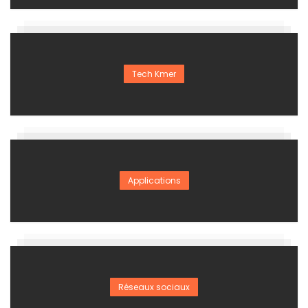
Tech Kmer
Applications
Réseaux sociaux