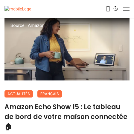
Source : Amazon
ACTUALITÉS
FRANÇAIS
Amazon Echo Show 15 : Le tableau
de bord de votre maison connectée
🏠