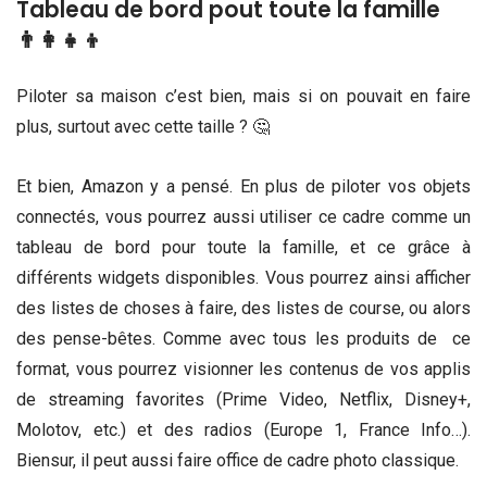
Tableau de bord pout toute la famille
👨‍👩‍👧‍👦
Piloter sa maison c’est bien, mais si on pouvait en faire
plus, surtout avec cette taille ? 🤔
Et bien, Amazon y a pensé. En plus de piloter vos objets
connectés, vous pourrez aussi utiliser ce cadre comme un
tableau de bord pour toute la famille, et ce grâce à
différents widgets disponibles. Vous pourrez ainsi afficher
des listes de choses à faire, des listes de course, ou alors
des pense-bêtes. Comme avec tous les produits de ce
format, vous pourrez visionner les contenus de vos applis
de streaming favorites (Prime Video, Netflix, Disney+,
Molotov, etc.) et des radios (Europe 1, France Info…).
Biensur, il peut aussi faire office de cadre photo classique.