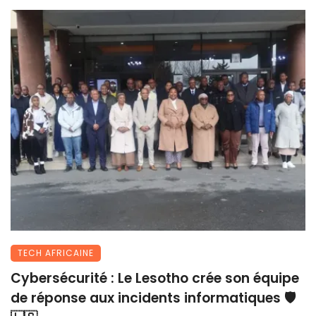
TECH AFRICAINE
Cybersécurité : Le Lesotho crée son équipe
de réponse aux incidents informatiques 🛡️