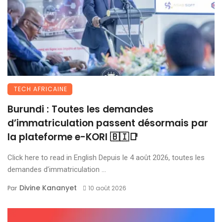
TECH AFRICAINE
Burundi : Toutes les demandes
d’immatriculation passent désormais par
la plateforme e-KORI 🇧🇮📑
Click here to read in English Depuis le 4 août 2026, toutes les
demandes d’immatriculation ...
Divine Kananyet
Par
10 août 2026