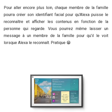
Pour aller encore plus loin, chaque membre de la famille
pourra créer son identifiant facial pour qu’Alexa puisse le
reconnaître et afficher les contenus en fonction de la
personne qui regarde. Vous pourrez même laisser un
message à un membre de la famille pour qu’il le voit
lorsque Alexa le reconnaît. Pratique 😁