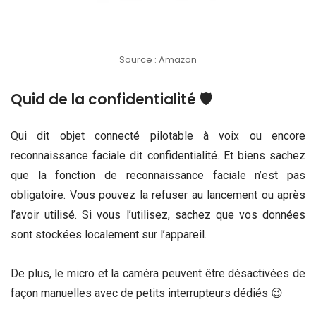
Source : Amazon
Quid de la confidentialité 🛡
Qui dit objet connecté pilotable à voix ou encore
reconnaissance faciale dit confidentialité. Et biens sachez
que la fonction de reconnaissance faciale n’est pas
obligatoire. Vous pouvez la refuser au lancement ou après
l’avoir utilisé. Si vous l’utilisez, sachez que vos données
sont stockées localement sur l’appareil.
De plus, le micro et la caméra peuvent être désactivées de
façon manuelles avec de petits interrupteurs dédiés 😉