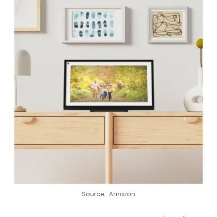
Source : Amazon