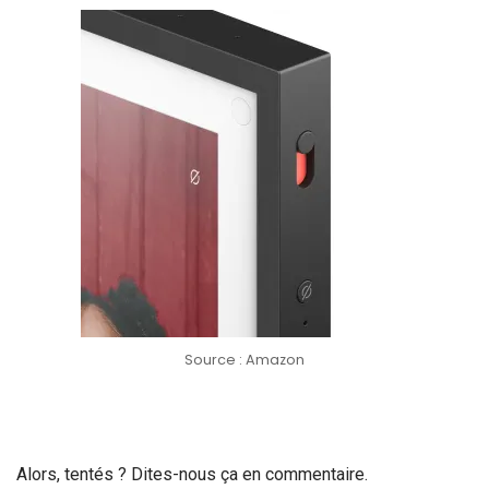
Source : Amazon
Alors, tentés ? Dites-nous ça en commentaire.