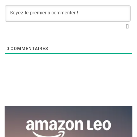
0
COMMENTAIRES