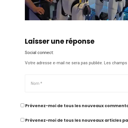
Laisser une réponse
Social connect:
Votre adresse e-mail ne sera pas publiée.
Les champs o
Prévenez-moi de tous les nouveaux commentai
Prévenez-moi de tous les nouveaux articles pa