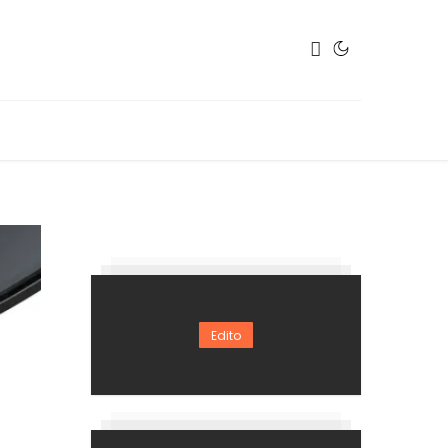
Edito