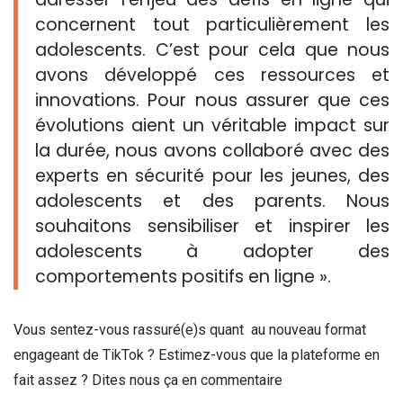
concernent tout particulièrement les
adolescents. C’est pour cela que nous
avons développé ces ressources et
innovations. Pour nous assurer que ces
évolutions aient un véritable impact sur
la durée, nous avons collaboré avec des
experts en sécurité pour les jeunes, des
adolescents et des parents. Nous
souhaitons sensibiliser et inspirer les
adolescents à adopter des
comportements positifs en ligne ».
Vous sentez-vous rassuré(e)s quant au nouveau format
engageant de TikTok ? Estimez-vous que la plateforme en
fait assez ? Dites nous ça en commentaire