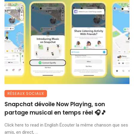
RÉSEAUX SOCIAUX
Snapchat dévoile Now Playing, son
partage musical en temps réel 🎧🎵
Click here to read in English Écouter la même chanson que ses
amis, en direct, ...