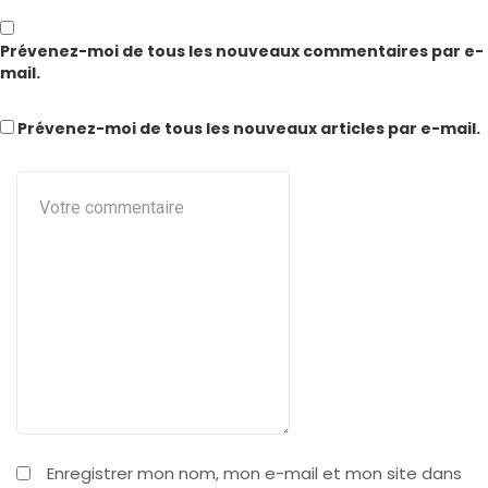
Prévenez-moi de tous les nouveaux commentaires par e-
mail.
Prévenez-moi de tous les nouveaux articles par e-mail.
Enregistrer mon nom, mon e-mail et mon site dans