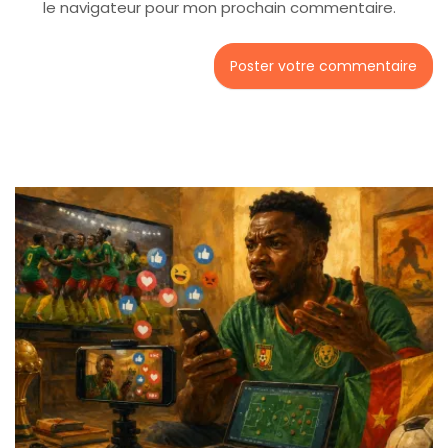
le navigateur pour mon prochain commentaire.