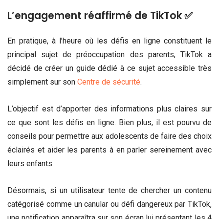
L’engagement réaffirmé de TikTok ✅
En pratique, à l’heure où les défis en ligne constituent le
principal sujet de préoccupation des parents, TikTok a
décidé de créer un guide dédié à ce sujet accessible très
simplement sur son
Centre de sécurité
.
L’objectif est d’apporter des informations plus claires sur
ce que sont les défis en ligne. Bien plus, il est pourvu de
conseils pour permettre aux adolescents de faire des choix
éclairés et aider les parents à en parler sereinement avec
leurs enfants.
Désormais, si un utilisateur tente de chercher un contenu
catégorisé comme un canular ou défi dangereux par TikTok,
une notification apparaîtra sur son écran lui présentant les 4