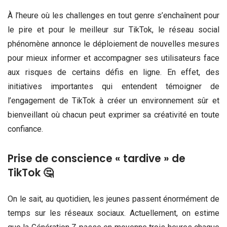
À l’heure où les challenges en tout genre s’enchaînent pour
le pire et pour le meilleur sur TikTok, le réseau social
phénomène annonce le déploiement de nouvelles mesures
pour mieux informer et accompagner ses utilisateurs face
aux risques de certains défis en ligne. En effet, des
initiatives importantes qui entendent témoigner de
l’engagement de TikTok à créer un environnement sûr et
bienveillant où chacun peut exprimer sa créativité en toute
confiance.
Prise de conscience « tardive » de
TikTok 🤔
On le sait, au quotidien, les jeunes passent énormément de
temps sur les réseaux sociaux. Actuellement, on estime