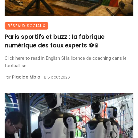
RÉSEAUX SOCIAUX
Paris sportifs et buzz : la fabrique
numérique des faux experts ⚽📱
Click here to read in English Si la licence de coaching dans le
football se ...
Placide Mbia
Par
5 août 2026