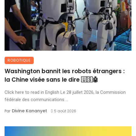
ROBOTIQUE
Washington bannit les robots étrangers :
la Chine visée sans le dire 🇺🇸🤖
Click here to read in English Le 28 juillet 2026, la Commission
fédérale des communications ...
Divine Kananyet
Par
5 août 2026