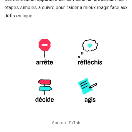
étapes simples à suivre pour l’aider à mieux réagir face aux
défis en ligne.
Source : TikTok