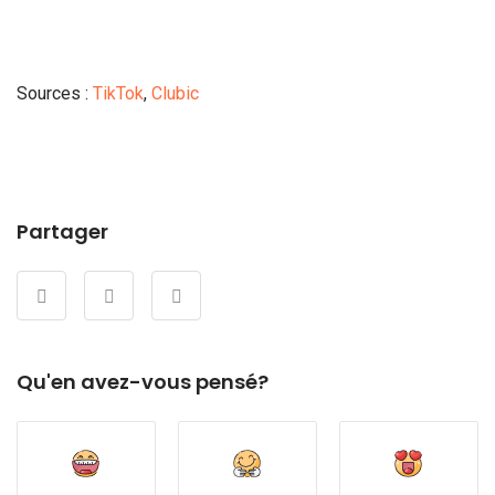
Sources :
TikTok
,
Clubic
Partager
Qu'en avez-vous pensé?