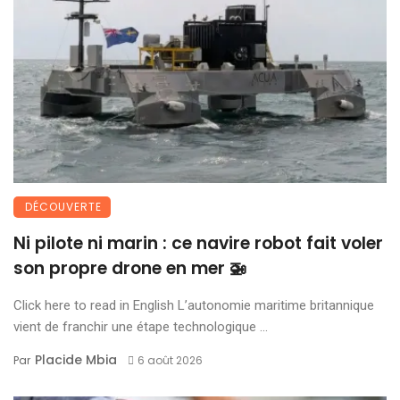
DÉCOUVERTE
Ni pilote ni marin : ce navire robot fait voler
son propre drone en mer 🚁
Click here to read in English L’autonomie maritime britannique
vient de franchir une étape technologique ...
Placide Mbia
Par
6 août 2026