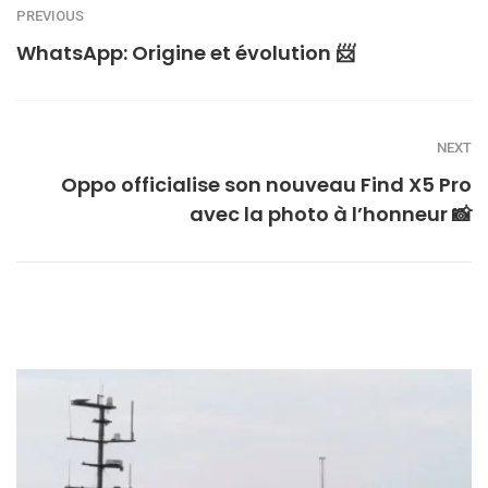
PREVIOUS
WhatsApp: Origine et évolution 📨
NEXT
Oppo officialise son nouveau Find X5 Pro
avec la photo à l’honneur 📸