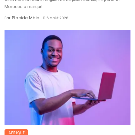
Morocco a marqué ...
Placide Mbia
Par
6 août 2026
AFRIQUE