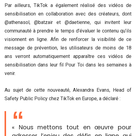
Par ailleurs, TikTok a également réalisé des vidéos de
sensibilisation en collaboration avec des créateurs, dont
@athenasol, @batzair et @daetienne, qui invitent leur
communauté à prendre le temps d’évaluer le contenu qu’ils
visionnent en ligne. Afin de renforcer la visibilité de ce
message de prévention, les utilisateurs de moins de 18
ans verront automatiquement apparaître ces vidéos de
sensibilisation dans leur fil Pour Toi dans les semaines à
venir.
Au sujet de cette nouveauté, Alexandra Evans, Head of
Safety Public Policy chez TikTok en Europe, a déclaré :
« Nous mettons tout en œuvre pour
adresser l’enjeu des défis en ligne qui