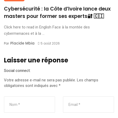
Cybersécurité : la Côte d’Ivoire lance deux
masters pour former ses experts🔐 🇨🇮
Click here to read in English Face à la montée des
cybermenaces et à la ...
Placide Mbia
Par
5 août 2026
Laisser une réponse
Social connect:
Votre adresse e-mail ne sera pas publiée.
Les champs
obligatoires sont indiqués avec
*