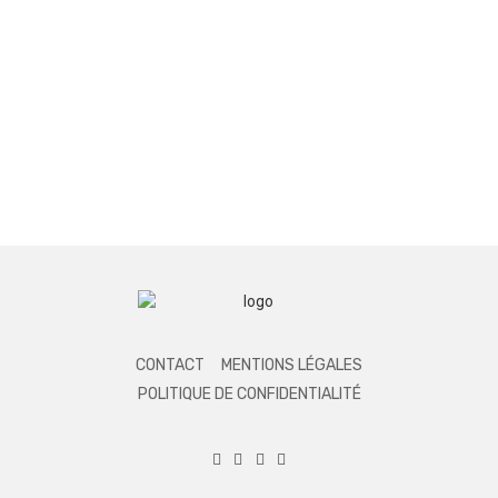
CONTACT
MENTIONS LÉGALES
POLITIQUE DE CONFIDENTIALITÉ