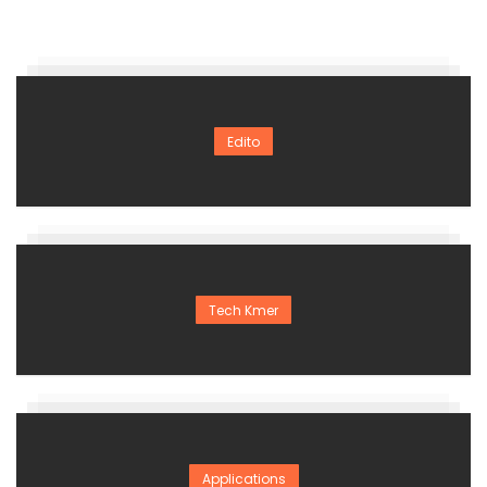
Edito
Tech Kmer
Applications