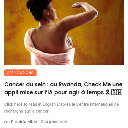
APPLICATIONS
Cancer du sein : au Rwanda, Check Me une
appli mise sur l’IA pour agir à temps 🎗 🇷🇼
Click here to read in English D’après le Centre international de
recherche sur le cancer ...
Placide Mbia
Par
24 juillet 2026