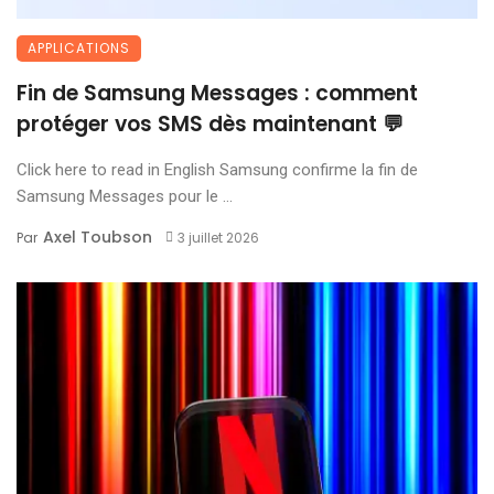
APPLICATIONS
Fin de Samsung Messages : comment
protéger vos SMS dès maintenant 💬
Click here to read in English Samsung confirme la fin de
Samsung Messages pour le ...
Axel Toubson
Par
3 juillet 2026