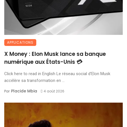
APPLICATIONS
X Money : Elon Musk lance sa banque
numérique aux États-Unis 💳
Click here to read in English Le réseau social d’Elon Musk
accélère sa transformation en ...
Placide Mbia
Par
4 août 2026