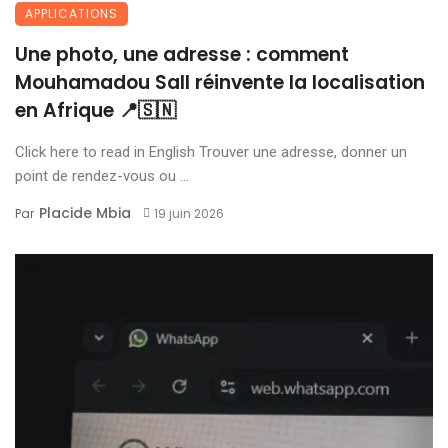
APPLICATIONS
Une photo, une adresse : comment
Mouhamadou Sall réinvente la localisation
en Afrique 📍🇸🇳
Click here to read in English Trouver une adresse, donner un
point de rendez-vous ou ...
Placide Mbia
Par
19 juin 2026