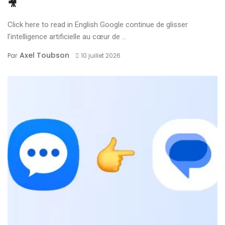
🎥
Click here to read in English Google continue de glisser
l’intelligence artificielle au cœur de ...
Axel Toubson
Par
10 juillet 2026