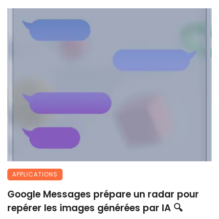
APPLICATIONS
Google Messages prépare un radar pour
repérer les images générées par IA 🔍