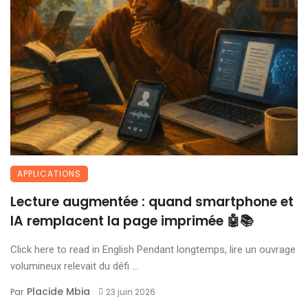
APPLICATIONS
Lecture augmentée : quand smartphone et
IA remplacent la page imprimée 🤖📚
Click here to read in English Pendant longtemps, lire un ouvrage
volumineux relevait du défi ...
Placide Mbia
Par
23 juin 2026