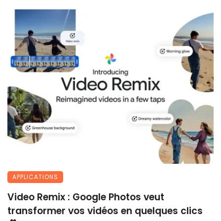
APPLICATIONS
Video Remix : Google Photos veut
transformer vos vidéos en quelques clics