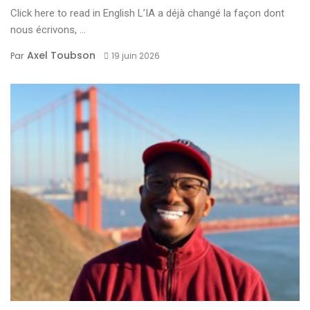
Click here to read in English L’IA a déjà changé la façon dont
nous écrivons, ...
Axel Toubson
Par
19 juin 2026