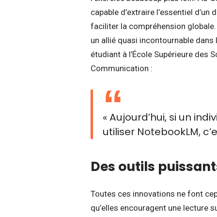
capable d’extraire l’essentiel d’un 
faciliter la compréhension globale.
un allié quasi incontournable dans 
étudiant à l’École Supérieure des S
Communication :
« Aujourd’hui, si un ind
utiliser NotebookLM, c’
Des outils puissant
Toutes ces innovations ne font cep
qu’elles encouragent une lecture su