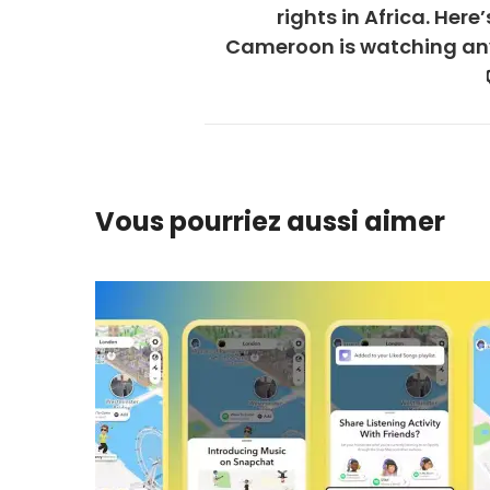
rights in Africa. Here
Cameroon is watching a
Vous pourriez aussi aimer