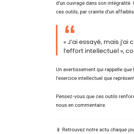
d’un ouvrage dans son intégralité. 
ces outils, par crainte d’un affaib
« J’ai essayé, mais j’ai
l’effort intellectuel », c
Un avertissement qui rappelle que 
l’exercice intellectuel que représent
Pensez-vous que ces outils renforce
nous en commentaire.
📱 Retrouvez notre actu chaque jo