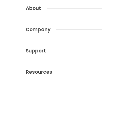
About
Company
Support
Resources