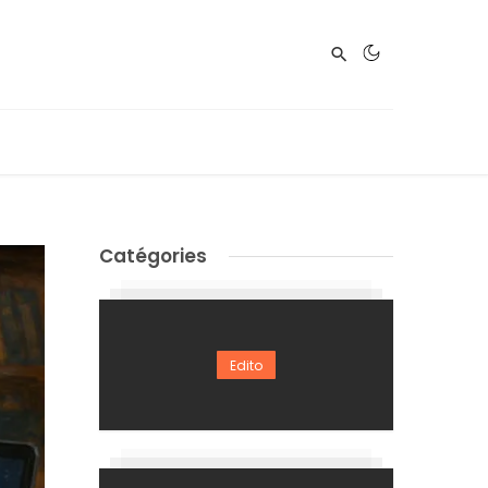
Catégories
Edito