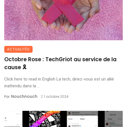
ACTUALITÉS
Octobre Rose : TechGriot au service de la
cause 🎗
Click here to read in English La tech, diriez-vous est un allié
inattendu dans la ...
Nouchnouch
Par
1 octobre 2024