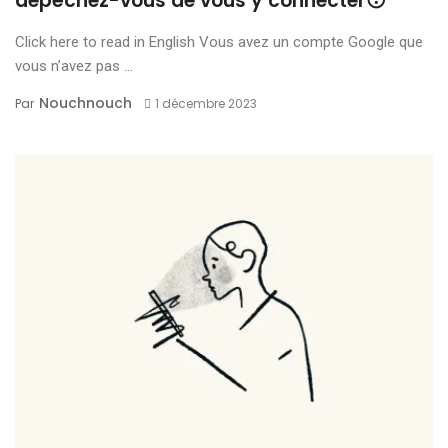
dépêchez-vous de vous y connecter😯
Click here to read in English Vous avez un compte Google que
vous n’avez pas ...
Nouchnouch
Par
1 décembre 2023