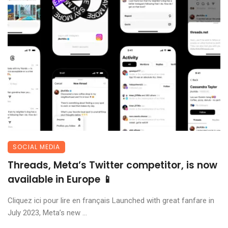
SOCIAL MEDIA
Threads, Meta’s Twitter competitor, is now
available in Europe 📱
Cliquez ici pour lire en français Launched with great fanfare in
July 2023, Meta’s new ...