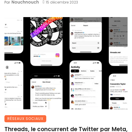
Nouchnouch
Par
15 décembre 2023
RÉSEAUX SOCIAUX
Threads, le concurrent de Twitter par Meta,