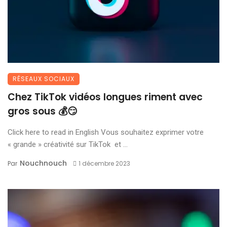
RÉSEAUX SOCIAUX
Chez TikTok vidéos longues riment avec
gros sous 💰😏
Click here to read in English Vous souhaitez exprimer votre
« grande » créativité sur TikTok et ...
Nouchnouch
Par
1 décembre 2023