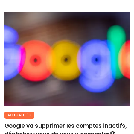
ACTUALITÉS
Google va supprimer les comptes inactifs,