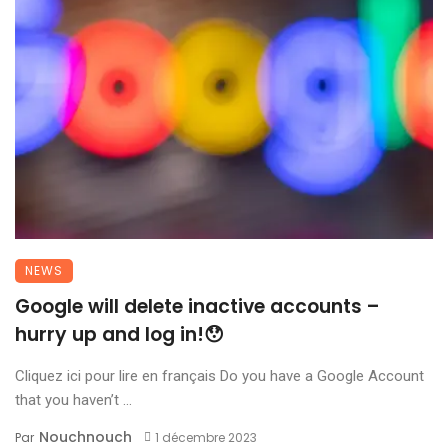
NEWS
Google will delete inactive accounts –
hurry up and log in!😯
Cliquez ici pour lire en français Do you have a Google Account
that you haven’t ...
Nouchnouch
Par
1 décembre 2023