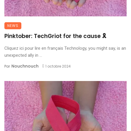
NEWS
Pinktober: TechGriot for the cause 🎗
Cliquez ici pour lire en français Technology, you might say, is an
unexpected ally in ...
Nouchnouch
Par
1 octobre 2024