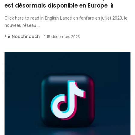
est désormais disponible en Europe 📱
Click here to read in English Lancé en fanfare en juillet 2023, le
nouveau réseau ...
Nouchnouch
Par
15 décembre 2023