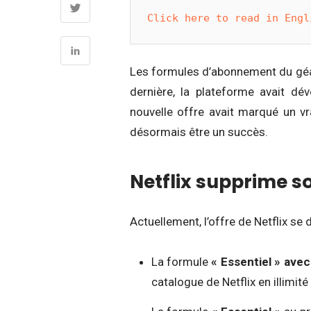
Click here to read in Engl
Les formules d’abonnement du géan
dernière, la plateforme avait dév
nouvelle offre avait marqué un vr
désormais être un succès.
Netflix supprime son
Actuellement, l’offre de Netflix se 
La formule
« Essentiel » avec
catalogue de Netflix en illimité