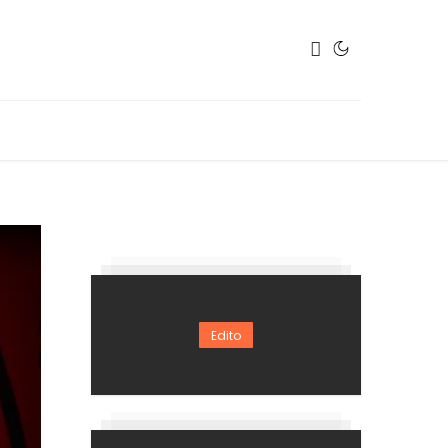
Edito