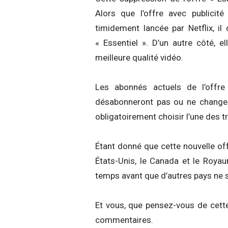
Alors que l’offre avec publicit
timidement lancée par Netflix, il 
« Essentiel ». D’un autre côté, 
meilleure qualité vidéo.
Les abonnés actuels de l’offre
désabonneront pas ou ne changer
obligatoirement choisir l’une des t
Étant donné que cette nouvelle of
États-Unis, le Canada et le Royaum
temps avant que d’autres pays ne 
Et vous, que pensez-vous de cette 
commentaires.