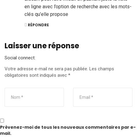
en ligne avec l’option de recherche avec les mots-
clés qu’elle propose
RÉPONDRE
Laisser une réponse
Social connect:
Votre adresse e-mail ne sera pas publiée.
Les champs
obligatoires sont indiqués avec
*
Prévenez-moi de tous les nouveaux commentaires par e-
mail.