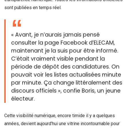
sont publiées en temps réel.
« Avant, je n’aurais jamais pensé
consulter la page Facebook d’ELECAM,
maintenant je la suis pour être informé.
C’était vraiment visible pendant la
période de dépôt des candidatures. On
pouvait voir les listes actualisées minute
par minute. Ça change littéralement des
discours officiels », confie Boris, un jeune
électeur.
Cette visibilité numérique, encore timide il y a quelques
années, devient aujourd’hui une vitrine incontournable pour