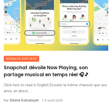
RÉSEAUX SOCIAUX
Snapchat dévoile Now Playing, son
partage musical en temps réel 🎧🎵
Click here to read in English Écouter la même chanson que ses
amis, en direct, ...
Divine Kananyet
Par
5 août 2026