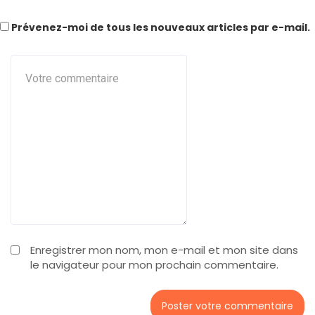
Prévenez-moi de tous les nouveaux articles par e-mail.
Enregistrer mon nom, mon e-mail et mon site dans
le navigateur pour mon prochain commentaire.