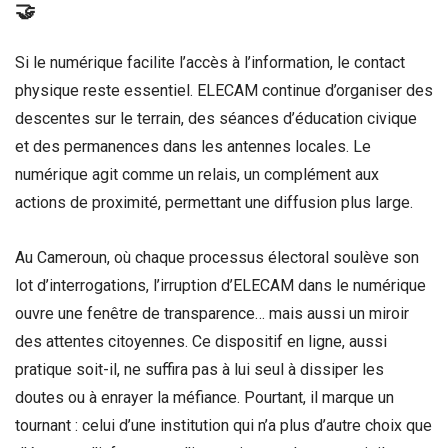
🤝
Si le numérique facilite l’accès à l’information, le contact
physique reste essentiel. ELECAM continue d’organiser des
descentes sur le terrain, des séances d’éducation civique
et des permanences dans les antennes locales. Le
numérique agit comme un relais, un complément aux
actions de proximité, permettant une diffusion plus large.
Au Cameroun, où chaque processus électoral soulève son
lot d’interrogations, l’irruption d’ELECAM dans le numérique
ouvre une fenêtre de transparence… mais aussi un miroir
des attentes citoyennes. Ce dispositif en ligne, aussi
pratique soit-il, ne suffira pas à lui seul à dissiper les
doutes ou à enrayer la méfiance. Pourtant, il marque un
tournant : celui d’une institution qui n’a plus d’autre choix que