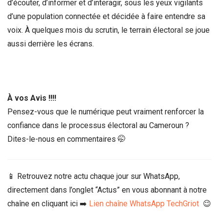
d’écouter, d’informer et d’interagir, sous les yeux vigilants
d’une population connectée et décidée à faire entendre sa
voix. À quelques mois du scrutin, le terrain électoral se joue
aussi derrière les écrans.
À vos Avis !!!!
Pensez-vous que le numérique peut vraiment renforcer la
confiance dans le processus électoral au Cameroun ?
Dites-le-nous en commentaires 🤭
📱 Retrouvez notre actu chaque jour sur WhatsApp,
directement dans l’onglet “Actus” en vous abonnant à notre
chaîne en cliquant ici ➡️
Lien chaîne WhatsApp TechGriot
😉