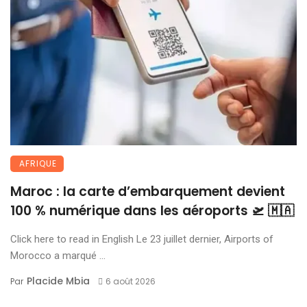
AFRIQUE
Maroc : la carte d’embarquement devient
100 % numérique dans les aéroports 🛫 🇲🇦
Click here to read in English Le 23 juillet dernier, Airports of
Morocco a marqué ...
Placide Mbia
Par
6 août 2026