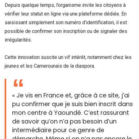
Depuis quelque temps, l’organisme invite les citoyens à
vérifier leur statut en ligne via une plateforme dédiée. En
saisissant simplement son numéro d’identification, il est
possible de confirmer son inscription ou de signaler des
irrégularités.
Cette innovation suscite un vif intérêt, notamment chez les
jeunes et les Camerounais de la diaspora.
« Je vis en France et, grâce à ce site, j’ai
pu confirmer que je suis bien inscrit dans
mon centre à Yaoundé. C’est rassurant
de savoir qu’on n’a pas besoin d’un
intermédiaire pour ce genre de
démarche. Même si on n’a pas encore le