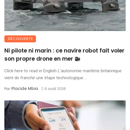
DÉCOUVERTE
Ni pilote ni marin : ce navire robot fait voler
son propre drone en mer 🚁
Click here to read in English L’autonomie maritime britannique
vient de franchir une étape technologique ...
Placide Mbia
Par
6 août 2026