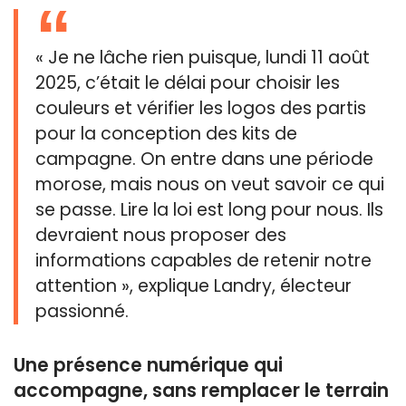
« Je ne lâche rien puisque, lundi 11 août
2025, c’était le délai pour choisir les
couleurs et vérifier les logos des partis
pour la conception des kits de
campagne. On entre dans une période
morose, mais nous on veut savoir ce qui
se passe. Lire la loi est long pour nous. Ils
devraient nous proposer des
informations capables de retenir notre
attention », explique Landry, électeur
passionné.
Une présence numérique qui
accompagne, sans remplacer le terrain