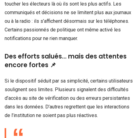
toucher les électeurs là où ils sont les plus actifs. Les
communiqués et décisions ne se limitent plus aux journaux
ou à la radio : ils s’affichent désormais sur les téléphones.
Certains passionnés de politique ont même activé les
notifications pour ne rien manquer.
Des efforts salués… mais des attentes
encore fortes 📌
Si le dispositif séduit par sa simplicité, certains utilisateurs
soulignent ses limites. Plusieurs signalent des difficultés
d’accès au site de vérification ou des erreurs persistantes
dans les données. D’autres regrettent que les interactions
de l’institution ne soient pas plus réactives.