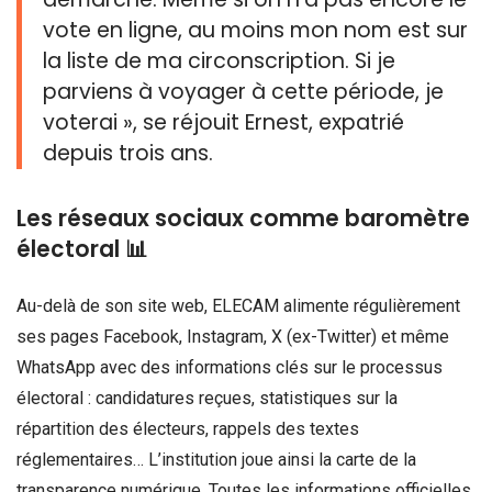
vote en ligne, au moins mon nom est sur
la liste de ma circonscription. Si je
parviens à voyager à cette période, je
voterai », se réjouit Ernest, expatrié
depuis trois ans.
Les réseaux sociaux comme baromètre
électoral 📊
Au-delà de son site web, ELECAM alimente régulièrement
ses pages Facebook, Instagram, X (ex-Twitter) et même
WhatsApp avec des informations clés sur le processus
électoral : candidatures reçues, statistiques sur la
répartition des électeurs, rappels des textes
réglementaires… L’institution joue ainsi la carte de la
transparence numérique. Toutes les informations officielles