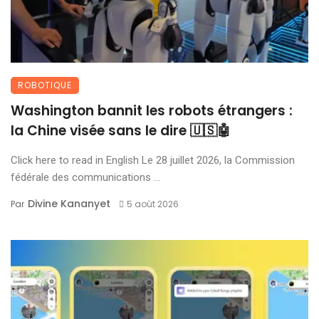
ROBOTIQUE
Washington bannit les robots étrangers :
la Chine visée sans le dire 🇺🇸🤖
Click here to read in English Le 28 juillet 2026, la Commission
fédérale des communications ...
Divine Kananyet
Par
5 août 2026