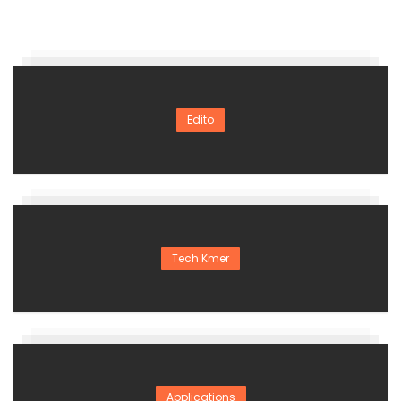
Edito
Tech Kmer
Applications