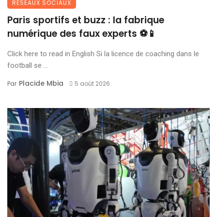
RÉSEAUX SOCIAUX
Paris sportifs et buzz : la fabrique
numérique des faux experts ⚽📱
Click here to read in English Si la licence de coaching dans le
football se ...
Placide Mbia
Par
5 août 2026