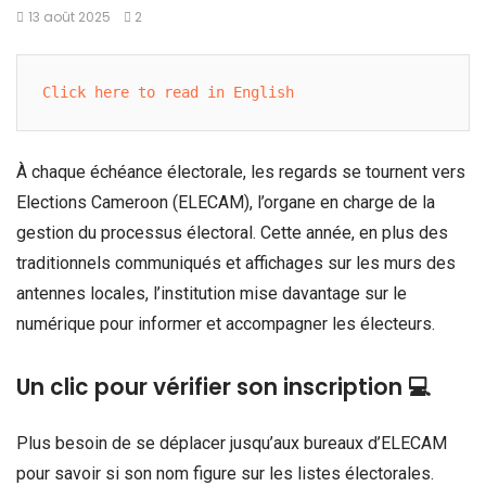
13 août 2025
2
Click here to read in English
À chaque échéance électorale, les regards se tournent vers
Elections Cameroon (ELECAM), l’organe en charge de la
gestion du processus électoral. Cette année, en plus des
traditionnels communiqués et affichages sur les murs des
antennes locales, l’institution mise davantage sur le
numérique pour informer et accompagner les électeurs.
Un clic pour vérifier son inscription 💻
Plus besoin de se déplacer jusqu’aux bureaux d’ELECAM
pour savoir si son nom figure sur les listes électorales.