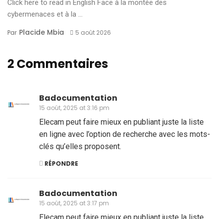
Click here to read in English Face à la montée des
cybermenaces et à la ...
Placide Mbia
Par
5 août 2026
2 Commentaires
Badocumentation
15 août, 2025 at 3:16 pm
Elecam peut faire mieux en publiant juste la liste
en ligne avec l’option de recherche avec les mots-
clés qu’elles proposent.
RÉPONDRE
Badocumentation
15 août, 2025 at 3:17 pm
Elecam peut faire mieux en publiant juste la liste