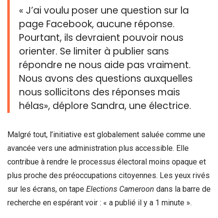
« J’ai voulu poser une question sur la
page Facebook, aucune réponse.
Pourtant, ils devraient pouvoir nous
orienter. Se limiter à publier sans
répondre ne nous aide pas vraiment.
Nous avons des questions auxquelles
nous sollicitons des réponses mais
hélas», déplore Sandra, une électrice.
Malgré tout, l’initiative est globalement saluée comme une
avancée vers une administration plus accessible. Elle
contribue à rendre le processus électoral moins opaque et
plus proche des préoccupations citoyennes. Les yeux rivés
sur les écrans, on tape
Elections Cameroon
dans la barre de
recherche en espérant voir : « a publié il y a 1 minute ».