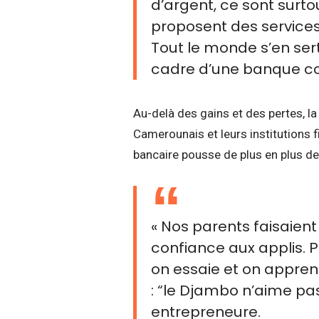
d’argent, ce sont surt
proposent des services
Tout le monde s’en sert
cadre d’une banque c
Au-delà des gains et des pertes, la 
Camerounais et leurs institutions f
bancaire pousse de plus en plus d
« Nos parents faisaient
confiance aux applis. 
on essaie et on appren
: “le Djambo n’aime pas
entrepreneure.