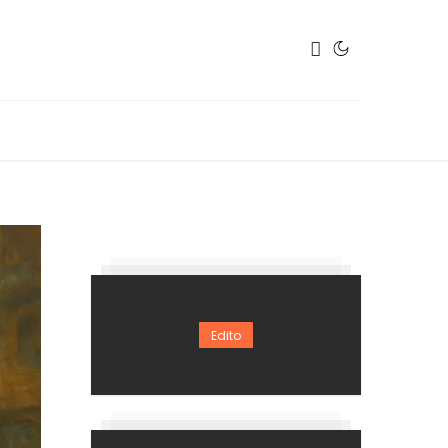
Edito