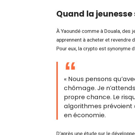
Quand la jeunesse 
À Yaoundé comme à Douala, des jeu
apprennent à acheter et revendre d
Pour eux, la crypto est synonyme d
« Nous pensons qu’ave
chômage. Je n’attends
propre chance. Le risqu
algorithmes prévoient 
en économie.
D’après une étude sur le développe