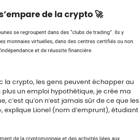
s’empare de la crypto 🚀
nes se regroupent dans des “clubs de trading”. Ils y
es monnaies virtuelles, dans des centres certifiés ou non.
’indépendance et de réussite financière.
c la crypto, les gens peuvent échapper au
 plus un emploi hypothétique, je crée ma
e, c’est qu’on n’est jamais sûr de ce que les
», explique Lionel (nom d’emprunt), étudiant
ment de la cryptomonnaie et des activités liées aux