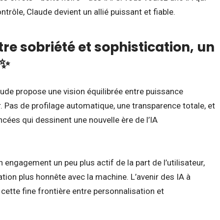
ntrôle, Claude devient un allié puissant et fiable.
e sobriété et sophistication, un
 ✨
ude propose une vision équilibrée entre puissance
ur. Pas de profilage automatique, une transparence totale, et
ncées qui dessinent une nouvelle ère de l’IA
ngagement un peu plus actif de la part de l’utilisateur,
lation plus honnête avec la machine. L’avenir des IA à
cette fine frontière entre personnalisation et