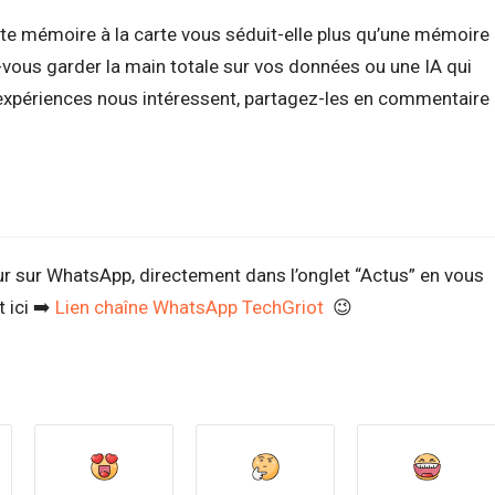
te mémoire à la carte vous séduit-elle plus qu’une mémoire
vous garder la main totale sur vos données ou une IA qui
 expériences nous intéressent, partagez-les en commentaire
ur sur WhatsApp, directement dans l’onglet “Actus” en vous
 ici ➡️
Lien chaîne WhatsApp TechGriot
😉