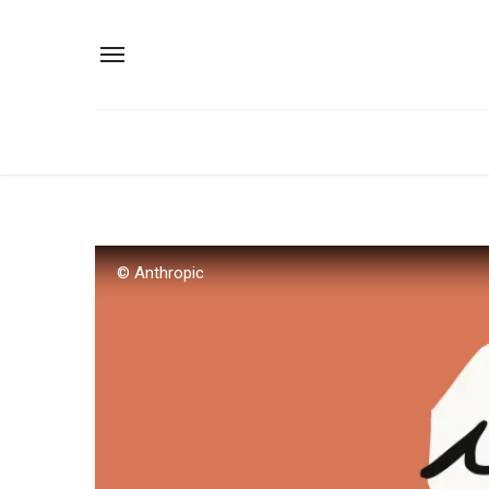
© Anthropic