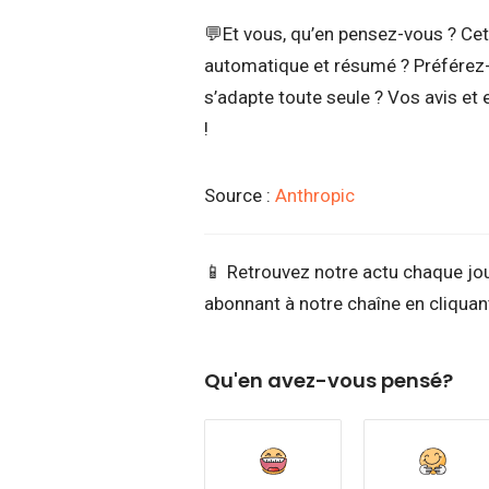
💬Et vous, qu’en pensez-vous ? Cet
automatique et résumé ? Préférez-
s’adapte toute seule ? Vos avis et
!
Source :
Anthropic
📱 Retrouvez notre actu chaque jo
abonnant à notre chaîne en cliquant
Qu'en avez-vous pensé?