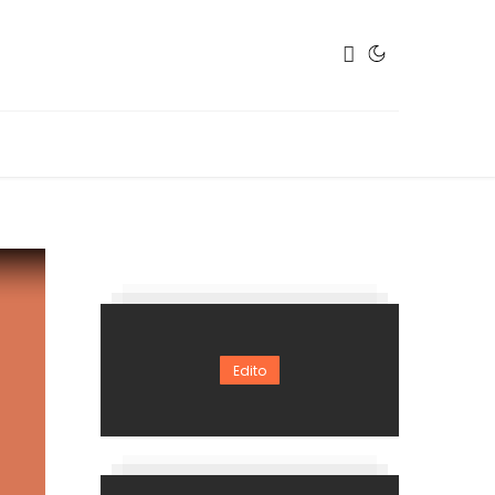
Edito