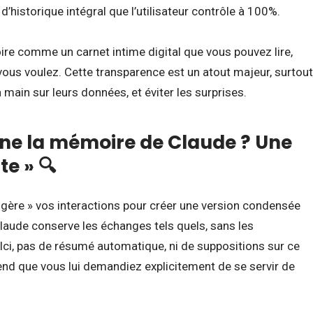
’historique intégral que l’utilisateur contrôle à 100%.
e comme un carnet intime digital que vous pouvez lire,
ous voulez. Cette transparence est un atout majeur, surtout
 main sur leurs données, et éviter les surprises.
e la mémoire de Claude ? Une
te » 🔍
igère » vos interactions pour créer une version condensée
laude conserve les échanges tels quels, sans les
Ici, pas de résumé automatique, ni de suppositions sur ce
end que vous lui demandiez explicitement de se servir de