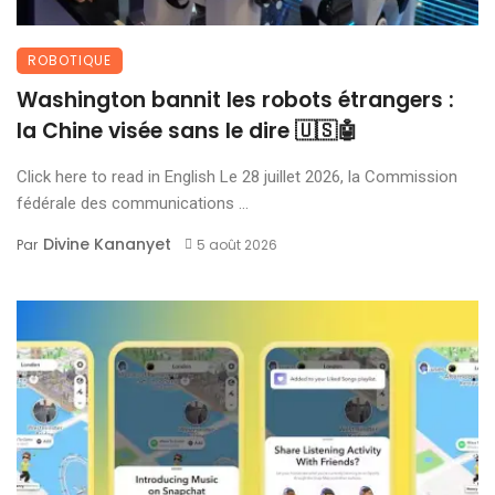
ROBOTIQUE
Washington bannit les robots étrangers :
la Chine visée sans le dire 🇺🇸🤖
Click here to read in English Le 28 juillet 2026, la Commission
fédérale des communications ...
Divine Kananyet
Par
5 août 2026