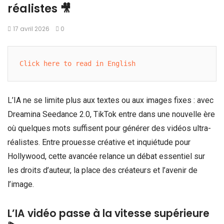
réalistes 🎥
17 avril 2026
0
Click here to read in English
L’IA ne se limite plus aux textes ou aux images fixes : avec
Dreamina Seedance 2.0, TikTok entre dans une nouvelle ère
où quelques mots suffisent pour générer des vidéos ultra-
réalistes. Entre prouesse créative et inquiétude pour
Hollywood, cette avancée relance un débat essentiel sur
les droits d’auteur, la place des créateurs et l’avenir de
l’image.
L’IA vidéo passe à la vitesse supérieure