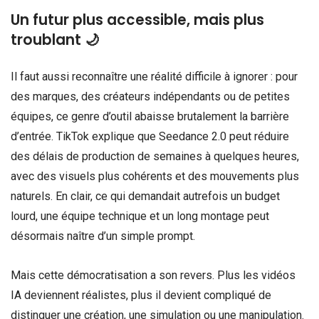
Un futur plus accessible, mais plus
troublant 🌙
Il faut aussi reconnaître une réalité difficile à ignorer : pour
des marques, des créateurs indépendants ou de petites
équipes, ce genre d’outil abaisse brutalement la barrière
d’entrée. TikTok explique que Seedance 2.0 peut réduire
des délais de production de semaines à quelques heures,
avec des visuels plus cohérents et des mouvements plus
naturels. En clair, ce qui demandait autrefois un budget
lourd, une équipe technique et un long montage peut
désormais naître d’un simple prompt.
Mais cette démocratisation a son revers. Plus les vidéos
IA deviennent réalistes, plus il devient compliqué de
distinguer une création, une simulation ou une manipulation.