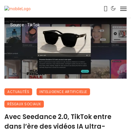
Source : TikTok
ACTUALITÉS
INTELLIGENCE ARTIFICIELLE
RÉSEAUX SOCIAUX
Avec Seedance 2.0, TikTok entre
dans l’ère des vidéos IA ultra-