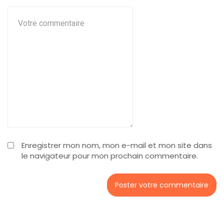
Enregistrer mon nom, mon e-mail et mon site dans
le navigateur pour mon prochain commentaire.