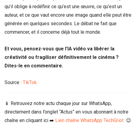
qu’il oblige à redéfinir ce qu’est une œuvre, ce qu’est un
auteur, et ce que vaut encore une image quand elle peut être
générée en quelques secondes. Le débat ne fait que
commencer, et il concerne déjà tout le monde.
Et vous, pensez-vous que l’IA vidéo va libérer la
créativité ou fragiliser définitivement le cinéma ?
Dites-le en commentaire.
Source :
TikTok
📱 Retrouvez notre actu chaque jour sur WhatsApp,
directement dans l’onglet “Actus” en vous abonnant à notre
chaîne en cliquant ici ➡️
Lien chaîne WhatsApp TechGriot
😉