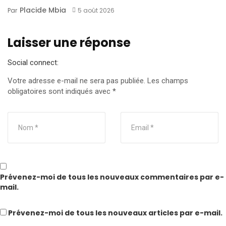
Placide Mbia
Par
5 août 2026
Laisser une réponse
Social connect:
Votre adresse e-mail ne sera pas publiée.
Les champs
obligatoires sont indiqués avec
*
Prévenez-moi de tous les nouveaux commentaires par e-
mail.
Prévenez-moi de tous les nouveaux articles par e-mail.