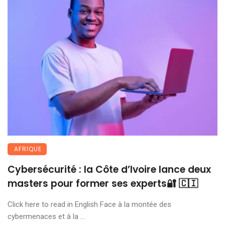
AFRIQUE
Cybersécurité : la Côte d’Ivoire lance deux
masters pour former ses experts🔐 🇨🇮
Click here to read in English Face à la montée des
cybermenaces et à la ...