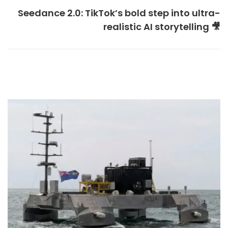
Seedance 2.0: TikTok’s bold step into ultra-
realistic AI storytelling 🎥