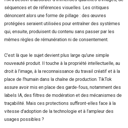
séquences et de références visuelles. Les critiques
dénoncent alors une forme de pillage : des œuvres
protégées seraient utilisées pour entraîner des systèmes
qui, ensuite, produisent du contenu sans passer par les
mêmes règles de rémunération ni de consentement.
C’est là que le sujet devient plus large qu’une simple
nouveauté produit. Il touche à la propriété intellectuelle, au
droit à l’image, à la reconnaissance du travail créatif et à la
place de l’humain dans la chaîne de production. TikTok
assure avoir mis en place des garde-fous, notamment des
labels IA, des filtres de modération et des mécanismes de
traçabilité. Mais ces protections suffiront-elles face à la
vitesse d’adoption de la technologie et à l’ampleur des
usages possibles ?