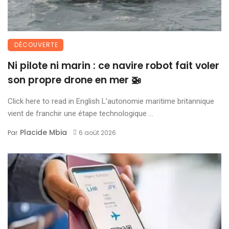
DÉCOUVERTE
Ni pilote ni marin : ce navire robot fait voler
son propre drone en mer 🚁
Click here to read in English L’autonomie maritime britannique
vient de franchir une étape technologique ...
Placide Mbia
Par
6 août 2026