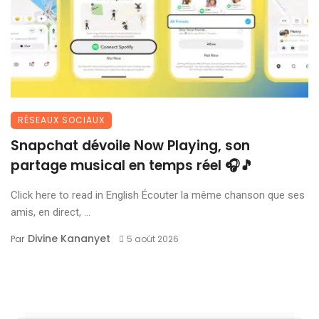
RÉSEAUX SOCIAUX
Snapchat dévoile Now Playing, son
partage musical en temps réel 🎧🎵
Click here to read in English Écouter la même chanson que ses
amis, en direct, ...
Divine Kananyet
Par
5 août 2026