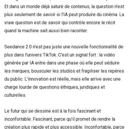
Et dans un monde déjà saturé de contenus, la question n’est
plus seulement de savoir si l’IA peut produire du cinéma. La
vraie question est de savoir qui contrôle encore le récit
quand la machine sait aussi bien raconter.
Seedance 2.0 n’est pas juste une nouvelle fonctionnalité de
plus dans l’univers TikTok. C’est un signal fort : la vidéo
générée par IA entre dans une phase où elle peut séduire
les marques, bousculer les studios et fragiliser les repères
du public. L’innovation est réelle, mais elle arrive avec une
charge lourde de questions éthiques, juridiques et
culturelles.
Le futur qui se dessine est à la fois fascinant et
inconfortable. Fascinant, parce qu’il promet de rendre la
création plus rapide et plus accessible. Inconfortable, parce