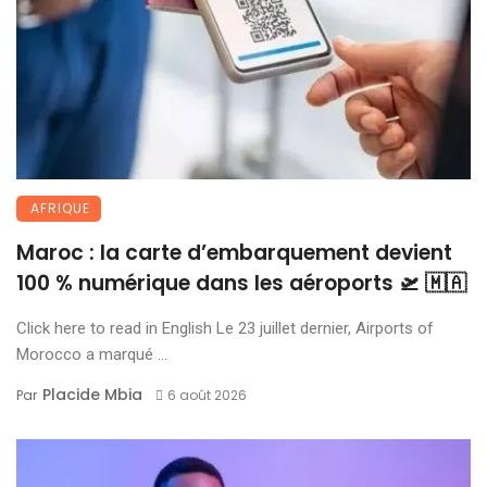
AFRIQUE
Maroc : la carte d’embarquement devient
100 % numérique dans les aéroports 🛫 🇲🇦
Click here to read in English Le 23 juillet dernier, Airports of
Morocco a marqué ...
Placide Mbia
Par
6 août 2026