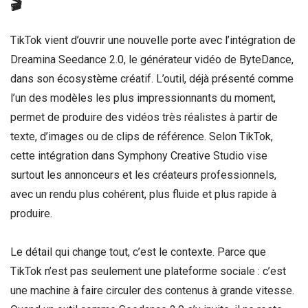
🎬
TikTok vient d’ouvrir une nouvelle porte avec l’intégration de
Dreamina Seedance 2.0, le générateur vidéo de ByteDance,
dans son écosystème créatif. L’outil, déjà présenté comme
l’un des modèles les plus impressionnants du moment,
permet de produire des vidéos très réalistes à partir de
texte, d’images ou de clips de référence. Selon TikTok,
cette intégration dans Symphony Creative Studio vise
surtout les annonceurs et les créateurs professionnels,
avec un rendu plus cohérent, plus fluide et plus rapide à
produire.
Le détail qui change tout, c’est le contexte. Parce que
TikTok n’est pas seulement une plateforme sociale : c’est
une machine à faire circuler des contenus à grande vitesse.