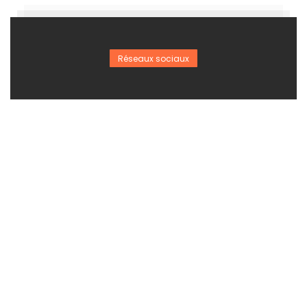
Réseaux sociaux