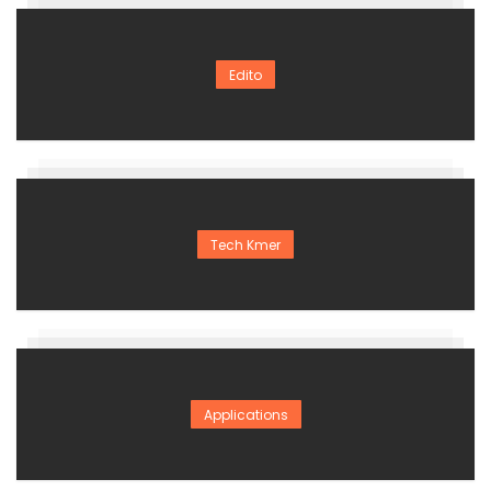
Edito
Tech Kmer
Applications