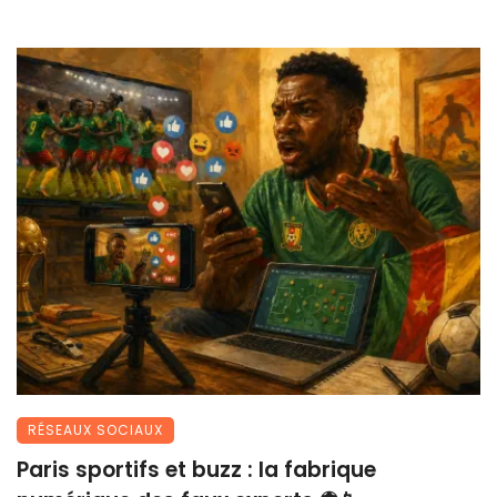
RÉSEAUX SOCIAUX
Paris sportifs et buzz : la fabrique