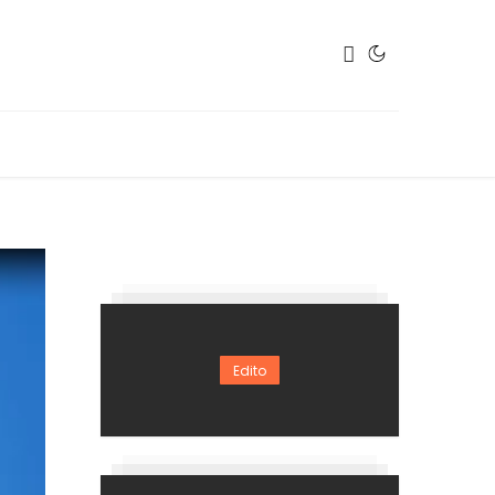
Edito