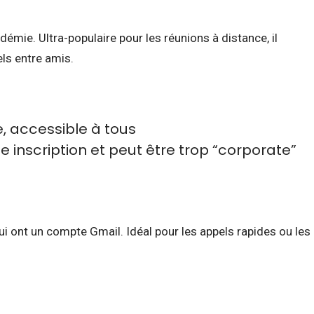
émie. Ultra-populaire pour les réunions à distance, il
els entre amis.
e, accessible à tous
 inscription et peut être trop “corporate”
ui ont un compte Gmail. Idéal pour les appels rapides ou les