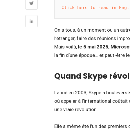
Click here to read in Engl
On a tous, à un moment ou un autre
l’étranger, faire des réunions imp
Mais voilà,
le 5 mai 2025, Microsof
la fin d’une époque… et peut-être le
Quand Skype révolu
Lancé en 2003, Skype a boulevers
où appeler à l’international coûtait 
une vraie révolution.
Elle a même été l’un des premiers 