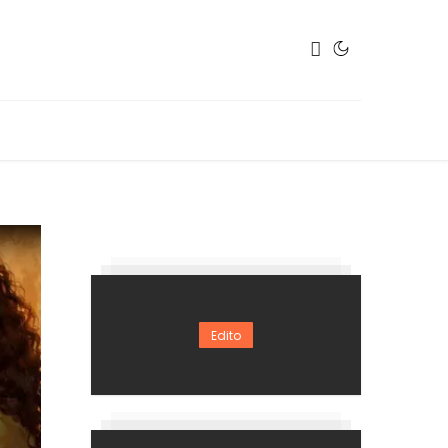
Edito