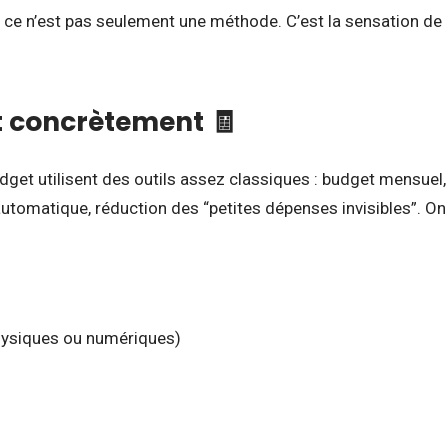
 ce n’est pas seulement une méthode. C’est la sensation de
t concrètement 🧾
dget utilisent des outils assez classiques : budget mensuel,
utomatique, réduction des “petites dépenses invisibles”. On
hysiques ou numériques)