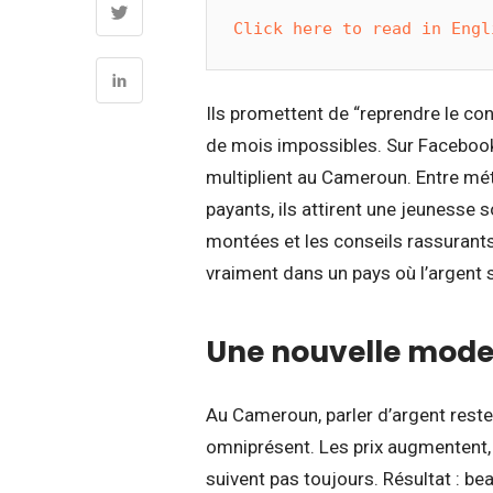
Click here to read in Engl
Ils promettent de “reprendre le cont
de mois impossibles. Sur Facebook
multiplient au Cameroun. Entre m
payants, ils attirent une jeunesse 
montées et les conseils rassurants
vraiment dans un pays où l’argent 
Une nouvelle mode 
Au Cameroun, parler d’argent reste u
omniprésent. Les prix augmentent, 
suivent pas toujours. Résultat : bea