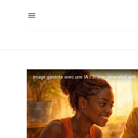
Image générée avec une IA / Image generated with 