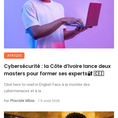
AFRIQUE
Cybersécurité : la Côte d’Ivoire lance deux
masters pour former ses experts🔐 🇨🇮
Click here to read in English Face à la montée des
cybermenaces et à la ...
Placide Mbia
Par
5 août 2026