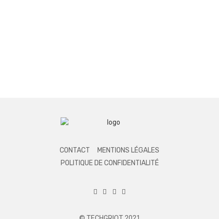
CONTACT
MENTIONS LÉGALES
POLITIQUE DE CONFIDENTIALITÉ
© TECHGRIOT 2021