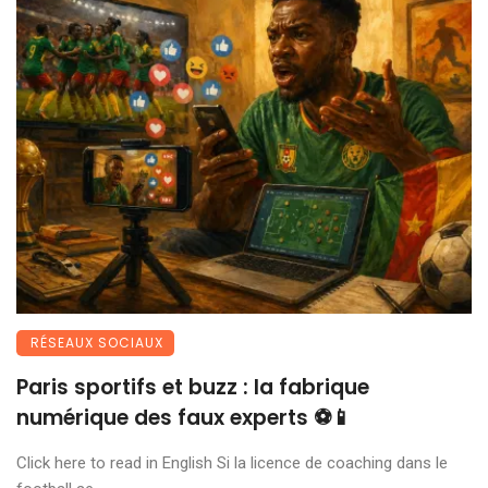
RÉSEAUX SOCIAUX
Paris sportifs et buzz : la fabrique
numérique des faux experts ⚽📱
Click here to read in English Si la licence de coaching dans le