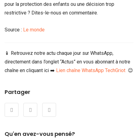
pour la protection des enfants ou une décision trop
restrictive ? Dites-le-nous en commentaire.
Source :
Le monde
📱 Retrouvez notre actu chaque jour sur WhatsApp,
directement dans l’onglet “Actus” en vous abonnant à notre
chaîne en cliquant ici ➡️
Lien chaîne WhatsApp TechGriot
😉
Partager
Qu'en avez-vous pensé?