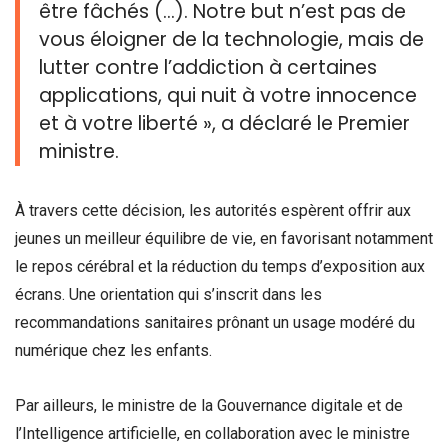
être fâchés (…). Notre but n’est pas de
vous éloigner de la technologie, mais de
lutter contre l’addiction à certaines
applications, qui nuit à votre innocence
et à votre liberté », a déclaré le Premier
ministre.
À travers cette décision, les autorités espèrent offrir aux
jeunes un meilleur équilibre de vie, en favorisant notamment
le repos cérébral et la réduction du temps d’exposition aux
écrans. Une orientation qui s’inscrit dans les
recommandations sanitaires prônant un usage modéré du
numérique chez les enfants.
Par ailleurs, le ministre de la Gouvernance digitale et de
l’Intelligence artificielle, en collaboration avec le ministre