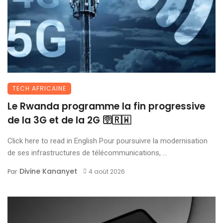
TECH AFRICAINE
Le Rwanda programme la fin progressive
de la 3G et de la 2G 🛜🇷🇼
Click here to read in English Pour poursuivre la modernisation
de ses infrastructures de télécommunications, ...
Divine Kananyet
Par
4 août 2026