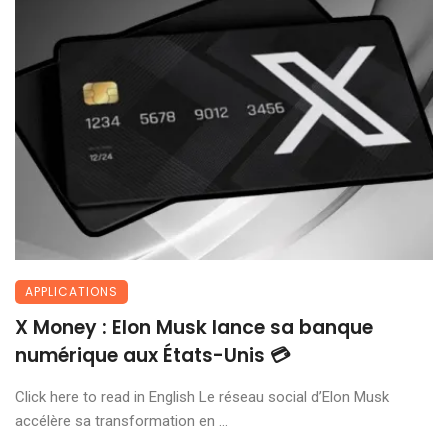
APPLICATIONS
X Money : Elon Musk lance sa banque
numérique aux États-Unis 💳
Click here to read in English Le réseau social d’Elon Musk
accélère sa transformation en ...