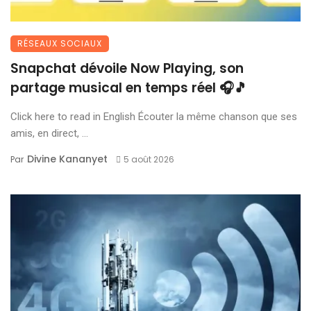
RÉSEAUX SOCIAUX
Snapchat dévoile Now Playing, son
partage musical en temps réel 🎧🎵
Click here to read in English Écouter la même chanson que ses
amis, en direct, ...
Divine Kananyet
Par
5 août 2026