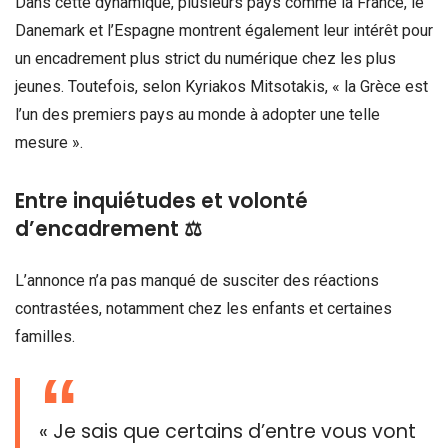
Dans cette dynamique, plusieurs pays comme la France, le
Danemark et l’Espagne montrent également leur intérêt pour
un encadrement plus strict du numérique chez les plus
jeunes. Toutefois, selon Kyriakos Mitsotakis, « la Grèce est
l’un des premiers pays au monde à adopter une telle
mesure ».
Entre inquiétudes et volonté
d’encadrement ⚖️
L’annonce n’a pas manqué de susciter des réactions
contrastées, notamment chez les enfants et certaines
familles.
« Je sais que certains d’entre vous vont