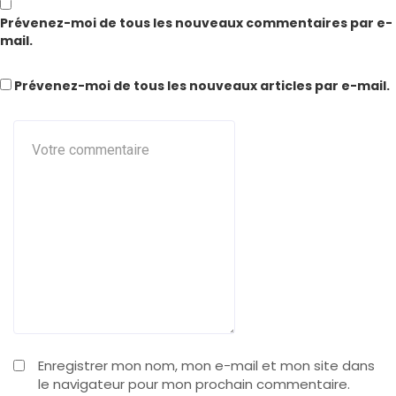
Prévenez-moi de tous les nouveaux commentaires par e-
mail.
Prévenez-moi de tous les nouveaux articles par e-mail.
Enregistrer mon nom, mon e-mail et mon site dans
le navigateur pour mon prochain commentaire.