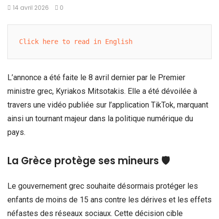
14 avril 2026
0
Click here to read in English
L’annonce a été faite le 8 avril dernier par le Premier
ministre grec, Kyriakos Mitsotakis. Elle a été dévoilée à
travers une vidéo publiée sur l’application TikTok, marquant
ainsi un tournant majeur dans la politique numérique du
pays.
La Grèce protège ses mineurs 🛡️
Le gouvernement grec souhaite désormais protéger les
enfants de moins de 15 ans contre les dérives et les effets
néfastes des réseaux sociaux. Cette décision cible