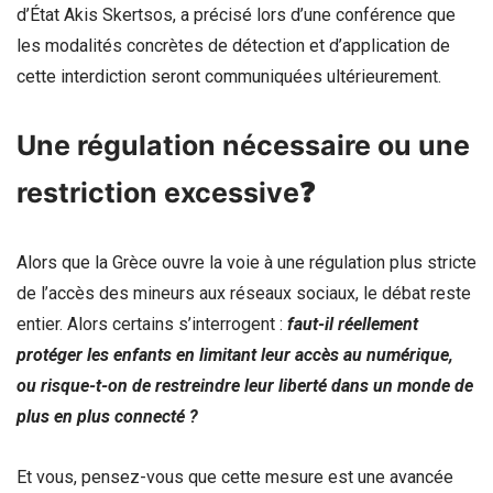
d’État Akis Skertsos, a précisé lors d’une conférence que
les modalités concrètes de détection et d’application de
cette interdiction seront communiquées ultérieurement.
Une régulation nécessaire ou une
restriction excessive❓
Alors que la Grèce ouvre la voie à une régulation plus stricte
de l’accès des mineurs aux réseaux sociaux, le débat reste
entier. Alors certains s’interrogent :
faut-il réellement
protéger les enfants en limitant leur accès au numérique,
ou risque-t-on de restreindre leur liberté dans un monde de
plus en plus connecté ?
Et vous, pensez-vous que cette mesure est une avancée