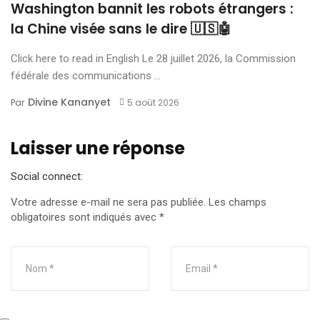
Washington bannit les robots étrangers :
la Chine visée sans le dire 🇺🇸🤖
Click here to read in English Le 28 juillet 2026, la Commission
fédérale des communications ...
Divine Kananyet
Par
5 août 2026
Laisser une réponse
Social connect:
Votre adresse e-mail ne sera pas publiée.
Les champs
obligatoires sont indiqués avec
*