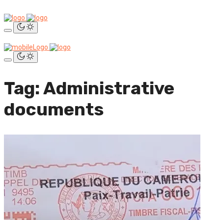
Tag: Administrative
documents