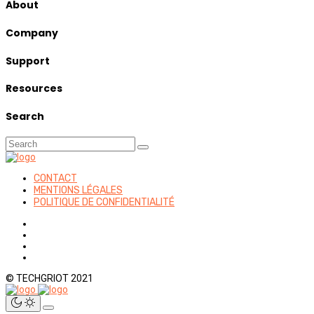
About
Company
Support
Resources
Search
CONTACT
MENTIONS LÉGALES
POLITIQUE DE CONFIDENTIALITÉ
© TECHGRIOT 2021