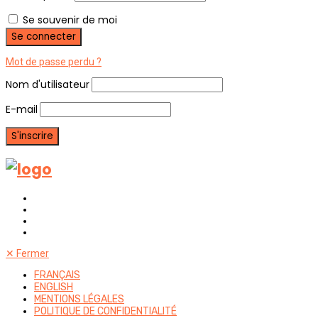
Se souvenir de moi
Mot de passe perdu ?
Nom d'utilisateur
E-mail
✕
Fermer
FRANÇAIS
ENGLISH
MENTIONS LÉGALES
POLITIQUE DE CONFIDENTIALITÉ