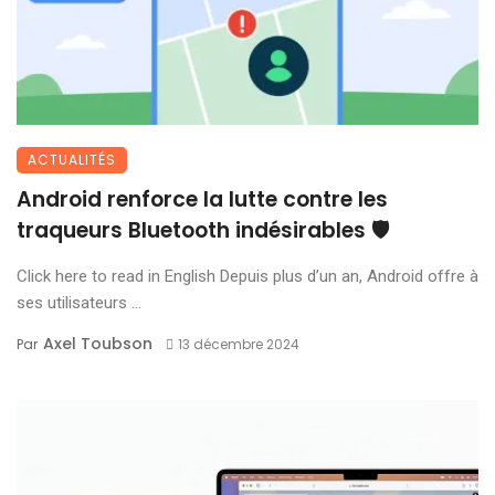
ACTUALITÉS
Android renforce la lutte contre les
traqueurs Bluetooth indésirables 🛡️
Click here to read in English Depuis plus d’un an, Android offre à
ses utilisateurs ...
Axel Toubson
Par
13 décembre 2024