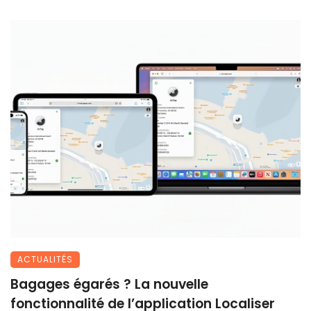
ACTUALITÉS
Bagages égarés ? La nouvelle
fonctionnalité de l’application Localiser