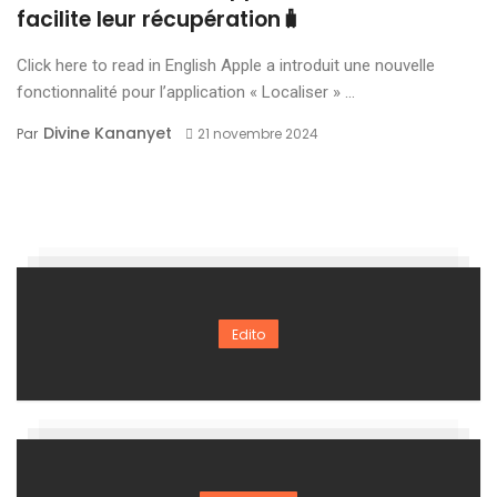
facilite leur récupération🧳
Click here to read in English Apple a introduit une nouvelle
fonctionnalité pour l’application « Localiser » ...
Divine Kananyet
Par
21 novembre 2024
Edito