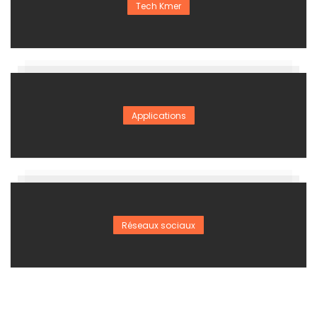
Tech Kmer
Applications
Réseaux sociaux