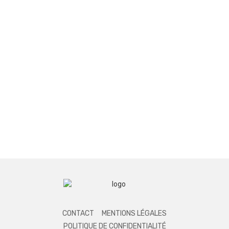
CONTACT
MENTIONS LÉGALES
POLITIQUE DE CONFIDENTIALITÉ