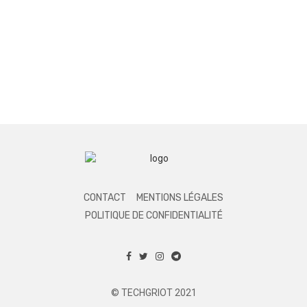
CONTACT
MENTIONS LÉGALES
POLITIQUE DE CONFIDENTIALITÉ
© TECHGRIOT 2021