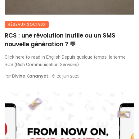
RÉSEAUX SOCIAUX
RCS : une révolution inutile ou un SMS
nouvelle génération ? 💬
Click here to read in English Depuis quelque temps, le terme
RCS (Rich Communication Services) ...
Divine Kananyet
Par
20 juin 2025