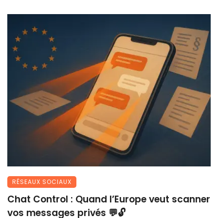
RÉSEAUX SOCIAUX
Chat Control : Quand l’Europe veut scanner
vos messages privés 💬🔓