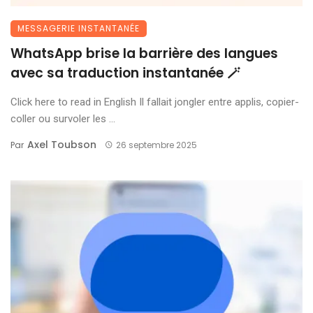
MESSAGERIE INSTANTANÉE
WhatsApp brise la barrière des langues
avec sa traduction instantanée 🪄
Click here to read in English Il fallait jongler entre applis, copier-
coller ou survoler les ...
Axel Toubson
Par
26 septembre 2025