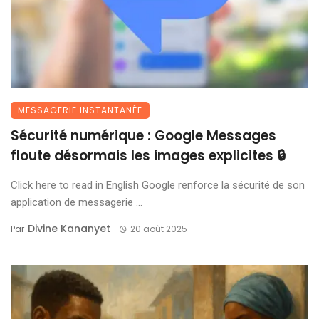
MESSAGERIE INSTANTANÉE
Sécurité numérique : Google Messages
floute désormais les images explicites 🔒
Click here to read in English Google renforce la sécurité de son
application de messagerie ...
Divine Kananyet
Par
20 août 2025