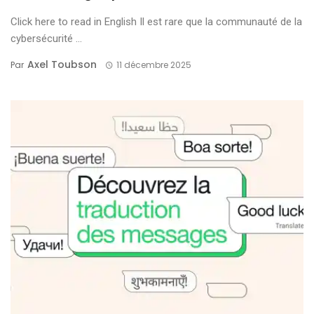
Click here to read in English Il est rare que la communauté de la
cybersécurité ...
Axel Toubson
Par
11 décembre 2025