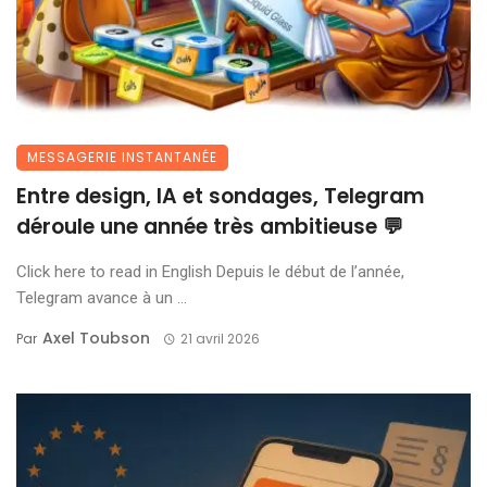
MESSAGERIE INSTANTANÉE
Entre design, IA et sondages, Telegram
déroule une année très ambitieuse 💬
Click here to read in English Depuis le début de l’année,
Telegram avance à un ...
Axel Toubson
Par
21 avril 2026