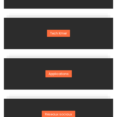
Tech Kmer
Applications
Réseaux sociaux