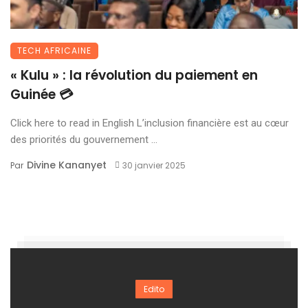
TECH AFRICAINE
« Kulu » : la révolution du paiement en
Guinée 💳
Click here to read in English L’inclusion financière est au cœur
des priorités du gouvernement ...
Divine Kananyet
Par
30 janvier 2025
Edito