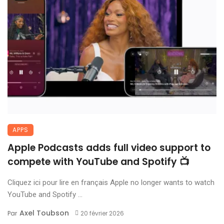
APPS
Apple Podcasts adds full video support to
compete with YouTube and Spotify 📺
Cliquez ici pour lire en français Apple no longer wants to watch
YouTube and Spotify ...
Axel Toubson
Par
20 février 2026