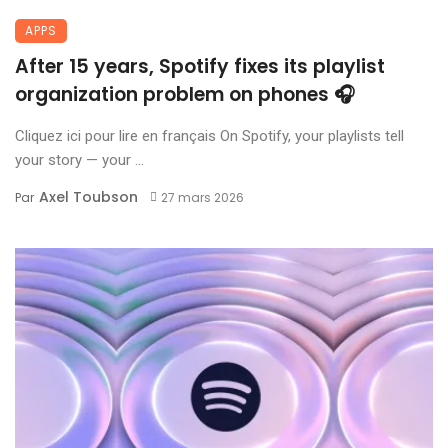
APPS
After 15 years, Spotify fixes its playlist
organization problem on phones 🎧
Cliquez ici pour lire en français On Spotify, your playlists tell
your story — your ...
Axel Toubson
Par
27 mars 2026