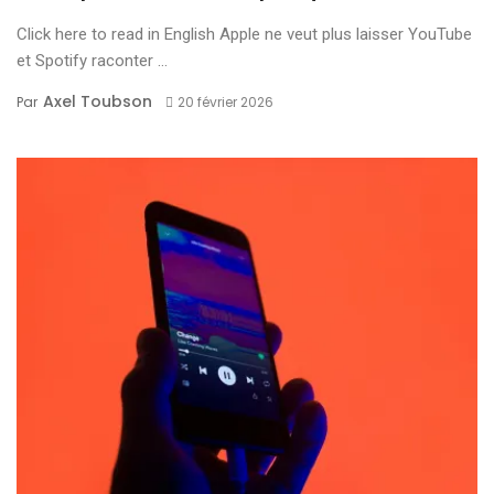
Click here to read in English Apple ne veut plus laisser YouTube
et Spotify raconter ...
Axel Toubson
Par
20 février 2026