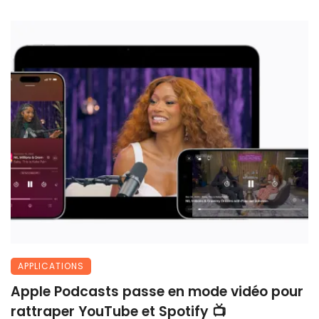
APPLICATIONS
Apple Podcasts passe en mode vidéo pour
rattraper YouTube et Spotify 📺