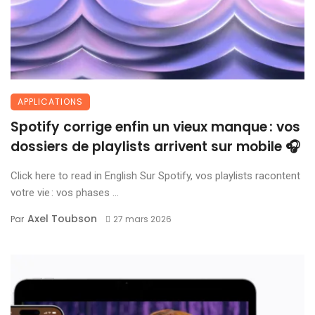
APPLICATIONS
Spotify corrige enfin un vieux manque : vos
dossiers de playlists arrivent sur mobile 🎧
Click here to read in English Sur Spotify, vos playlists racontent
votre vie : vos phases ...
Axel Toubson
Par
27 mars 2026