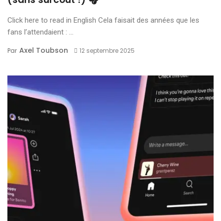
Click here to read in English Cela faisait des années que les
fans l’attendaient : ...
Axel Toubson
Par
12 septembre 2025