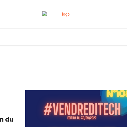
on du