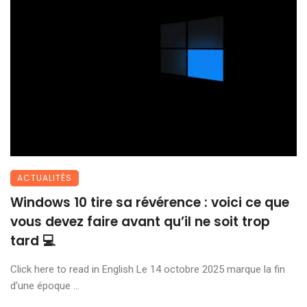
ACTUALITÉS
Windows 10 tire sa révérence : voici ce que
vous devez faire avant qu’il ne soit trop
tard 💻
Click here to read in English Le 14 octobre 2025 marque la fin
d’une époque ...