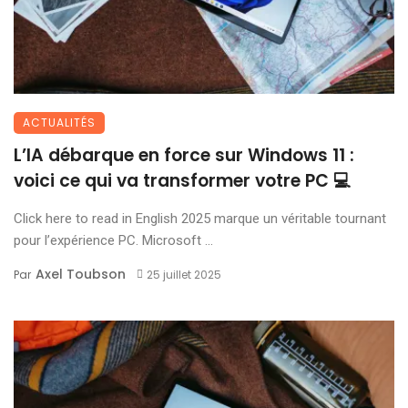
ACTUALITÉS
L’IA débarque en force sur Windows 11 :
voici ce qui va transformer votre PC 💻
Click here to read in English 2025 marque un véritable tournant
pour l’expérience PC. Microsoft ...
Axel Toubson
Par
25 juillet 2025