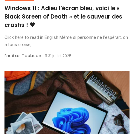
Windows 11 : Adieu l’écran bleu, voici le «
Black Screen of Death » et le sauveur des
crashs ! 🖤
Click here to read in English Même si personne ne l’espérait, on
a tous croisé, ...
Axel Toubson
Par
31 juillet 2025