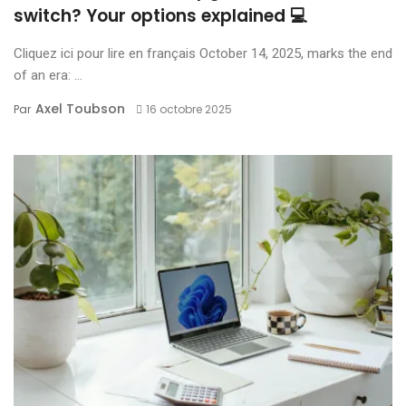
switch? Your options explained 💻
Cliquez ici pour lire en français October 14, 2025, marks the end
of an era: ...
Axel Toubson
Par
16 octobre 2025