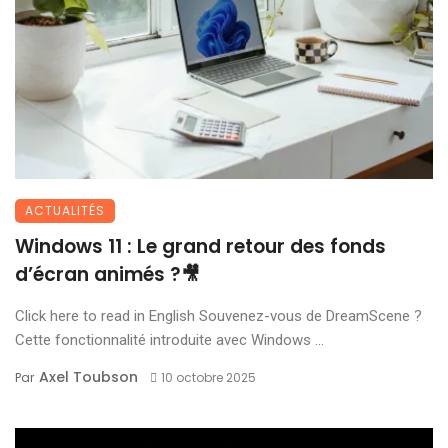
ACTUALITÉS
Windows 11 : Le grand retour des fonds
d’écran animés ?🎥
Click here to read in English Souvenez-vous de DreamScene ?
Cette fonctionnalité introduite avec Windows ...
Axel Toubson
Par
10 octobre 2025