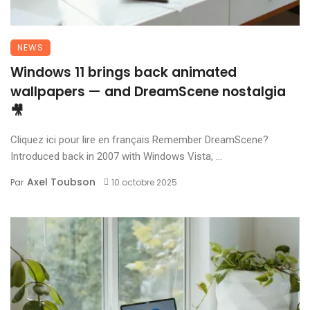
NEWS
Windows 11 brings back animated
wallpapers — and DreamScene nostalgia
🎥
Cliquez ici pour lire en français Remember DreamScene?
Introduced back in 2007 with Windows Vista, ...
Axel Toubson
Par
10 octobre 2025