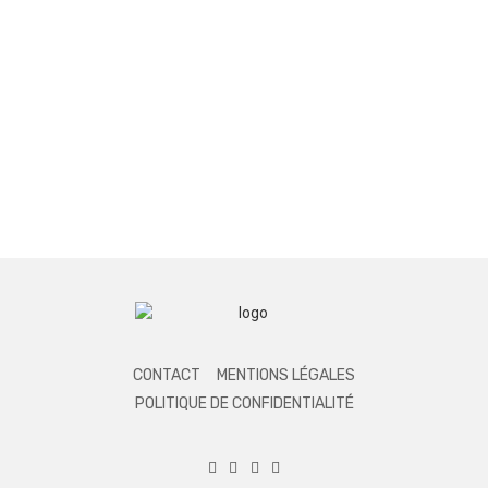
CONTACT
MENTIONS LÉGALES
POLITIQUE DE CONFIDENTIALITÉ