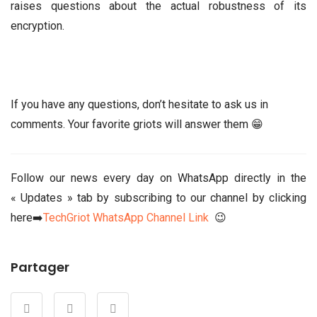
raises questions about the actual robustness of its
encryption.
If you have any questions, don’t hesitate to ask us in
comments. Your favorite griots will answer them 😁
Follow our news every day on WhatsApp directly in the
« Updates » tab by subscribing to our channel by clicking
here➡️
TechGriot WhatsApp Channel Link
😉
Partager