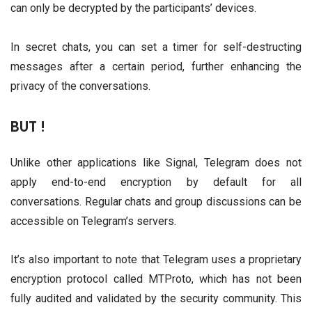
can only be decrypted by the participants’ devices.
In secret chats, you can set a timer for self-destructing
messages after a certain period, further enhancing the
privacy of the conversations.
BUT !
Unlike other applications like Signal, Telegram does not
apply end-to-end encryption by default for all
conversations. Regular chats and group discussions can be
accessible on Telegram’s servers.
It’s also important to note that Telegram uses a proprietary
encryption protocol called MTProto, which has not been
fully audited and validated by the security community. This