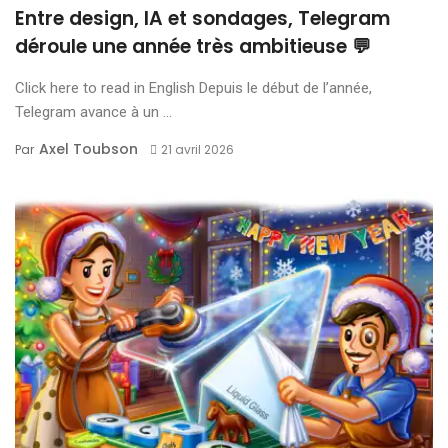
Entre design, IA et sondages, Telegram
déroule une année très ambitieuse 💬
Click here to read in English Depuis le début de l’année,
Telegram avance à un ...
Axel Toubson
Par
21 avril 2026