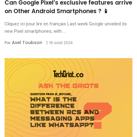
Can Google Pixel’s exclusive features arrive
on Other Android Smartphones ? 📱
Cliquez ici pour lire en français Last week Google unveiled its
new Pixel smartphones, with ...
Axel Toubson
Par
19 août 2024