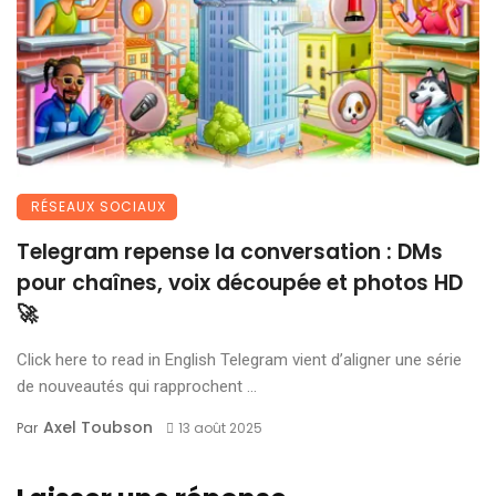
RÉSEAUX SOCIAUX
Telegram repense la conversation : DMs
pour chaînes, voix découpée et photos HD
🚀
Click here to read in English Telegram vient d’aligner une série
de nouveautés qui rapprochent ...
Axel Toubson
Par
13 août 2025