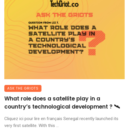
ASK THE GRIOTS
What role does a satellite play in a
country’s technological development ? 🛰️
Cliquez ici pour lire en français Senegal recently launched its
very first satellite. With this ...