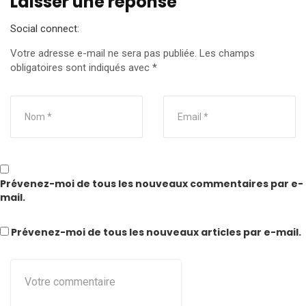
Laisser une réponse
Social connect:
Votre adresse e-mail ne sera pas publiée.
Les champs
obligatoires sont indiqués avec
*
Prévenez-moi de tous les nouveaux commentaires par e-
mail.
Prévenez-moi de tous les nouveaux articles par e-mail.