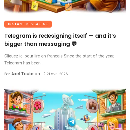
INSTANT MESSAGING
Telegram is redesigning itself — and it’s
bigger than messaging 💬
Cliquez ici pour lire en français Since the start of the year,
Telegram has been ...
Axel Toubson
Par
21 avril 2026