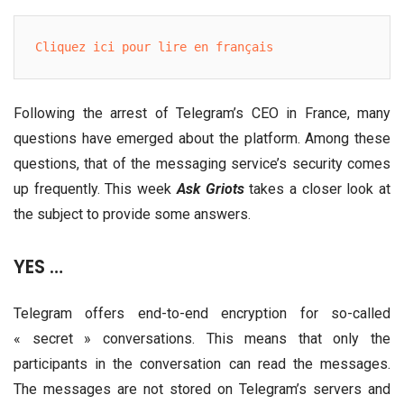
Cliquez ici pour lire en français
Following the arrest of Telegram’s CEO in France, many
questions have emerged about the platform. Among these
questions, that of the messaging service’s security comes
up frequently. This week
Ask Griots
takes a closer look at
the subject to provide some answers.
YES …
Telegram offers end-to-end encryption for so-called
« secret » conversations. This means that only the
participants in the conversation can read the messages.
The messages are not stored on Telegram’s servers and