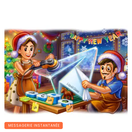
MESSAGERIE INSTANTANÉE