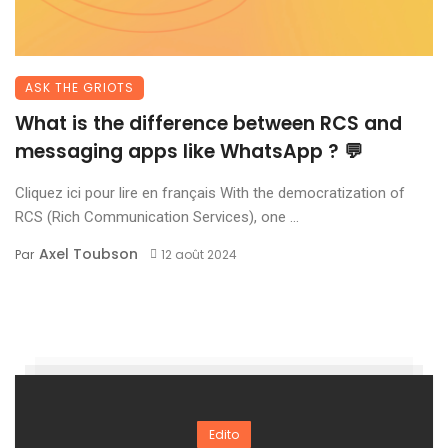
ASK THE GRIOTS
What is the difference between RCS and
messaging apps like WhatsApp ? 💬
Cliquez ici pour lire en français With the democratization of
RCS (Rich Communication Services), one ...
Axel Toubson
Par
12 août 2024
Edito