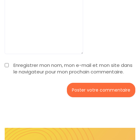
Enregistrer mon nom, mon e-mail et mon site dans
le navigateur pour mon prochain commentaire.