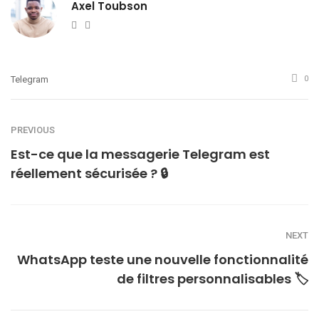
Axel Toubson
Website
Twitter
Telegram
0
PREVIOUS
Est-ce que la messagerie Telegram est
réellement sécurisée ? 🔒
NEXT
WhatsApp teste une nouvelle fonctionnalité
de filtres personnalisables 🏷️