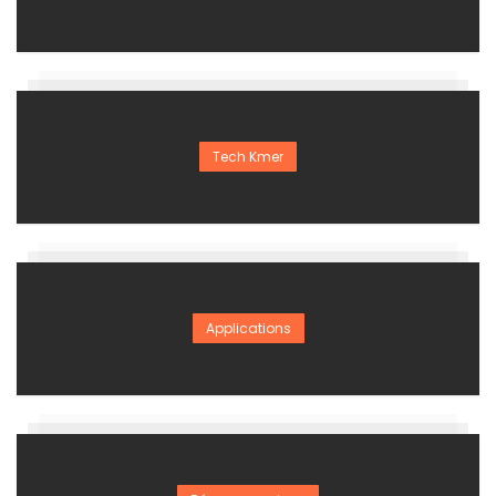
Tech Kmer
Applications