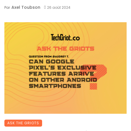
Axel Toubson
Par
26 août 2024
ASK THE GRIOTS