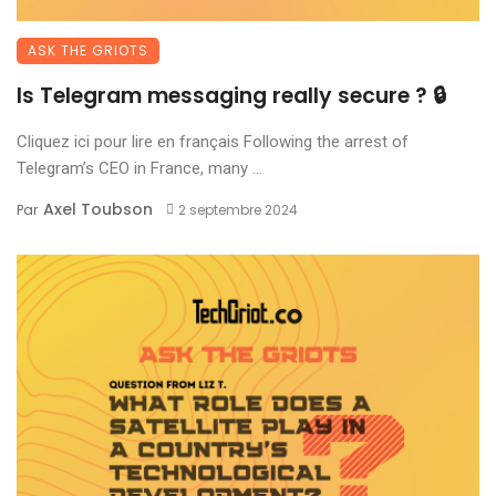
ASK THE GRIOTS
Is Telegram messaging really secure ? 🔒
Cliquez ici pour lire en français Following the arrest of
Telegram’s CEO in France, many ...
Axel Toubson
Par
2 septembre 2024