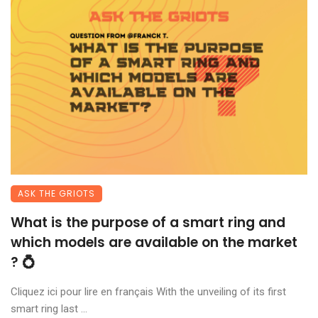
ASK THE GRIOTS
What is the purpose of a smart ring and
which models are available on the market
? 💍
Cliquez ici pour lire en français With the unveiling of its first
smart ring last ...