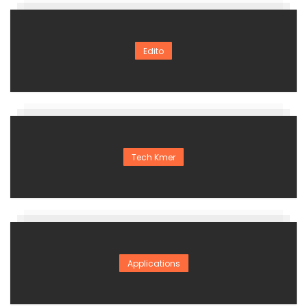
Edito
Tech Kmer
Applications