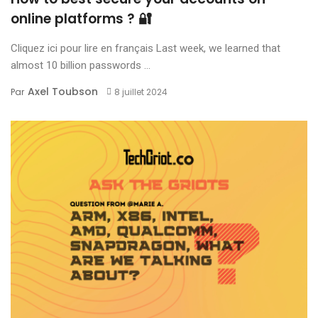
online platforms ? 🔐
Cliquez ici pour lire en français Last week, we learned that
almost 10 billion passwords ...
Axel Toubson
Par
8 juillet 2024