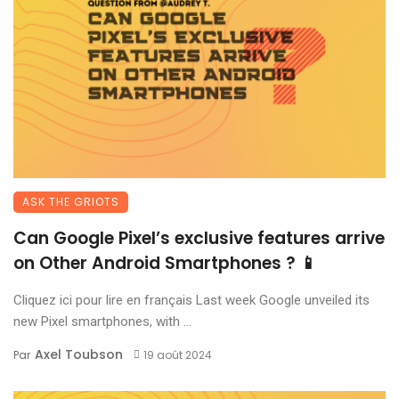
ASK THE GRIOTS
Can Google Pixel’s exclusive features arrive
on Other Android Smartphones ? 📱
Cliquez ici pour lire en français Last week Google unveiled its
new Pixel smartphones, with ...
Axel Toubson
Par
19 août 2024