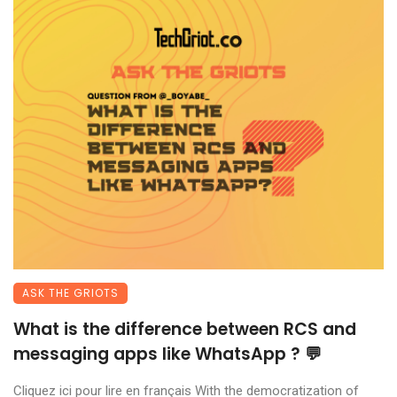
ASK THE GRIOTS
What is the difference between RCS and
messaging apps like WhatsApp ? 💬
Cliquez ici pour lire en français With the democratization of