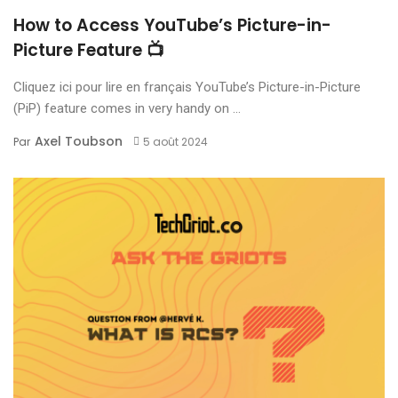
How to Access YouTube’s Picture-in-
Picture Feature 📺
Cliquez ici pour lire en français YouTube’s Picture-in-Picture
(PiP) feature comes in very handy on ...
Axel Toubson
Par
5 août 2024