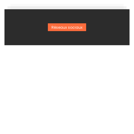
Réseaux sociaux