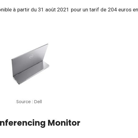
onible à partir du 31 août 2021 pour un tarif de 204 euros e
Source : Dell
onferencing Monitor