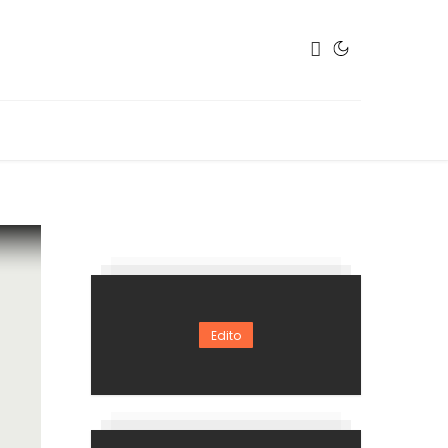
Edito