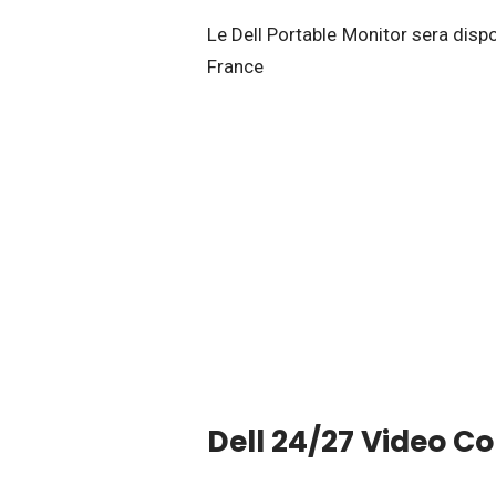
Le Dell Portable Monitor sera disp
France
Dell 24/27 Video C