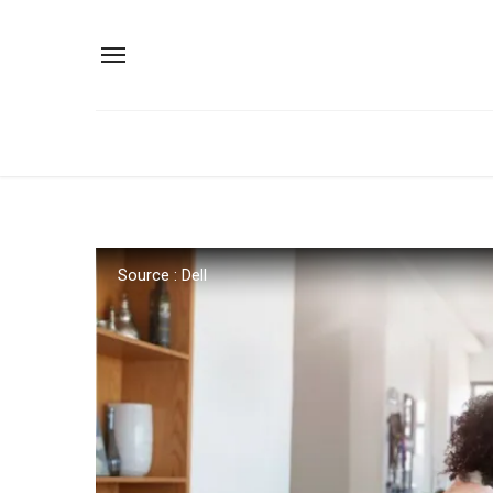
Source : Dell