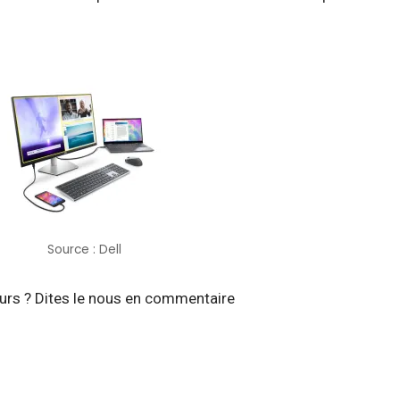
Source : Dell
eurs ? Dites le nous en commentaire