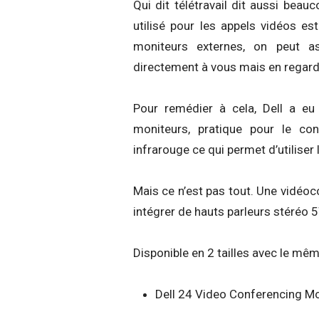
Qui dit télétravail dit aussi bea
utilisé pour les appels vidéos est
moniteurs externes, on peut as
directement à vous mais en regard
Pour remédier à cela, Dell a e
moniteurs, pratique pour le co
infrarouge ce qui permet d’utiliser 
Mais ce n’est pas tout. Une vidéocon
intégrer de hauts parleurs stéréo 
Disponible en 2 tailles avec le mêm
Dell 24 Video Conferencing Mon