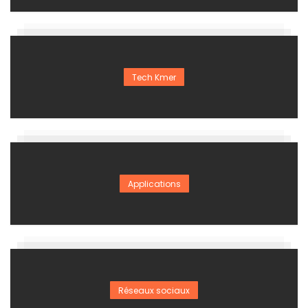
Tech Kmer
Applications
Réseaux sociaux