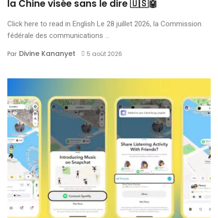
la Chine visée sans le dire 🇺🇸🤖
Click here to read in English Le 28 juillet 2026, la Commission
fédérale des communications ...
Divine Kananyet
Par
5 août 2026