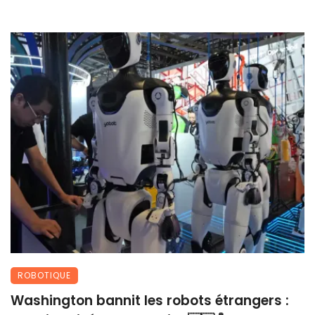
ROBOTIQUE
Washington bannit les robots étrangers :