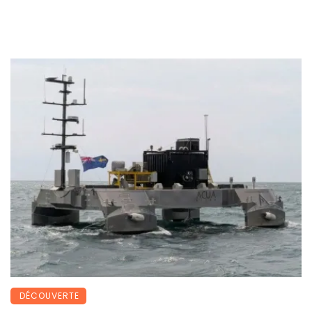
DÉCOUVERTE