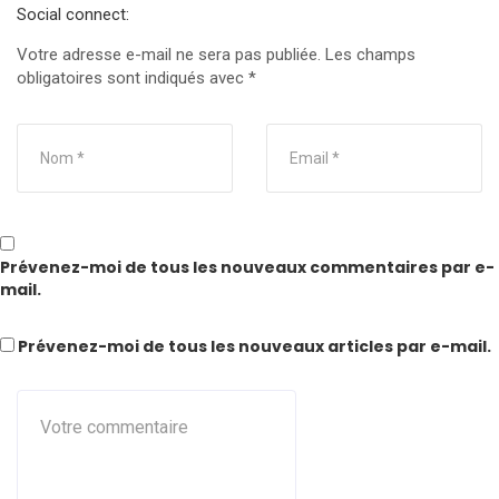
Social connect:
Votre adresse e-mail ne sera pas publiée.
Les champs
obligatoires sont indiqués avec
*
Prévenez-moi de tous les nouveaux commentaires par e-
mail.
Prévenez-moi de tous les nouveaux articles par e-mail.