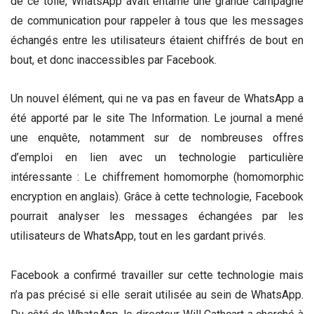
de ce tollé, WhatsApp avait entamé une grande campagne
de communication pour rappeler à tous que les messages
échangés entre les utilisateurs étaient chiffrés de bout en
bout, et donc inaccessibles par Facebook.
Un nouvel élément, qui ne va pas en faveur de WhatsApp a
été apporté par le site The Information. Le journal a mené
une enquête, notamment sur de nombreuses offres
d’emploi en lien avec un technologie particulière
intéressante : Le chiffrement homomorphe (homomorphic
encryption en anglais). Grâce à cette technologie, Facebook
pourrait analyser les messages échangées par les
utilisateurs de WhatsApp, tout en les gardant privés.
Facebook a confirmé travailler sur cette technologie mais
n’a pas précisé si elle serait utilisée au sein de WhatsApp.