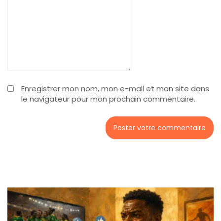
Enregistrer mon nom, mon e-mail et mon site dans
le navigateur pour mon prochain commentaire.