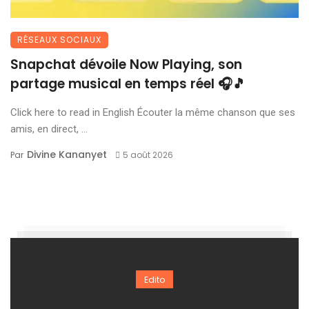
RÉSEAUX SOCIAUX
Snapchat dévoile Now Playing, son
partage musical en temps réel 🎧🎵
Click here to read in English Écouter la même chanson que ses
amis, en direct, ...
Divine Kananyet
Par
5 août 2026
Edito