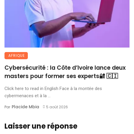
AFRIQUE
Cybersécurité : la Côte d’Ivoire lance deux
masters pour former ses experts🔐 🇨🇮
Click here to read in English Face à la montée des
cybermenaces et à la ...
Placide Mbia
Par
5 août 2026
Laisser une réponse