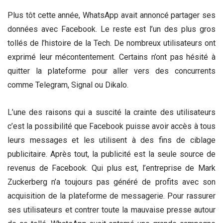
Plus tôt cette année, WhatsApp avait annoncé partager ses
données avec Facebook. Le reste est l’un des plus gros
tollés de l’histoire de la Tech. De nombreux utilisateurs ont
exprimé leur mécontentement. Certains n’ont pas hésité à
quitter la plateforme pour aller vers des concurrents
comme Telegram, Signal ou Dikalo.
L’une des raisons qui a suscité la crainte des utilisateurs
c’est la possibilité que Facebook puisse avoir accès à tous
leurs messages et les utilisent à des fins de ciblage
publicitaire. Après tout, la publicité est la seule source de
revenus de Facebook. Qui plus est, l’entreprise de Mark
Zuckerberg n’a toujours pas généré de profits avec son
acquisition de la plateforme de messagerie. Pour rassurer
ses utilisateurs et contrer toute la mauvaise presse autour