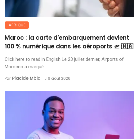
AFRIQUE
Maroc : la carte d’embarquement devient
100 % numérique dans les aéroports 🛫 🇲🇦
Click here to read in English Le 23 juillet dernier, Airports of
Morocco a marqué ...
Placide Mbia
Par
6 août 2026