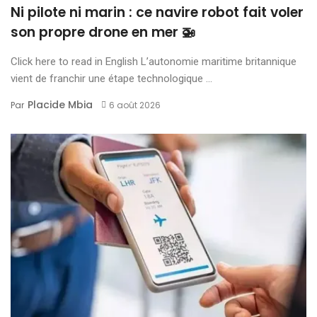
Ni pilote ni marin : ce navire robot fait voler
son propre drone en mer 🚁
Click here to read in English L’autonomie maritime britannique
vient de franchir une étape technologique ...
Placide Mbia
Par
6 août 2026