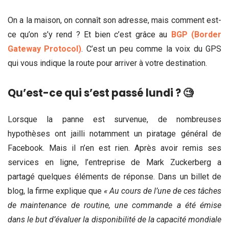
On a la maison, on connaît son adresse, mais comment est-
ce qu’on s’y rend ? Et bien c’est grâce au
BGP (Border
Gateway Protocol)
. C’est un peu comme la voix du GPS
qui vous indique la route pour arriver à votre destination.
Qu’est-ce qui s’est passé lundi ? 🧐
Lorsque la panne est survenue, de nombreuses
hypothèses ont jailli notamment un piratage général de
Facebook. Mais il n’en est rien. Après avoir remis ses
services en ligne, l’entreprise de Mark Zuckerberg a
partagé quelques éléments de réponse. Dans un billet de
blog, la firme explique que
« Au cours de l’une de ces tâches
de maintenance de routine, une commande a été émise
dans le but d’évaluer la disponibilité de la capacité mondiale