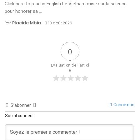
Click here to read in English Le Vietnam mise sur la science
pour honorer sa ...
Placide Mbia
Par
10 août 2026
0
Évaluation de l'articl
e
Connexion
S’abonner
Social connect: