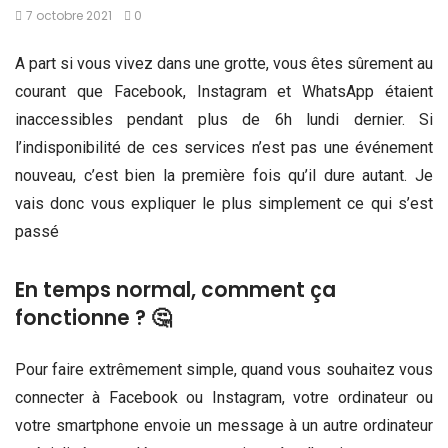
7 octobre 2021
0
A part si vous vivez dans une grotte, vous êtes sûrement au
courant que Facebook, Instagram et WhatsApp étaient
inaccessibles pendant plus de 6h lundi dernier. Si
l’indisponibilité de ces services n’est pas une événement
nouveau, c’est bien la première fois qu’il dure autant. Je
vais donc vous expliquer le plus simplement ce qui s’est
passé
En temps normal, comment ça
fonctionne ? 🤔
Pour faire extrêmement simple, quand vous souhaitez vous
connecter à Facebook ou Instagram, votre ordinateur ou
votre smartphone envoie un message à un autre ordinateur