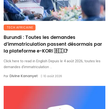
TECH AFRICAINE
Burundi : Toutes les demandes
d’immatriculation passent désormais par
la plateforme e-KORI 🇧🇮📑
Click here to read in English Depuis le 4 août 2026, toutes les
demandes d’immatriculation ...
Divine Kananyet
Par
10 août 2026