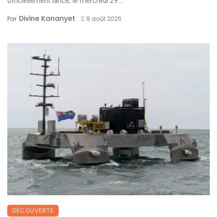
officiellement lancé, le mercredi 29 ...
Divine Kananyet
Par
9 août 2026
DÉCOUVERTE