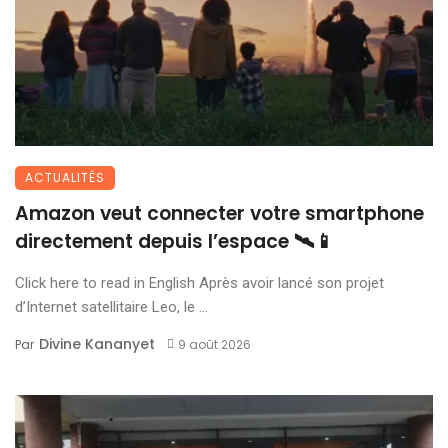
ACTUALITÉS
Amazon veut connecter votre smartphone
directement depuis l’espace 🛰️📱
Click here to read in English Après avoir lancé son projet
d’Internet satellitaire Leo, le ...
Divine Kananyet
Par
9 août 2026