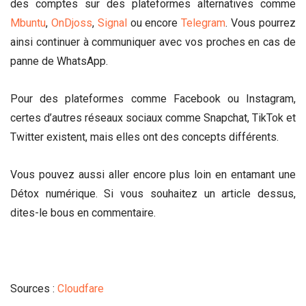
des comptes sur des plateformes alternatives comme
Mbuntu
,
OnDjoss
,
Signal
ou encore
Telegram
. Vous pourrez
ainsi continuer à communiquer avec vos proches en cas de
panne de WhatsApp.
Pour des plateformes comme Facebook ou Instagram,
certes d’autres réseaux sociaux comme Snapchat, TikTok et
Twitter existent, mais elles ont des concepts différents.
Vous pouvez aussi aller encore plus loin en entamant une
Détox numérique. Si vous souhaitez un article dessus,
dites-le bous en commentaire.
Sources :
Cloudfare