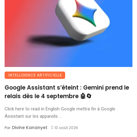
INTELLIGENCE ARTIFICIELLE
Google Assistant s’éteint : Gemini prend le
relais dès le 4 septembre 🤖🔄
Click here to read in English Google mettra fin à Google
Assistant sur les appareils ...
Divine Kananyet
Par
10 août 2026