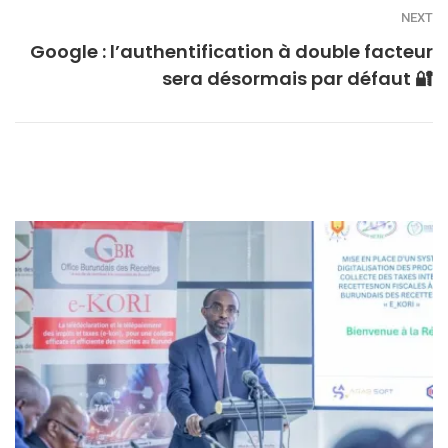
NEXT
Google : l’authentification à double facteur
sera désormais par défaut 🔐