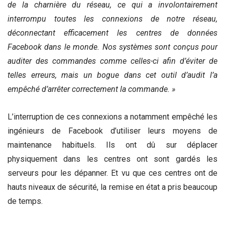
de la charnière du réseau, ce qui a involontairement
interrompu toutes les connexions de notre réseau,
déconnectant efficacement les centres de données
Facebook dans le monde. Nos systèmes sont conçus pour
auditer des commandes comme celles-ci afin d’éviter de
telles erreurs, mais un bogue dans cet outil d’audit l’a
empêché d’arrêter correctement la commande. »
L’interruption de ces connexions a notamment empêché les
ingénieurs de Facebook d’utiliser leurs moyens de
maintenance habituels. Ils ont dû sur déplacer
physiquement dans les centres ont sont gardés les
serveurs pour les dépanner. Et vu que ces centres ont de
hauts niveaux de sécurité, la remise en état a pris beaucoup
de temps.