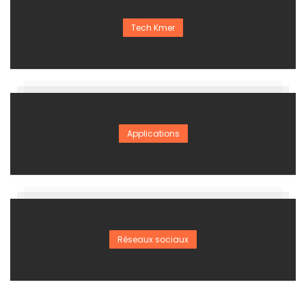
Tech Kmer
Applications
Réseaux sociaux