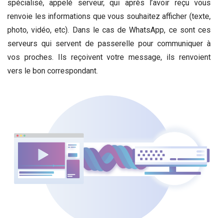
spécialisé, appelé serveur, qui après l’avoir reçu vous
renvoie les informations que vous souhaitez afficher (texte,
photo, vidéo, etc). Dans le cas de WhatsApp, ce sont ces
serveurs qui servent de passerelle pour communiquer à
vos proches. Ils reçoivent votre message, ils renvoient
vers le bon correspondant.