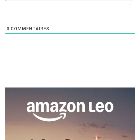
0
COMMENTAIRES