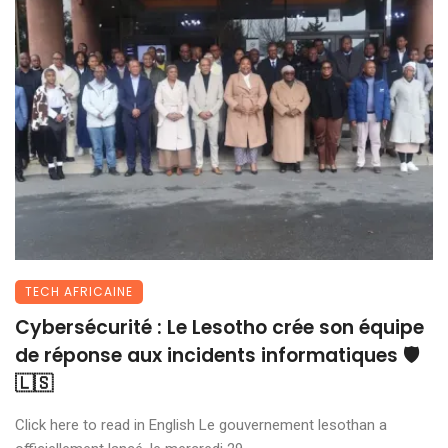
TECH AFRICAINE
Cybersécurité : Le Lesotho crée son équipe
de réponse aux incidents informatiques 🛡️
🇱🇸
Click here to read in English Le gouvernement lesothan a