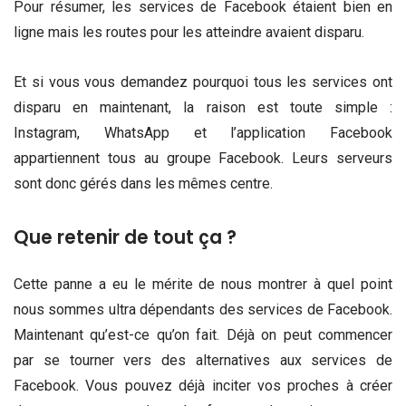
Pour résumer, les services de Facebook étaient bien en
ligne mais les routes pour les atteindre avaient disparu.
Et si vous vous demandez pourquoi tous les services ont
disparu en maintenant, la raison est toute simple :
Instagram, WhatsApp et l’application Facebook
appartiennent tous au groupe Facebook. Leurs serveurs
sont donc gérés dans les mêmes centre.
Que retenir de tout ça ?
Cette panne a eu le mérite de nous montrer à quel point
nous sommes ultra dépendants des services de Facebook.
Maintenant qu’est-ce qu’on fait. Déjà on peut commencer
par se tourner vers des alternatives aux services de
Facebook. Vous pouvez déjà inciter vos proches à créer