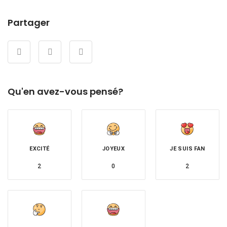
Partager
Qu'en avez-vous pensé?
EXCITÉ
JOYEUX
JE SUIS FAN
2
0
2