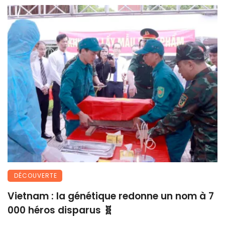
DÉCOUVERTE
Vietnam : la génétique redonne un nom à 7
000 héros disparus 🧬