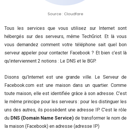
Source : Cloudfare
Tous les services que vous utilisez sur Internet sont
hébergés sur des serveurs, même TechGriot. Et là vous
vous demandez comment votre téléphone sait quel bon
serveur appeler pour contacter Facebook ? Et bien c’est là
qu’interviennent 2 notions : Le DNS et le BGP.
Disons qu’Internet est une grande ville. Le Serveur de
Facebook.com est une maison dans un quartier. Comme
toute maison, elle est identifiée grâce à son adresse. C’est
le même principe pour les serveurs : pour les distinguer les
uns des autres, ils possèdent une adresse IP. C’est le rôle
du
DNS (Domain Name Service)
de transformer le nom de
la maison (Facebook) en adresse (adresse IP)