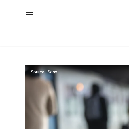
Source : Sony