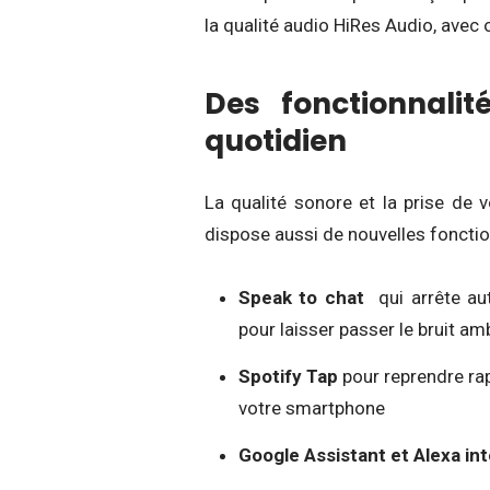
la qualité audio HiRes Audio, avec 
Des fonctionnalit
quotidien
La qualité sonore et la prise de 
dispose aussi de nouvelles fonctio
Speak to chat
qui arrête au
pour laisser passer le bruit am
Spotify Tap
pour reprendre ra
votre smartphone
Google Assistant et Alexa in