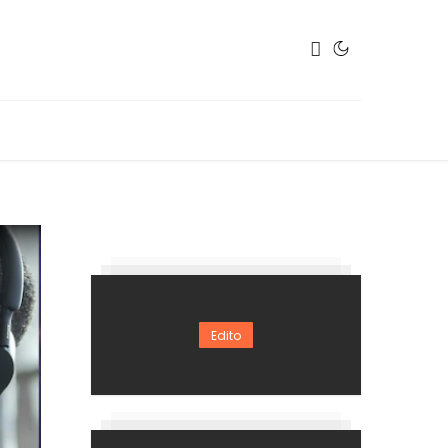
Edito