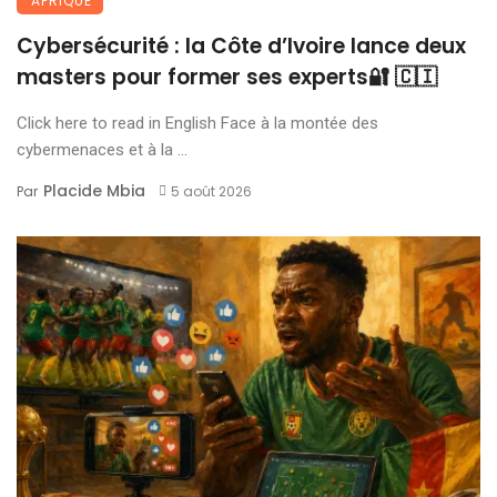
AFRIQUE
Cybersécurité : la Côte d’Ivoire lance deux
masters pour former ses experts🔐 🇨🇮
Click here to read in English Face à la montée des
cybermenaces et à la ...
Placide Mbia
Par
5 août 2026