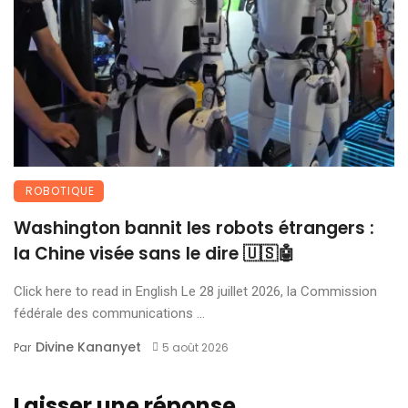
ROBOTIQUE
Washington bannit les robots étrangers :
la Chine visée sans le dire 🇺🇸🤖
Click here to read in English Le 28 juillet 2026, la Commission
fédérale des communications ...
Divine Kananyet
Par
5 août 2026
Laisser une réponse