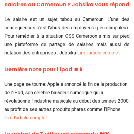
salaires au Cameroun ? Jobsika vous répond
Le salaire est un sujet tabou au Cameroun. L’une des
conséquences c’est l’abus des employeurs peu scrupuleux.
Pour remédier à la situation OSS Cameroon a mis sur pied
une plateforme de partage de salaires mais aussi de
notation des entreprises : Jobsika
Lire l’article complet
Dernière note pour l’ipod ⏹📱
Une page se tourne: Apple a annoncé la fin de la production
de l’iPod, son célèbre baladeur numérique qui a
révolutionné l’industrie musicale au début des années 2000,
au profit de ses autres produits phares comme l’iPhone.
Lire l’article complet
Le rachat de Twitter est suspendu 🐦❌