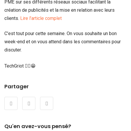
PME sur ses différents réseaux sociaux facilitant la
création de publicités et la mise en relation avec leurs
clients.
Lire l’article complet
C’est tout pour cette semaine. On vous souhaite un bon
week-end et on vous attend dans les commentaires pour
discuter.
TechGriot ✌🏾😁
Partager
Qu'en avez-vous pensé?