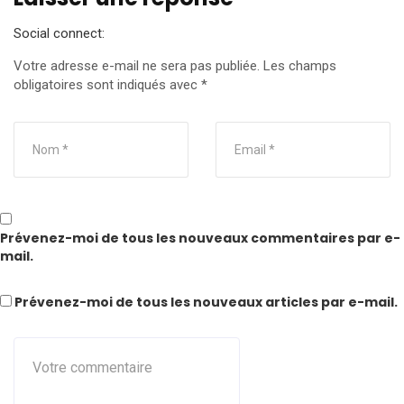
Social connect:
Votre adresse e-mail ne sera pas publiée.
Les champs
obligatoires sont indiqués avec
*
Prévenez-moi de tous les nouveaux commentaires par e-
mail.
Prévenez-moi de tous les nouveaux articles par e-mail.