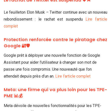
Le feuilleton Elon Musk – Twitter continue avec un nouveau
rebondissement : le rachat est suspendu
Lire l’article
complet
Protection renforcée contre le piratage chez
Google 🔐🛡
Google prêt à déployer une nouvelle fonction de Google
Assistant pour aider l’utilisateur à changer son mot de
passe une fois compromis. Une nouveauté que l’on
attendait depuis près d’un an.
Lire l’article complet
Meta: une firme qui va plus loin pour les TPE-
PME 📊💰
Meta dévoile de nouvelles fonctionnalités pour les TPE-