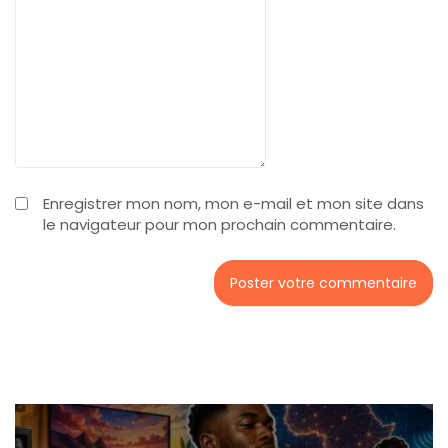
Enregistrer mon nom, mon e-mail et mon site dans
le navigateur pour mon prochain commentaire.