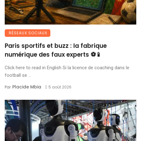
RÉSEAUX SOCIAUX
Paris sportifs et buzz : la fabrique
numérique des faux experts ⚽📱
Click here to read in English Si la licence de coaching dans le
football se ...
Placide Mbia
Par
5 août 2026