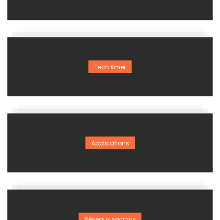
Tech Kmer
Applications
Réseaux sociaux