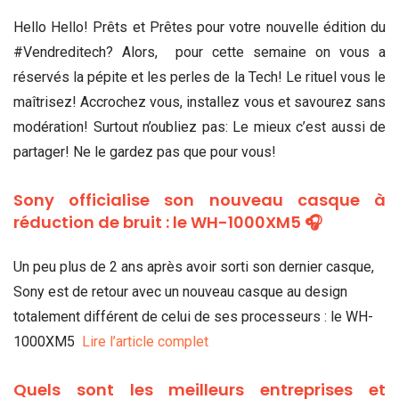
Hello Hello! Prêts et Prêtes pour votre nouvelle édition du
#Vendreditech? Alors, pour cette semaine on vous a
réservés la pépite et les perles de la Tech! Le rituel vous le
maîtrisez! Accrochez vous, installez vous et savourez sans
modération! Surtout n’oubliez pas: Le mieux c’est aussi de
partager! Ne le gardez pas que pour vous!
Sony officialise son nouveau casque à
réduction de bruit : le WH-1000XM5 🎧
Un peu plus de 2 ans après avoir sorti son dernier casque,
Sony est de retour avec un nouveau casque au design
totalement différent de celui de ses processeurs : le WH-
1000XM5
Lire l’article complet
Quels sont les meilleurs entreprises et