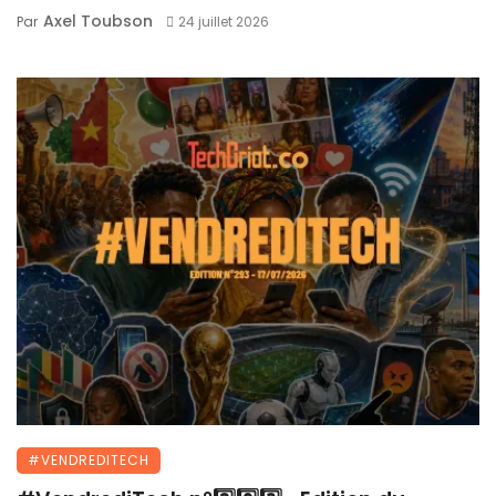
Axel Toubson
Par
24 juillet 2026
#VENDREDITECH