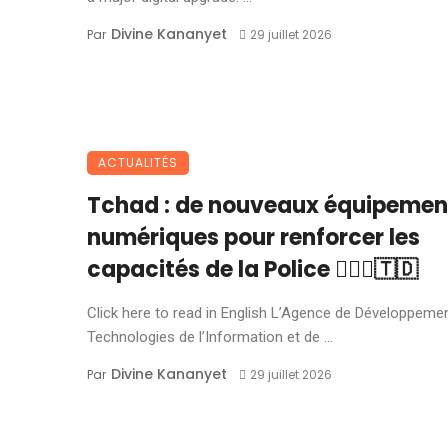
Divine Kananyet
Par
29 juillet 2026
ACTUALITÉS
Tchad : de nouveaux équipemen
numériques pour renforcer les
capacités de la Police 👮🏽‍♂️🇹🇩
Click here to read in English L’Agence de Développeme
Technologies de l’Information et de ...
Divine Kananyet
Par
29 juillet 2026