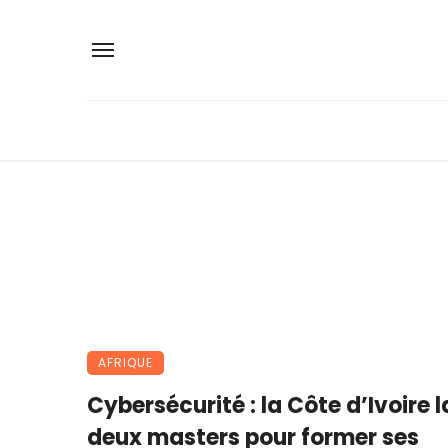
AFRIQUE
Cybersécurité : la Côte d’Ivoire 
deux masters pour former ses