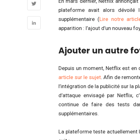
En mars dernier, Netflix annonçai
plateforme avait alors dévoilé
supplémentaire (
Lire notre artic
apparition : l’ajout d’un nouveau foy
Ajouter un autre fo
Depuis un moment, Netflix est en 
article sur le sujet
. Afin de remont
l’intégration de la publicité sur la 
d’attaque envisagé par Netflix, 
continue de faire des tests da
supplémentaires.
La plateforme teste actuellement 