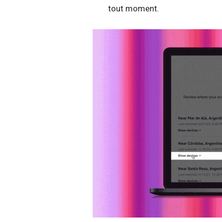
tout moment.