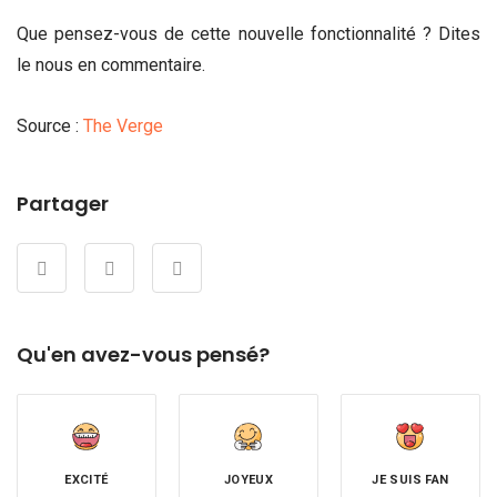
Que pensez-vous de cette nouvelle fonctionnalité ? Dites
le nous en commentaire.
Source :
The Verge
Partager
Qu'en avez-vous pensé?
EXCITÉ
JOYEUX
JE SUIS FAN