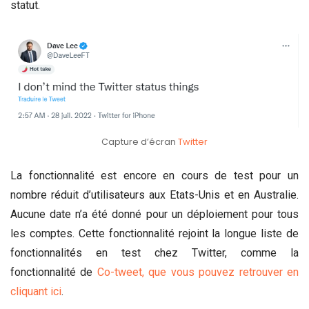
statut.
Capture d’écran
Twitter
La fonctionnalité est encore en cours de test pour un
nombre réduit d’utilisateurs aux Etats-Unis et en Australie.
Aucune date n’a été donné pour un déploiement pour tous
les comptes. Cette fonctionnalité rejoint la longue liste de
fonctionnalités en test chez Twitter, comme la
fonctionnalité de
Co-tweet, que vous pouvez retrouver en
cliquant ici
.