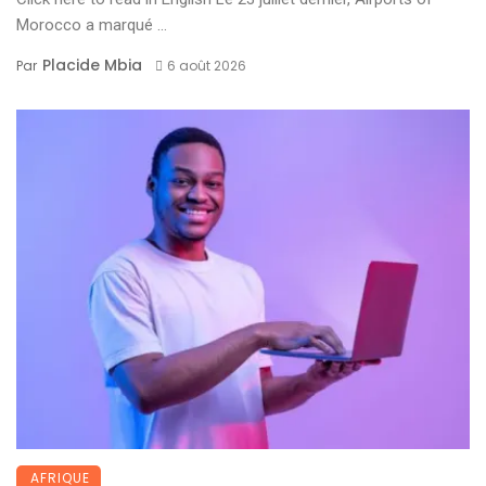
Morocco a marqué ...
Placide Mbia
Par
6 août 2026
AFRIQUE