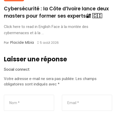
Cybersécurité : la Côte d’Ivoire lance deux
masters pour former ses experts🔐 🇨🇮
Click here to read in English Face à la montée des
cybermenaces et à la ...
Placide Mbia
Par
5 août 2026
Laisser une réponse
Social connect:
Votre adresse e-mail ne sera pas publiée.
Les champs
obligatoires sont indiqués avec
*