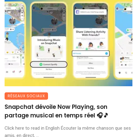
RÉSEAUX SOCIAUX
Snapchat dévoile Now Playing, son
partage musical en temps réel 🎧🎵
Click here to read in English Écouter la même chanson que ses
amis, en direct, ...