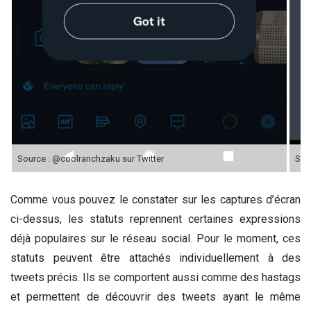
Source :
@coolranchzaku sur Twitter
Sou
Comme vous pouvez le constater sur les captures d’écran
ci-dessus, les statuts reprennent certaines expressions
déjà populaires sur le réseau social. Pour le moment, ces
statuts peuvent être attachés individuellement à des
tweets précis. Ils se comportent aussi comme des hastags
et permettent de découvrir des tweets ayant le même