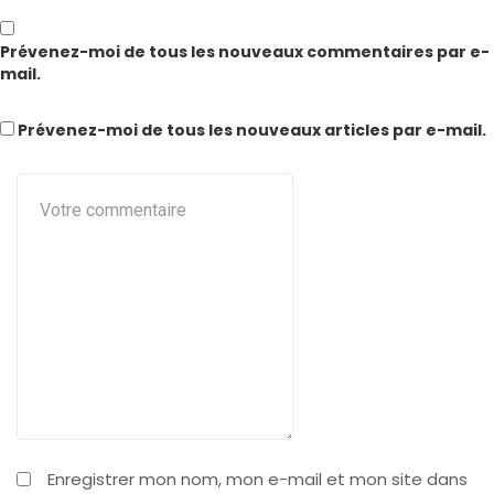
Prévenez-moi de tous les nouveaux commentaires par e-
mail.
Prévenez-moi de tous les nouveaux articles par e-mail.
Enregistrer mon nom, mon e-mail et mon site dans