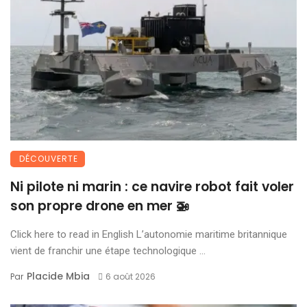
DÉCOUVERTE
Ni pilote ni marin : ce navire robot fait voler
son propre drone en mer 🚁
Click here to read in English L’autonomie maritime britannique
vient de franchir une étape technologique ...
Placide Mbia
Par
6 août 2026