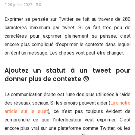
29 juillet 2022
0
Exprimer sa pensée sur Twitter se fait au travers de 280
caractères maximum par tweet. Si ça fait très peu de
caractères pour exprimer pleinement sa pensée, c’est
encore plus compliqué d’exprimer le contexte dans lequel
on écrit un message. Les choses vont peut-être changer.
Ajoutez un statut à un tweet pour
donner plus de contexte 😯
La communication écrite est l’une des plus utilisées à l’aide
des réseaux sociaux. Si les emojis peuvent aider (
Lire notre
article sur le sujet
), ce n’est pas toujours évident de
comprendre ce que l’interlocuteur veut exprimer. C’est
encore plus vrai sur une plateforme comme Twitter, où les