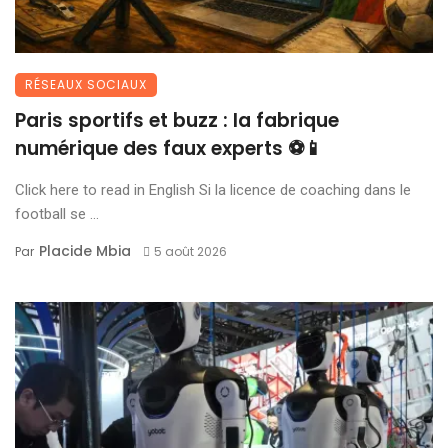
RÉSEAUX SOCIAUX
Paris sportifs et buzz : la fabrique
numérique des faux experts ⚽📱
Click here to read in English Si la licence de coaching dans le
football se ...
Placide Mbia
Par
5 août 2026