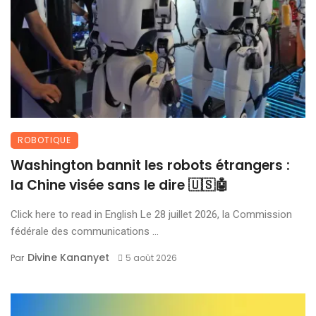
ROBOTIQUE
Washington bannit les robots étrangers :
la Chine visée sans le dire 🇺🇸🤖
Click here to read in English Le 28 juillet 2026, la Commission
fédérale des communications ...
Divine Kananyet
Par
5 août 2026