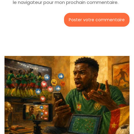
le navigateur pour mon prochain commentaire.