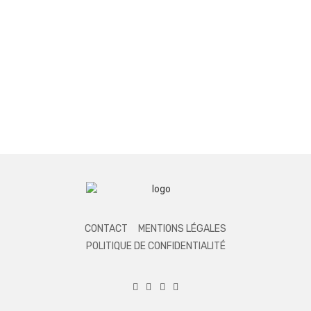
CONTACT
MENTIONS LÉGALES
POLITIQUE DE CONFIDENTIALITÉ