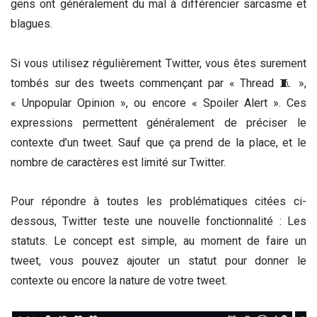
gens ont généralement du mal à différencier sarcasme et
blagues.
Si vous utilisez régulièrement Twitter, vous êtes surement
tombés sur des tweets commençant par « Thread 🧵 »,
« Unpopular Opinion », ou encore « Spoiler Alert ». Ces
expressions permettent généralement de préciser le
contexte d’un tweet. Sauf que ça prend de la place, et le
nombre de caractères est limité sur Twitter.
Pour répondre à toutes les problématiques citées ci-
dessous, Twitter teste une nouvelle fonctionnalité : Les
statuts. Le concept est simple, au moment de faire un
tweet, vous pouvez ajouter un statut pour donner le
contexte ou encore la nature de votre tweet.