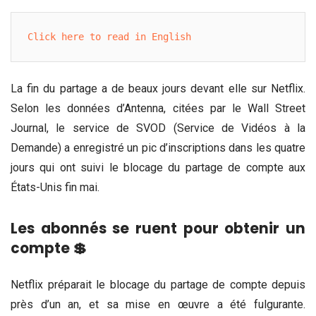
Click here to read in English
La fin du partage a de beaux jours devant elle sur Netflix.
Selon les données d’Antenna, citées par le Wall Street
Journal, le service de SVOD (Service de Vidéos à la
Demande) a enregistré un pic d’inscriptions dans les quatre
jours qui ont suivi le blocage du partage de compte aux
États-Unis fin mai.
Les abonnés se ruent pour obtenir un
compte 💲
Netflix préparait le blocage du partage de compte depuis
près d’un an, et sa mise en œuvre a été fulgurante.