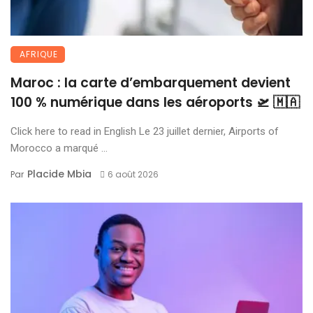
AFRIQUE
Maroc : la carte d’embarquement devient
100 % numérique dans les aéroports 🛫 🇲🇦
Click here to read in English Le 23 juillet dernier, Airports of
Morocco a marqué ...
Placide Mbia
Par
6 août 2026