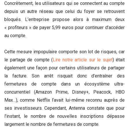
Concrètement, les utilisateurs qui se connectent au compte
depuis un autre réseau que celui du foyer se retrouvent
bloqués. L’entreprise propose alors à maximum deux
« profiteurs » de payer 5,99 euros pour continuer d’accéder
au compte.
Cette mesure impopulaire comporte son lot de risques, car
le partage de compte (
Lire notre article sur le sujet
) était
également une façon pour certains utilisateurs de partager
la facture. Son arrêt risquait donc d’entraîner des
fermetures de compte dans un écosystème ultra-
concurrentiel (Amazon Prime, Disney+, Peacock, HBO
Max…), comme Netflix l’avait lui-même reconnu auprès de
ses investisseurs. Cependant, Antenna constate que pour
l’instant, le nombre de nouvelles inscriptions dépasse
largement le nombre de fermetures de compte.