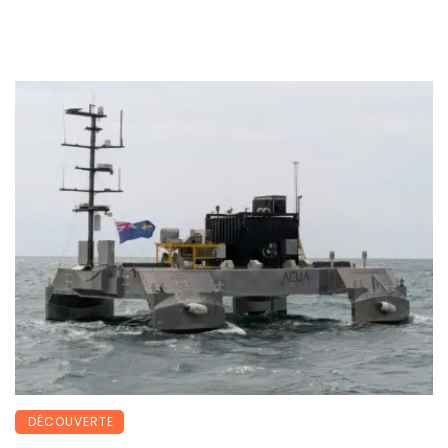
DÉCOUVERTE