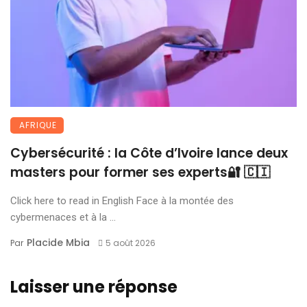
AFRIQUE
Cybersécurité : la Côte d’Ivoire lance deux
masters pour former ses experts🔐 🇨🇮
Click here to read in English Face à la montée des
cybermenaces et à la ...
Placide Mbia
Par
5 août 2026
Laisser une réponse