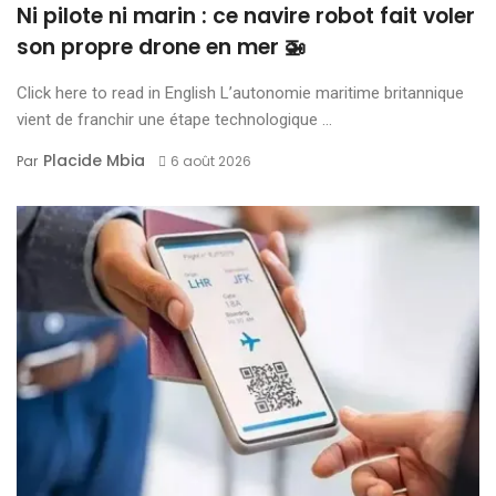
Ni pilote ni marin : ce navire robot fait voler
son propre drone en mer 🚁
Click here to read in English L’autonomie maritime britannique
vient de franchir une étape technologique ...
Placide Mbia
Par
6 août 2026