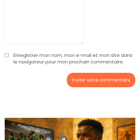
Enregistrer mon nom, mon e-mail et mon site dans
le navigateur pour mon prochain commentaire.