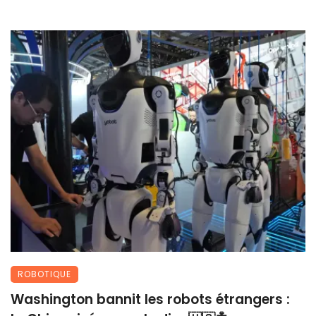
ROBOTIQUE
Washington bannit les robots étrangers :