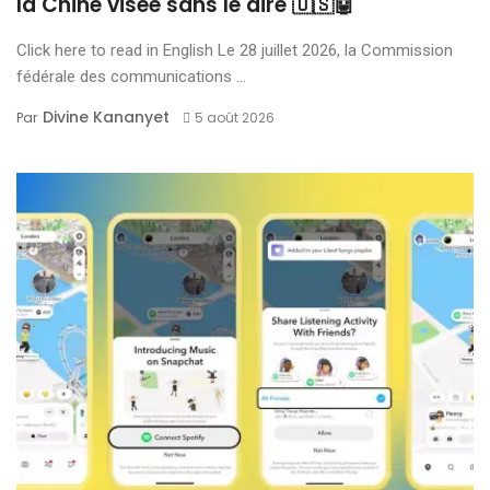
la Chine visée sans le dire 🇺🇸🤖
Click here to read in English Le 28 juillet 2026, la Commission
fédérale des communications ...
Divine Kananyet
Par
5 août 2026