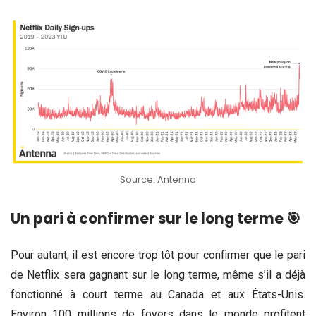
Source: Antenna
Un pari à confirmer sur le long terme 🎯
Pour autant, il est encore trop tôt pour confirmer que le pari
de Netflix sera gagnant sur le long terme, même s’il a déjà
fonctionné à court terme au Canada et aux États-Unis.
Environ 100 millions de foyers dans le monde profitent