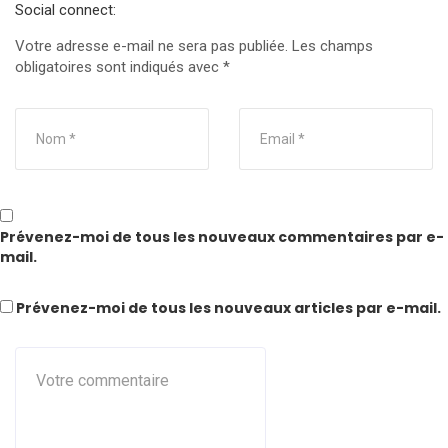
Social connect:
Votre adresse e-mail ne sera pas publiée.
Les champs
obligatoires sont indiqués avec
*
Prévenez-moi de tous les nouveaux commentaires par e-
mail.
Prévenez-moi de tous les nouveaux articles par e-mail.