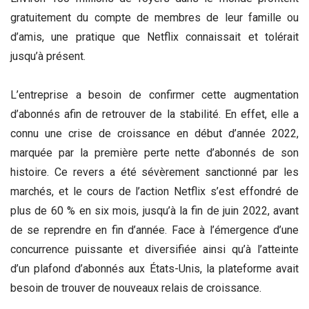
gratuitement du compte de membres de leur famille ou
d’amis, une pratique que Netflix connaissait et tolérait
jusqu’à présent.
L’entreprise a besoin de confirmer cette augmentation
d’abonnés afin de retrouver de la stabilité. En effet, elle a
connu une crise de croissance en début d’année 2022,
marquée par la première perte nette d’abonnés de son
histoire. Ce revers a été sévèrement sanctionné par les
marchés, et le cours de l’action Netflix s’est effondré de
plus de 60 % en six mois, jusqu’à la fin de juin 2022, avant
de se reprendre en fin d’année. Face à l’émergence d’une
concurrence puissante et diversifiée ainsi qu’à l’atteinte
d’un plafond d’abonnés aux États-Unis, la plateforme avait
besoin de trouver de nouveaux relais de croissance.