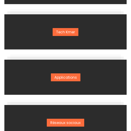
Tech Kmer
Applications
Réseaux sociaux