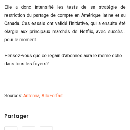
Elle a donc intensifié les tests de sa stratégie de
restriction du partage de compte en Amérique latine et au
Canada. Ces essais ont validé l’initiative, qui a ensuite été
élargie aux principaux marchés de Netflix, avec succès…
pour le moment.
Pensez-vous que ce regain d’abonnés aura le même écho
dans tous les foyers?
Sources:
Antenna
,
AlloForfait
Partager