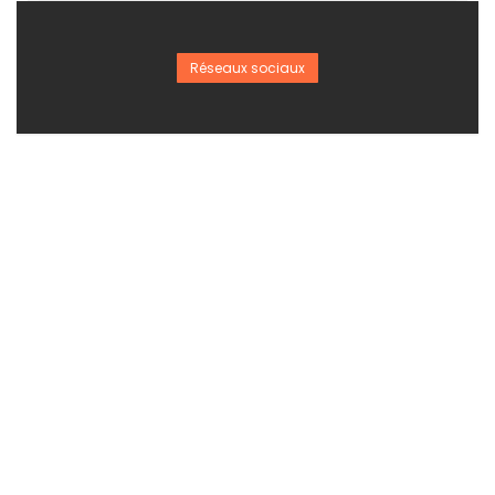
Réseaux sociaux