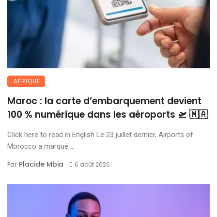
AFRIQUE
Maroc : la carte d’embarquement devient
100 % numérique dans les aéroports 🛫 🇲🇦
Click here to read in English Le 23 juillet dernier, Airports of
Morocco a marqué ...
Placide Mbia
Par
6 août 2026