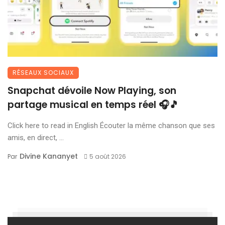
RÉSEAUX SOCIAUX
Snapchat dévoile Now Playing, son
partage musical en temps réel 🎧🎵
Click here to read in English Écouter la même chanson que ses
amis, en direct, ...
Divine Kananyet
Par
5 août 2026