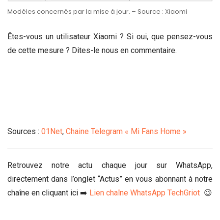
Modèles concernés par la mise à jour. – Source : Xiaomi
Êtes-vous un utilisateur Xiaomi ? Si oui, que pensez-vous
de cette mesure ? Dites-le nous en commentaire.
Sources :
01Net
,
Chaine Telegram « Mi Fans Home »
Retrouvez notre actu chaque jour sur WhatsApp,
directement dans l’onglet “Actus” en vous abonnant à notre
chaîne en cliquant ici ➡️
Lien chaîne WhatsApp TechGriot
😉