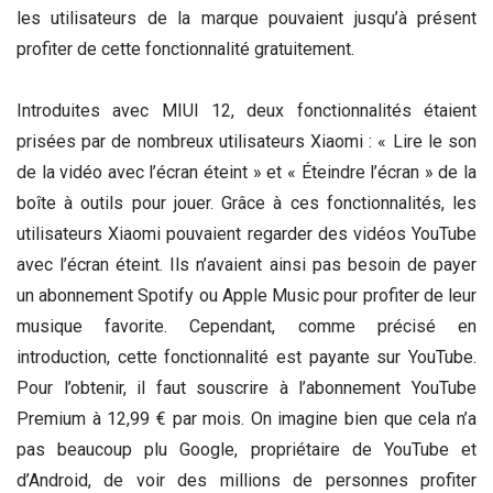
les utilisateurs de la marque pouvaient jusqu’à présent
profiter de cette fonctionnalité gratuitement.
Introduites avec MIUI 12, deux fonctionnalités étaient
prisées par de nombreux utilisateurs Xiaomi : « Lire le son
de la vidéo avec l’écran éteint » et « Éteindre l’écran » de la
boîte à outils pour jouer. Grâce à ces fonctionnalités, les
utilisateurs Xiaomi pouvaient regarder des vidéos YouTube
avec l’écran éteint. Ils n’avaient ainsi pas besoin de payer
un abonnement Spotify ou Apple Music pour profiter de leur
musique favorite. Cependant, comme précisé en
introduction, cette fonctionnalité est payante sur YouTube.
Pour l’obtenir, il faut souscrire à l’abonnement YouTube
Premium à 12,99 € par mois. On imagine bien que cela n’a
pas beaucoup plu Google, propriétaire de YouTube et
d’Android, de voir des millions de personnes profiter