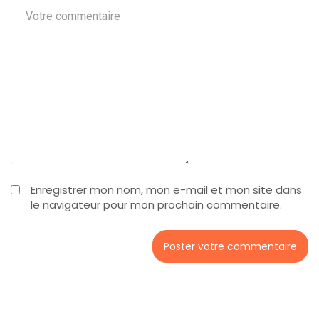
Enregistrer mon nom, mon e-mail et mon site dans
le navigateur pour mon prochain commentaire.