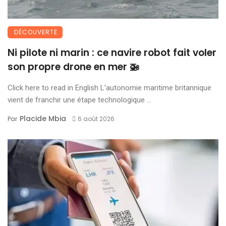
DÉCOUVERTE
Ni pilote ni marin : ce navire robot fait voler
son propre drone en mer 🚁
Click here to read in English L’autonomie maritime britannique
vient de franchir une étape technologique ...
Placide Mbia
Par
6 août 2026