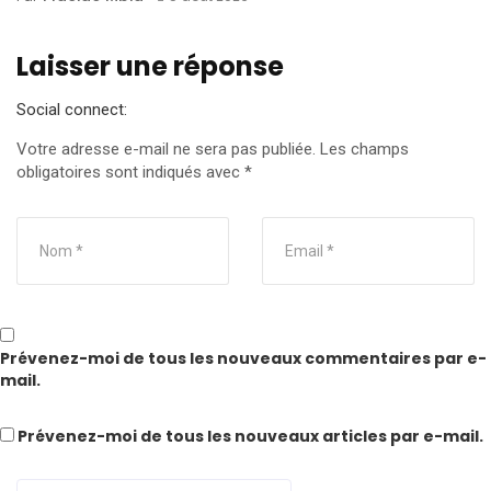
Laisser une réponse
Social connect:
Votre adresse e-mail ne sera pas publiée.
Les champs
obligatoires sont indiqués avec
*
Prévenez-moi de tous les nouveaux commentaires par e-
mail.
Prévenez-moi de tous les nouveaux articles par e-mail.