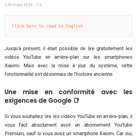
19 mars 2024
0
Click here to read in English
Jusqu’à présent, il était possible de lire gratuitement les
vidéos YouTube en arrière-plan sur les smartphones
Xiaomi. Mais avec la mise à jour du système, cette
fonctionnalité est désormais de l’histoire ancienne.
Une mise en conformité avec les
exigences de Google 📑
Si vous souhaitez lire les vidéos YouTube en arrière-plan, il
vous faut absolument avoir un abonnement YouTube
Premium, sauf si vous avez un smartphone Xiaomi. Car oui,