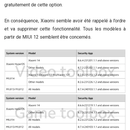
gratuitement de cette option.
En conséquence, Xiaomi semble avoir été rappelé à l’ordre
et va supprimer cette fonctionnalité. Tous les modèles à
partir de MIUI 12 semblent être concernés.