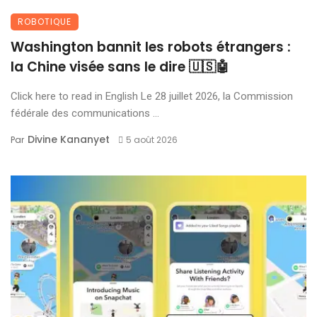
ROBOTIQUE
Washington bannit les robots étrangers :
la Chine visée sans le dire 🇺🇸🤖
Click here to read in English Le 28 juillet 2026, la Commission
fédérale des communications ...
Divine Kananyet
Par
5 août 2026