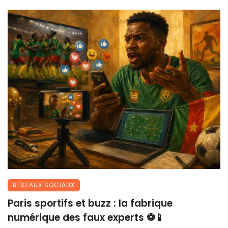
RÉSEAUX SOCIAUX
Paris sportifs et buzz : la fabrique
numérique des faux experts ⚽📱