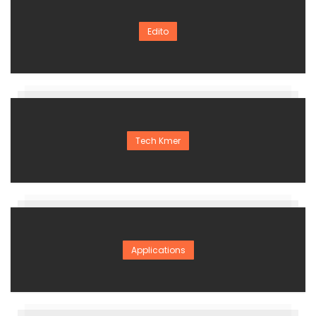
Edito
Tech Kmer
Applications