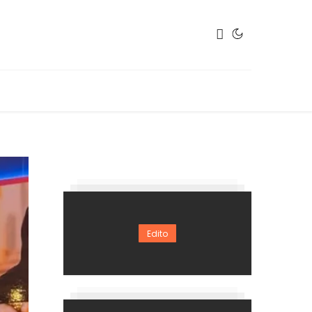
Edito