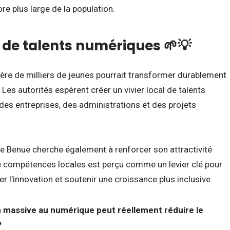
re plus large de la population.
l de talents numériques 🌱💡
ère de milliers de jeunes pourrait transformer durablement
es autorités espèrent créer un vivier local de talents
es entreprises, des administrations et des projets
 de Benue cherche également à renforcer son attractivité
compétences locales est perçu comme un levier clé pour
er l’innovation et soutenir une croissance plus inclusive.
 massive au numérique peut réellement réduire le
?