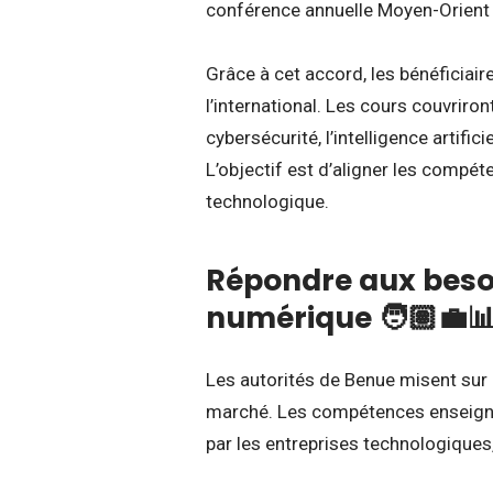
conférence annuelle Moyen-Orient 
Grâce à cet accord, les bénéficiai
l’international. Les cours couvriro
cybersécurité, l’intelligence artific
L’objectif est d’aligner les compé
technologique.
Répondre aux beso
numérique 🧑🏽‍💼
Les autorités de Benue misent sur
marché. Les compétences enseigné
par les entreprises technologiques,