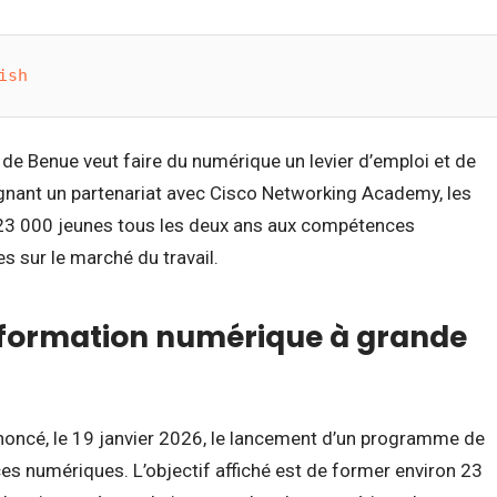
ish
 de Benue veut faire du numérique un levier d’emploi et de
nant un partenariat avec Cisco Networking Academy, les
 23 000 jeunes tous les deux ans aux compétences
s sur le marché du travail.
formation numérique à grande
nnoncé, le 19 janvier 2026, le lancement d’un programme de
 numériques. L’objectif affiché est de former environ 23