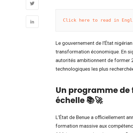
Click here to read in Engl
Le gouvernement de l’État nigérian
transformation économique. En sig
autorités ambitionnent de former
technologiques les plus recherchée
Un programme de 
échelle 📚🚀
L’État de Benue a officiellement a
formation massive aux compétences