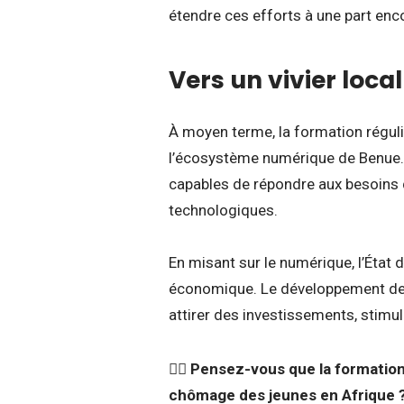
étendre ces efforts à une part enco
Vers un vivier loca
À moyen terme, la formation réguli
l’écosystème numérique de Benue. L
capables de répondre aux besoins d
technologiques.
En misant sur le numérique, l’État
économique. Le développement de 
attirer des investissements, stimul
👉🏾
Pensez-vous que la formation
chômage des jeunes en Afrique 