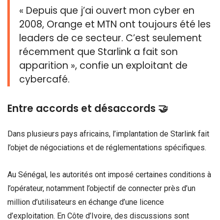
« Depuis que j’ai ouvert mon cyber en
2008, Orange et MTN ont toujours été les
leaders de ce secteur. C’est seulement
récemment que Starlink a fait son
apparition », confie un exploitant de
cybercafé.
Entre accords et désaccords 🤝
Dans plusieurs pays africains, l’implantation de Starlink fait
l’objet de négociations et de réglementations spécifiques.
Au Sénégal, les autorités ont imposé certaines conditions à
l’opérateur, notamment l’objectif de connecter près d’un
million d’utilisateurs en échange d’une licence
d’exploitation. En Côte d’Ivoire, des discussions sont