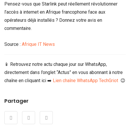
Pensez-vous que Starlink peut réellement révolutionner
l’accès à internet en Afrique francophone face aux
opérateurs déjà installés ? Donnez votre avis en
commentaire.
Source :
Afrique IT News
📱 Retrouvez notre actu chaque jour sur WhatsApp,
directement dans l’onglet “Actus” en vous abonnant à notre
chaîne en cliquant ici ➡️
Lien chaîne WhatsApp TechGriot
😉
Partager