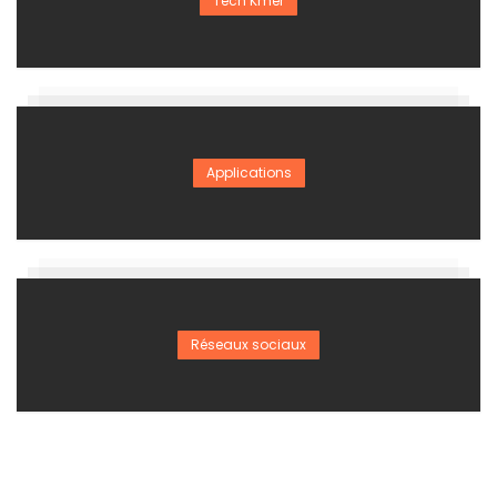
Tech Kmer
Applications
Réseaux sociaux