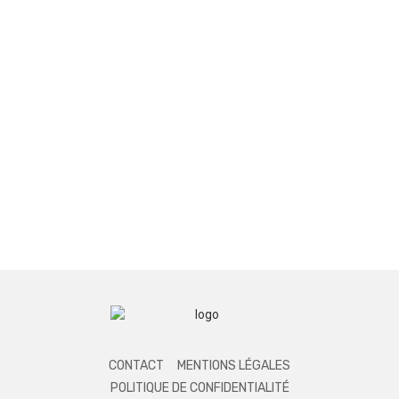
CONTACT
MENTIONS LÉGALES
POLITIQUE DE CONFIDENTIALITÉ