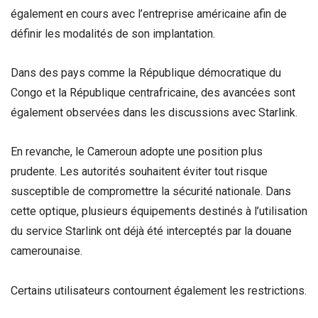
également en cours avec l’entreprise américaine afin de
définir les modalités de son implantation.
Dans des pays comme la République démocratique du
Congo et la République centrafricaine, des avancées sont
également observées dans les discussions avec Starlink.
En revanche, le Cameroun adopte une position plus
prudente. Les autorités souhaitent éviter tout risque
susceptible de compromettre la sécurité nationale. Dans
cette optique, plusieurs équipements destinés à l’utilisation
du service Starlink ont déjà été interceptés par la douane
camerounaise.
Certains utilisateurs contournent également les restrictions.