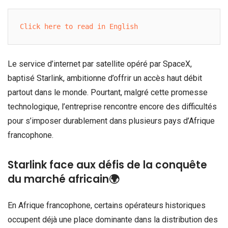
Click here to read in English
Le service d’internet par satellite opéré par SpaceX,
baptisé Starlink, ambitionne d’offrir un accès haut débit
partout dans le monde. Pourtant, malgré cette promesse
technologique, l’entreprise rencontre encore des difficultés
pour s’imposer durablement dans plusieurs pays d’Afrique
francophone.
Starlink face aux défis de la conquête
du marché africain🌍
En Afrique francophone, certains opérateurs historiques
occupent déjà une place dominante dans la distribution des