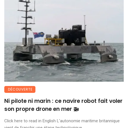
DÉCOUVERTE
Ni pilote ni marin : ce navire robot fait voler
son propre drone en mer 🚁
Click here to read in English L’autonomie maritime britannique
vient de franchir une étape technologique ...