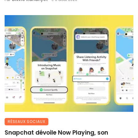
RÉSEAUX SOCIAUX
Snapchat dévoile Now Playing, son