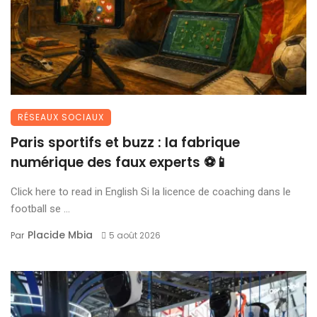
RÉSEAUX SOCIAUX
Paris sportifs et buzz : la fabrique
numérique des faux experts ⚽📱
Click here to read in English Si la licence de coaching dans le
football se ...
Placide Mbia
Par
5 août 2026