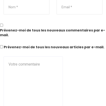
Prévenez-moi de tous les nouveaux commentaires par e-
mail.
Prévenez-moi de tous les nouveaux articles par e-mail.