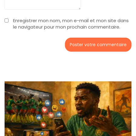
Enregistrer mon nom, mon e-mail et mon site dans
le navigateur pour mon prochain commentaire.