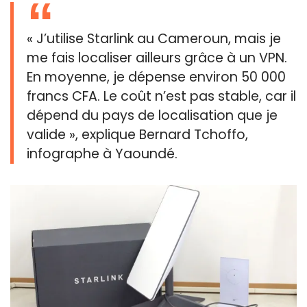
« J’utilise Starlink au Cameroun, mais je
me fais localiser ailleurs grâce à un VPN.
En moyenne, je dépense environ 50 000
francs CFA. Le coût n’est pas stable, car il
dépend du pays de localisation que je
valide », explique Bernard Tchoffo,
infographe à Yaoundé.