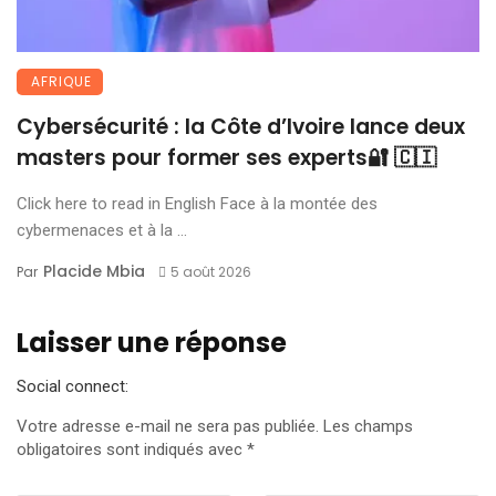
AFRIQUE
Cybersécurité : la Côte d’Ivoire lance deux
masters pour former ses experts🔐 🇨🇮
Click here to read in English Face à la montée des
cybermenaces et à la ...
Placide Mbia
Par
5 août 2026
Laisser une réponse
Social connect:
Votre adresse e-mail ne sera pas publiée.
Les champs
obligatoires sont indiqués avec
*