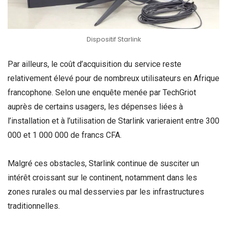
Dispositif Starlink
Par ailleurs, le coût d’acquisition du service reste
relativement élevé pour de nombreux utilisateurs en Afrique
francophone. Selon une enquête menée par TechGriot
auprès de certains usagers, les dépenses liées à
l’installation et à l’utilisation de Starlink varieraient entre 300
000 et 1 000 000 de francs CFA.
Malgré ces obstacles, Starlink continue de susciter un
intérêt croissant sur le continent, notamment dans les
zones rurales ou mal desservies par les infrastructures
traditionnelles.