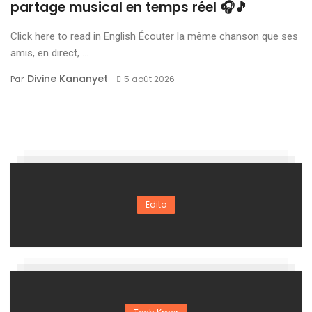
partage musical en temps réel 🎧🎵
Click here to read in English Écouter la même chanson que ses
amis, en direct, ...
Divine Kananyet
Par
5 août 2026
Edito