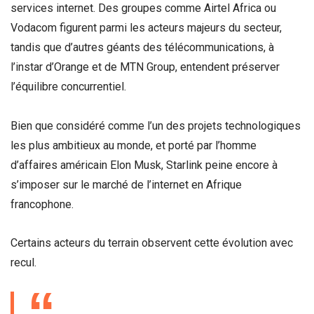
services internet. Des groupes comme Airtel Africa ou
Vodacom figurent parmi les acteurs majeurs du secteur,
tandis que d’autres géants des télécommunications, à
l’instar d’Orange et de MTN Group, entendent préserver
l’équilibre concurrentiel.
Bien que considéré comme l’un des projets technologiques
les plus ambitieux au monde, et porté par l’homme
d’affaires américain Elon Musk, Starlink peine encore à
s’imposer sur le marché de l’internet en Afrique
francophone.
Certains acteurs du terrain observent cette évolution avec
recul.