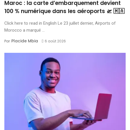
Maroc : la carte d’embarquement devient
100 % numérique dans les aéroports 🛫 🇲🇦
Click here to read in English Le 23 juillet dernier, Airports of
Morocco a marqué ...
Placide Mbia
Par
6 août 2026