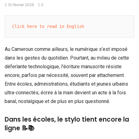
10 février 2026
0
Click here to read in English
Au Cameroun comme ailleurs, le numérique s’est imposé
dans les gestes du quotidien. Pourtant, au milieu de cette
déferlante technologique, l’écriture manuscrite résiste
encore, parfois par nécessité, souvent par attachement.
Entre écoles, administrations, étudiants et jeunes urbains
ultra-connectés, écrire à la main devient un acte à la fois
banal, nostalgique et de plus en plus questionné.
Dans les écoles, le stylo tient encore la
ligne 📝📚