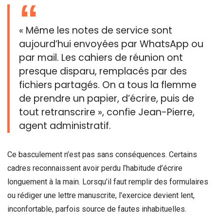
« Même les notes de service sont
aujourd’hui envoyées par WhatsApp ou
par mail. Les cahiers de réunion ont
presque disparu, remplacés par des
fichiers partagés. On a tous la flemme
de prendre un papier, d’écrire, puis de
tout retranscrire », confie Jean-Pierre,
agent administratif.
Ce basculement n’est pas sans conséquences. Certains
cadres reconnaissent avoir perdu l’habitude d’écrire
longuement à la main. Lorsqu’il faut remplir des formulaires
ou rédiger une lettre manuscrite, l’exercice devient lent,
inconfortable, parfois source de fautes inhabituelles.