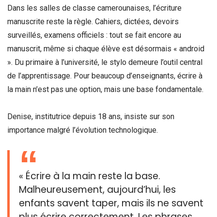
Dans les salles de classe camerounaises, l’écriture
manuscrite reste la règle. Cahiers, dictées, devoirs
surveillés, examens officiels : tout se fait encore au
manuscrit, même si chaque élève est désormais « android
». Du primaire à l’université, le stylo demeure l’outil central
de l’apprentissage. Pour beaucoup d’enseignants, écrire à
la main n’est pas une option, mais une base fondamentale.
Denise, institutrice depuis 18 ans, insiste sur son
importance malgré l’évolution technologique.
« Écrire à la main reste la base.
Malheureusement, aujourd’hui, les
enfants savent taper, mais ils ne savent
plus écrire correctement. Les phrases