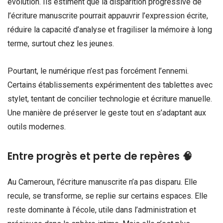
évolution. Ils estiment que la disparition progressive de
l’écriture manuscrite pourrait appauvrir l’expression écrite,
réduire la capacité d’analyse et fragiliser la mémoire à long
terme, surtout chez les jeunes.
Pourtant, le numérique n’est pas forcément l’ennemi.
Certains établissements expérimentent des tablettes avec
stylet, tentant de concilier technologie et écriture manuelle.
Une manière de préserver le geste tout en s’adaptant aux
outils modernes.
Entre progrès et perte de repères 🧠
Au Cameroun, l’écriture manuscrite n’a pas disparu. Elle
recule, se transforme, se replie sur certains espaces. Elle
reste dominante à l’école, utile dans l’administration et