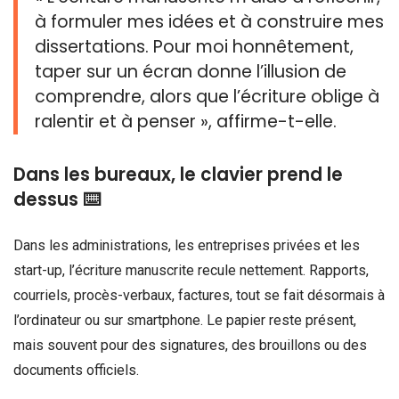
à formuler mes idées et à construire mes
dissertations. Pour moi honnêtement,
taper sur un écran donne l’illusion de
comprendre, alors que l’écriture oblige à
ralentir et à penser », affirme-t-elle.
Dans les bureaux, le clavier prend le
dessus ⌨️
Dans les administrations, les entreprises privées et les
start-up, l’écriture manuscrite recule nettement. Rapports,
courriels, procès-verbaux, factures, tout se fait désormais à
l’ordinateur ou sur smartphone. Le papier reste présent,
mais souvent pour des signatures, des brouillons ou des
documents officiels.