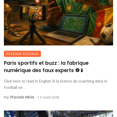
RÉSEAUX SOCIAUX
Paris sportifs et buzz : la fabrique
numérique des faux experts ⚽📱
Click here to read in English Si la licence de coaching dans le
football se ...
Placide Mbia
Par
5 août 2026