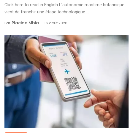
Click here to read in English L’autonomie maritime britannique
vient de franchir une étape technologique ...
Placide Mbia
Par
6 août 2026