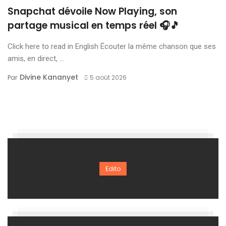
Snapchat dévoile Now Playing, son
partage musical en temps réel 🎧🎵
Click here to read in English Écouter la même chanson que ses
amis, en direct, ...
Divine Kananyet
Par
5 août 2026
Edito