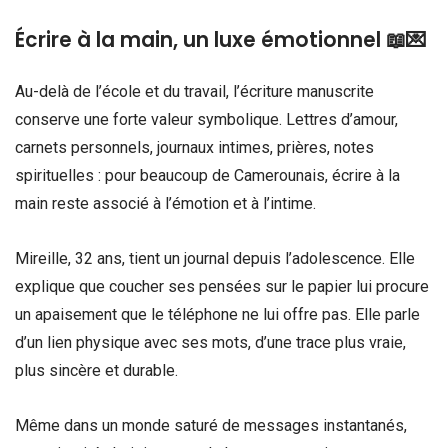
Écrire à la main, un luxe émotionnel 📖💌
Au-delà de l’école et du travail, l’écriture manuscrite
conserve une forte valeur symbolique. Lettres d’amour,
carnets personnels, journaux intimes, prières, notes
spirituelles : pour beaucoup de Camerounais, écrire à la
main reste associé à l’émotion et à l’intime.
Mireille, 32 ans, tient un journal depuis l’adolescence. Elle
explique que coucher ses pensées sur le papier lui procure
un apaisement que le téléphone ne lui offre pas. Elle parle
d’un lien physique avec ses mots, d’une trace plus vraie,
plus sincère et durable.
Même dans un monde saturé de messages instantanés,