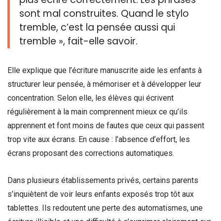
sont mal construites. Quand le stylo
tremble, c’est la pensée aussi qui
tremble », fait-elle savoir.
Elle explique que l’écriture manuscrite aide les enfants à
structurer leur pensée, à mémoriser et à développer leur
concentration. Selon elle, les élèves qui écrivent
régulièrement à la main comprennent mieux ce qu’ils
apprennent et font moins de fautes que ceux qui passent
trop vite aux écrans. En cause : l’absence d’effort, les
écrans proposant des corrections automatiques.
Dans plusieurs établissements privés, certains parents
s’inquiètent de voir leurs enfants exposés trop tôt aux
tablettes. Ils redoutent une perte des automatismes, une