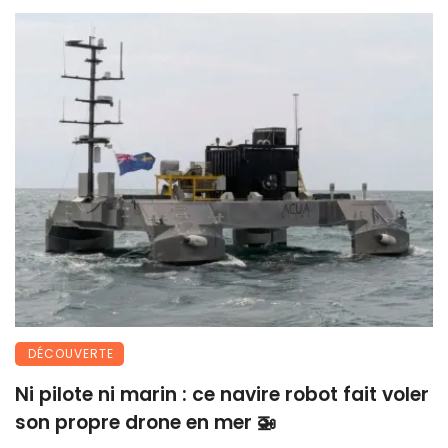
DÉCOUVERTE
Ni pilote ni marin : ce navire robot fait voler
son propre drone en mer 🚁