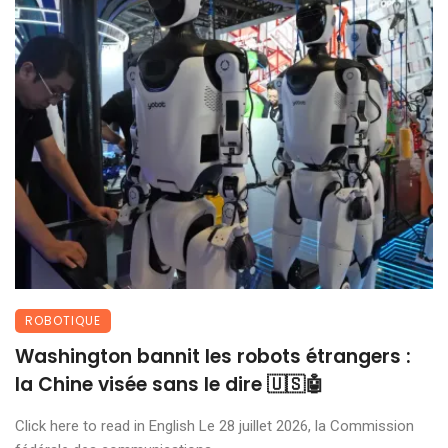
ROBOTIQUE
Washington bannit les robots étrangers :
la Chine visée sans le dire 🇺🇸🤖
Click here to read in English Le 28 juillet 2026, la Commission