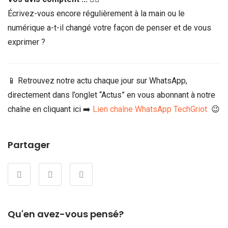
Écrivez-vous encore régulièrement à la main ou le
numérique a-t-il changé votre façon de penser et de vous
exprimer ?
📱 Retrouvez notre actu chaque jour sur WhatsApp,
directement dans l’onglet “Actus” en vous abonnant à notre
chaîne en cliquant ici ➡️
Lien chaîne WhatsApp TechGriot
😉
Partager
Qu'en avez-vous pensé?