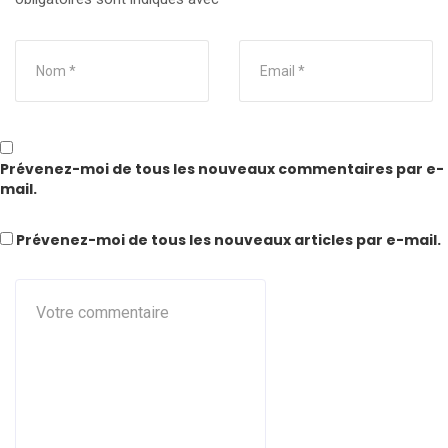
Prévenez-moi de tous les nouveaux commentaires par e-
mail.
Prévenez-moi de tous les nouveaux articles par e-mail.