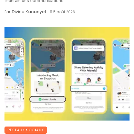
fédérale des communications ...
Divine Kananyet
Par
5 août 2026
RÉSEAUX SOCIAUX