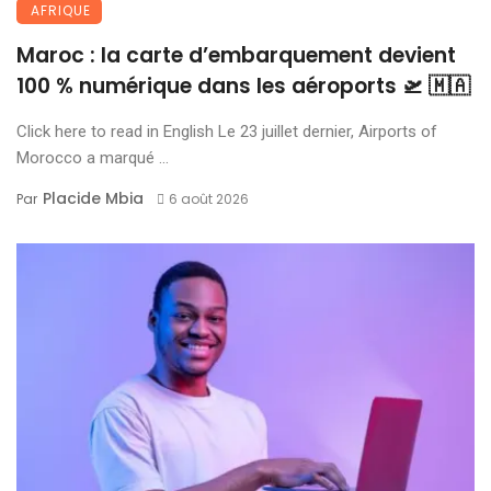
AFRIQUE
Maroc : la carte d’embarquement devient
100 % numérique dans les aéroports 🛫 🇲🇦
Click here to read in English Le 23 juillet dernier, Airports of
Morocco a marqué ...
Placide Mbia
Par
6 août 2026