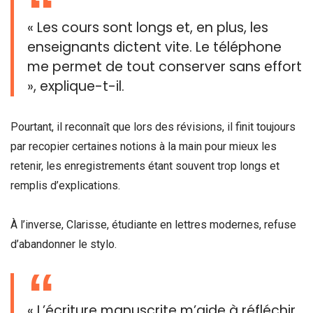
« Les cours sont longs et, en plus, les
enseignants dictent vite. Le téléphone
me permet de tout conserver sans effort
», explique-t-il.
Pourtant, il reconnaît que lors des révisions, il finit toujours
par recopier certaines notions à la main pour mieux les
retenir, les enregistrements étant souvent trop longs et
remplis d’explications.
À l’inverse, Clarisse, étudiante en lettres modernes, refuse
d’abandonner le stylo.
« L’écriture manuscrite m’aide à réfléchir,