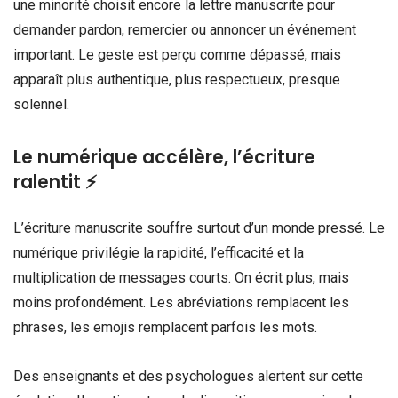
une minorité choisit encore la lettre manuscrite pour
demander pardon, remercier ou annoncer un événement
important. Le geste est perçu comme dépassé, mais
apparaît plus authentique, plus respectueux, presque
solennel.
Le numérique accélère, l’écriture
ralentit ⚡
L’écriture manuscrite souffre surtout d’un monde pressé. Le
numérique privilégie la rapidité, l’efficacité et la
multiplication de messages courts. On écrit plus, mais
moins profondément. Les abréviations remplacent les
phrases, les emojis remplacent parfois les mots.
Des enseignants et des psychologues alertent sur cette