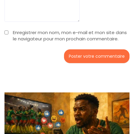
Enregistrer mon nom, mon e-mail et mon site dans
le navigateur pour mon prochain commentaire.