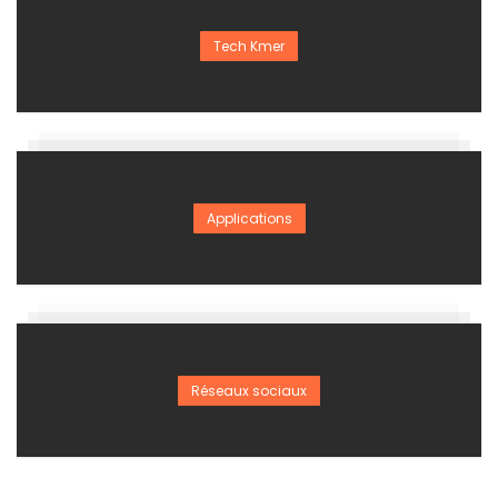
Tech Kmer
Applications
Réseaux sociaux